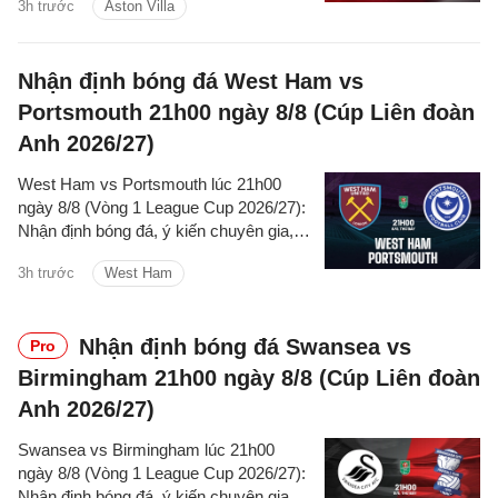
3h trước
Aston Villa
Nhận định bóng đá West Ham vs
Portsmouth 21h00 ngày 8/8 (Cúp Liên đoàn
Anh 2026/27)
West Ham vs Portsmouth lúc 21h00
ngày 8/8 (Vòng 1 League Cup 2026/27):
Nhận định bóng đá, ý kiến chuyên gia,
dự đoán kết quả, phân tích trận đấu,
3h trước
West Ham
thống kê về phong độ hai đội.
Nhận định bóng đá Swansea vs
Pro
Birmingham 21h00 ngày 8/8 (Cúp Liên đoàn
Anh 2026/27)
Swansea vs Birmingham lúc 21h00
ngày 8/8 (Vòng 1 League Cup 2026/27):
Nhận định bóng đá, ý kiến chuyên gia,