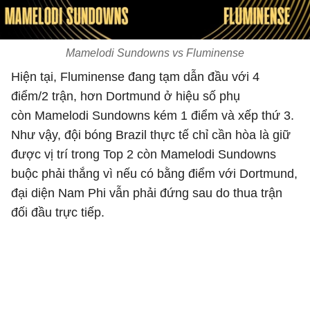
Mamelodi Sundowns vs Fluminense
Hiện tại, Fluminense đang tạm dẫn đầu với 4
điểm/2 trận, hơn Dortmund ở hiệu số phụ
còn Mamelodi Sundowns kém 1 điểm và xếp thứ 3.
Như vậy, đội bóng Brazil thực tế chỉ cần hòa là giữ
được vị trí trong Top 2 còn Mamelodi Sundowns
buộc phải thắng vì nếu có bằng điểm với Dortmund,
đại diện Nam Phi vẫn phải đứng sau do thua trận
đối đầu trực tiếp.