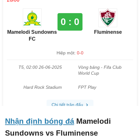
Nhận định bóng đá
Mamelodi
Sundowns vs Fluminense