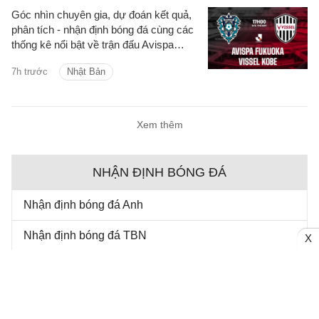
Góc nhìn chuyên gia, dự đoán kết quả,
phân tích - nhận định bóng đá cùng các
thống kê nổi bật về trận đấu Avispa
Fukuoka vs Vissel Kobe thuộc giải
7h trước
Nhật Bản
VĐQG Nhật Bản hôm nay
Xem thêm
NHẬN ĐỊNH BÓNG ĐÁ
Nhận định bóng đá Anh
Nhận định bóng đá TBN
X
Nhận định cúp C1
Nhận định bóng đá Việt Nam