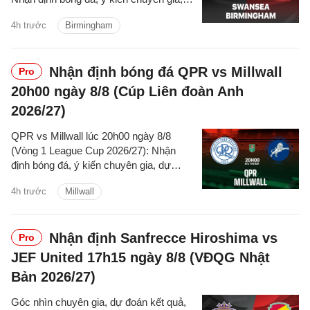
dự đoán kết quả, phân tích trận đấu,
4h trước
Birmingham
thống kê về phong độ hai đội.
Nhận định bóng đá QPR vs Millwall
Pro
20h00 ngày 8/8 (Cúp Liên đoàn Anh
2026/27)
QPR vs Millwall lúc 20h00 ngày 8/8
(Vòng 1 League Cup 2026/27): Nhận
định bóng đá, ý kiến chuyên gia, dự
đoán kết quả, phân tích trận đấu, thống
4h trước
Millwall
kê về phong độ hai đội.
Nhận định Sanfrecce Hiroshima vs
Pro
JEF United 17h15 ngày 8/8 (VĐQG Nhật
Bản 2026/27)
Góc nhìn chuyên gia, dự đoán kết quả,