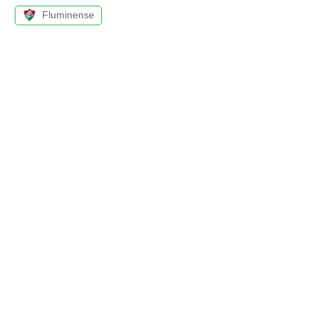
Fluminense