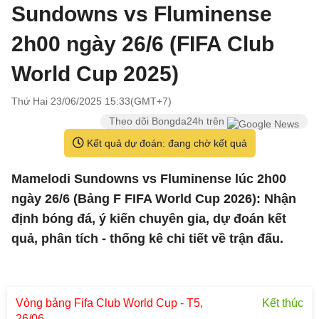
Sundowns vs Fluminense
2h00 ngày 26/6 (FIFA Club
World Cup 2025)
Thứ Hai 23/06/2025 15:33(GMT+7)
Theo dõi Bongda24h trên
Kết quả dự đoán: đang chờ kết quả
Mamelodi Sundowns vs Fluminense lúc 2h00
ngày 26/6 (Bảng F FIFA World Cup 2026): Nhận
định bóng đá, ý kiến chuyên gia, dự đoán kết
quả, phân tích - thống kê chi tiết về trận đấu.