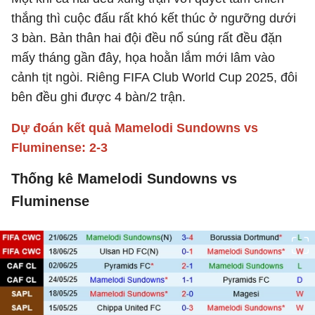
thắng thì cuộc đấu rất khó kết thúc ở ngưỡng dưới
3 bàn. Bản thân hai đội đều nổ súng rất đều đặn
mấy tháng gần đây, họa hoằn lắm mới lâm vào
cảnh tịt ngòi. Riêng FIFA Club World Cup 2025, đôi
bên đều ghi được 4 bàn/2 trận.
Dự đoán kết quả Mamelodi Sundowns vs
Fluminense: 2-3
Thống kê Mamelodi Sundowns vs
Fluminense