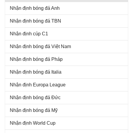
Nhận định bóng đá Anh
Nhận định bóng đá TBN
Nhận định cúp C1
Nhận định bóng đá Việt Nam
Nhận định bóng đá Pháp
Nhận định bóng đá Italia
Nhận định Europa League
Nhận định bóng đá Đức
Nhận định bóng đá Mỹ
Nhận định World Cup