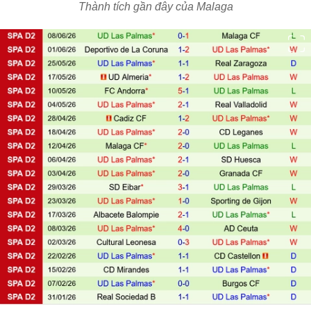
Thành tích gần đây của Malaga