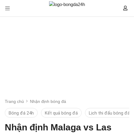
Trang chủ
Nhận định bóng đá
Bóng đá 24h
Kết quả bóng đá
Lịch thi đấu bóng đá
Nhận định Malaga vs Las