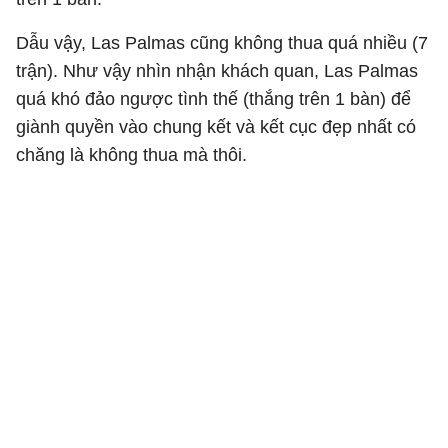
Dẫu vậy, Las Palmas cũng không thua quá nhiều (7
trận). Như vậy nhìn nhận khách quan, Las Palmas
quá khó đảo ngược tình thế (thắng trên 1 bàn) để
giành quyền vào chung kết và kết cục đẹp nhất có
chăng là không thua mà thôi.