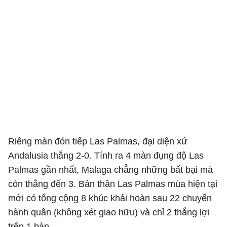
Riêng màn đón tiếp Las Palmas, đại diện xứ
Andalusia thắng 2-0. Tính ra 4 màn đụng độ Las
Palmas gần nhất, Malaga chẳng những bất bại mà
còn thắng đến 3. Bản thân Las Palmas mùa hiện tại
mới có tổng cộng 8 khúc khải hoàn sau 22 chuyến
hành quân (không xét giao hữu) và chỉ 2 thắng lợi
trên 1 bàn.