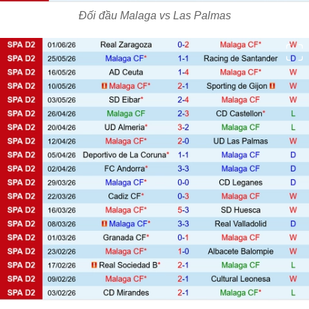
Đối đầu Malaga vs Las Palmas