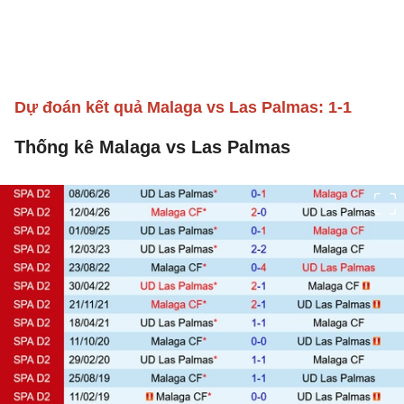
Dự đoán kết quả Malaga vs Las Palmas: 1-1
Thống kê Malaga vs Las Palmas