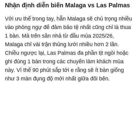
Nhận định diễn biến Malaga vs Las Palmas
Với ưu thế trong tay, hẳn Malaga sẽ chú trọng nhiều
vào phòng ngự để đảm bảo tệ nhất cũng chỉ là thua
1 bàn. Mà trên sân nhà từ đầu mùa 2025/26,
Malaga chỉ vài trận thủng lưới nhiều hơn 2 lần.
Chiều ngược lại, Las Palmas đa phần tịt ngòi hoặc
ghi đúng 1 bàn trong các chuyến làm khách mùa
này. Vì thế 90 phút sắp tới e rằng sẽ ít bàn giống
như 3 màn đụng độ mới nhất giữa đôi bên.