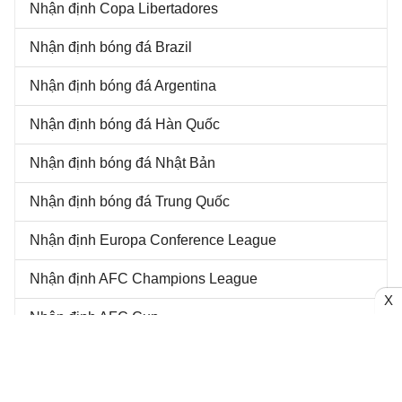
Nhận định Copa Libertadores
Nhận định bóng đá Brazil
Nhận định bóng đá Argentina
Nhận định bóng đá Hàn Quốc
Nhận định bóng đá Nhật Bản
Nhận định bóng đá Trung Quốc
Nhận định Europa Conference League
Nhận định AFC Champions League
X
Nhận định AFC Cup
LỊCH THI ĐẤU - KẾT QUẢ