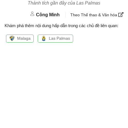
Thành tích gần đây của Las Palmas
Công Minh
Theo Thể thao & Văn hóa
Khám phá thêm nội dung hấp dẫn trong các chủ đề liên quan:
Malaga
Las Palmas