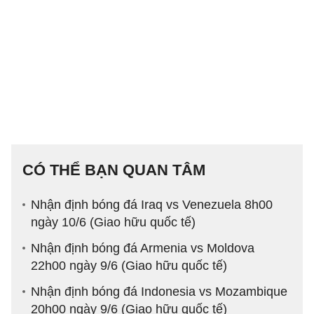
CÓ THỂ BẠN QUAN TÂM
Nhận định bóng đá Iraq vs Venezuela 8h00
ngày 10/6 (Giao hữu quốc tế)
Nhận định bóng đá Armenia vs Moldova
22h00 ngày 9/6 (Giao hữu quốc tế)
Nhận định bóng đá Indonesia vs Mozambique
20h00 ngày 9/6 (Giao hữu quốc tế)