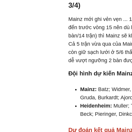
3/4)
Mainz mới ghi vẻn vẹn ... 1
đến trước vòng 15 nên dù 
bàn/14 trận) thì Mainz sẽ
Cả 5 trận vừa qua của Mai
còn giữ sạch lưới ở 5/6 th
dễ vượt ngưỡng 2 bàn đượ
Đội hình dự kiến Main
Mainz:
Batz; Widmer,
Gruda, Burkardt; Ajor
Heidenheim:
Muller;
Beck; Pieringer, Dinkc
Dự đoán kết quả Mainz