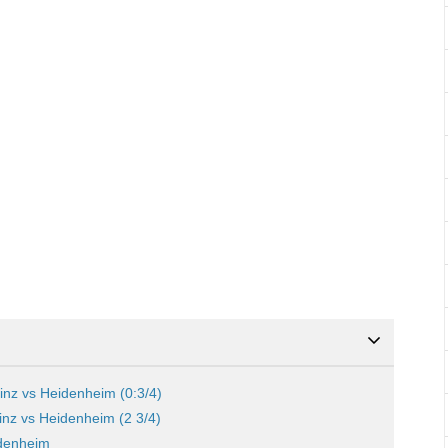
nz vs Heidenheim (0:3/4)
inz vs Heidenheim (2 3/4)
idenheim