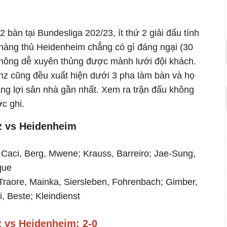
2 bàn tại Bundesliga 202/23, ít thứ 2 giải đấu tính
hàng thủ Heidenheim chẳng có gì đáng ngại (30
 không dễ xuyên thủng được mành lưới đội khách.
nz cũng đều xuất hiện dưới 3 pha làm bàn và họ
ắng lợi sân nhà gần nhất. Xem ra trận đấu không
c ghi.
z vs Heidenheim
 Caci, Berg, Mwene; Krauss, Barreiro; Jae-Sung,
que
 Traore, Mainka, Siersleben, Fohrenbach; Gimber,
i, Beste; Kleindienst
 vs Heidenheim: 2-0