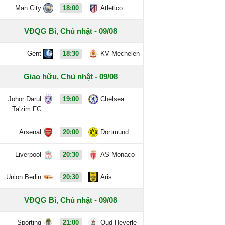
Man City
18:00
Atletico
VĐQG Bỉ, Chủ nhật - 09/08
Gent
18:30
KV Mechelen
Giao hữu, Chủ nhật - 09/08
Johor Darul
19:00
Chelsea
Ta'zim FC
Arsenal
20:00
Dortmund
Liverpool
20:30
AS Monaco
Union Berlin
20:30
Aris
VĐQG Bỉ, Chủ nhật - 09/08
Sporting
21:00
Oud-Heverle