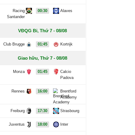
Racing
00:30
Alaves
Santander
VĐQG Bỉ, Thứ 7 - 08/08
Club Brugge
01:45
Kortrijk
Giao hữu, Thứ 7 - 08/08
Monza
01:45
Calcio
Padova
Rennes
16:00
Brentford
Academy
Freiburg
17:30
Strasbourg
Juventus
18:00
Inter