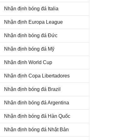
Nhận định bóng đá Italia
Nhận định Europa League
Nhận định bóng đá Đức
Nhận định bóng đá Mỹ
Nhận định World Cup
Nhận định Copa Libertadores
Nhận định bóng đá Brazil
Nhận định bóng đá Argentina
Nhận định bóng đá Hàn Quốc
Nhận định bóng đá Nhật Bản