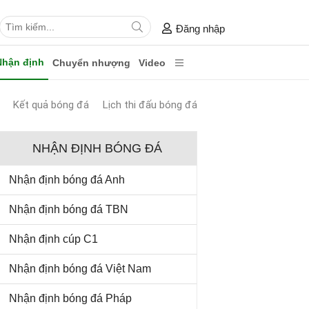
Đăng nhập
Nhận định
Chuyển nhượng
Video
Kết quả bóng đá
Lịch thi đấu bóng đá
NHẬN ĐỊNH BÓNG ĐÁ
Nhận định bóng đá Anh
Nhận định bóng đá TBN
Nhận định cúp C1
Nhận định bóng đá Việt Nam
Nhận định bóng đá Pháp