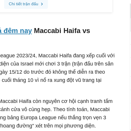
á đêm nay
Maccabi Haifa vs
League 2023/24, Maccabi Haifa đang xếp cuối với
iện của Israel mới chơi 3 trận (trận đấu trên sân
ngày 15/12 do trước đó không thể diễn ra theo
 cuối tháng 10 vì nổ ra xung đột vũ trang tại
 Maccabi Haifa còn nguyên cơ hội cạnh tranh tấm
 cánh cửa vô cùng hẹp. Theo tính toán, Maccabi
òng bảng Europa League nếu thắng trọn vẹn 3
n "hoang đường" xét trên mọi phương diện.