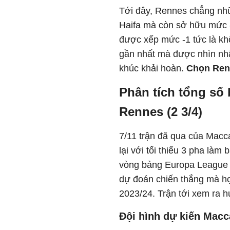
Tới đây, Rennes chẳng nh
Haifa mà còn sở hữu mức -
được xếp mức -1 tức là kh
gần nhất mà được nhìn nhậ
khúc khải hoàn.
Chọn Ren
Phân tích tổng số 
Rennes (2 3/4)
7/11 trận đã qua của Macc
lại với tối thiểu 3 pha làm
vòng bảng Europa League 
dự đoán chiến thắng mà họ 
2023/24. Trận tới xem ra 
Đội hình dự kiến Macc