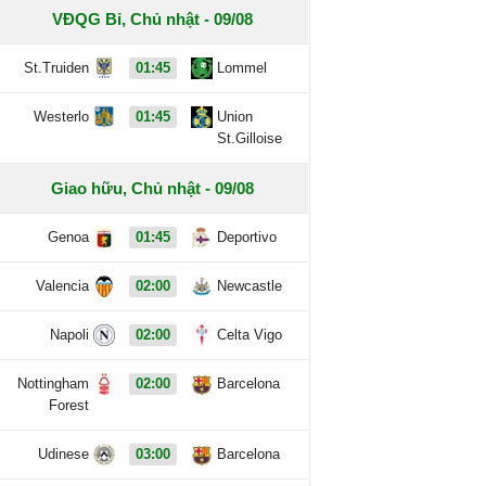
VĐQG Bỉ, Chủ nhật - 09/08
St.Truiden
01:45
Lommel
Westerlo
01:45
Union
St.Gilloise
Giao hữu, Chủ nhật - 09/08
Genoa
01:45
Deportivo
Valencia
02:00
Newcastle
Napoli
02:00
Celta Vigo
Nottingham
02:00
Barcelona
Forest
Udinese
03:00
Barcelona