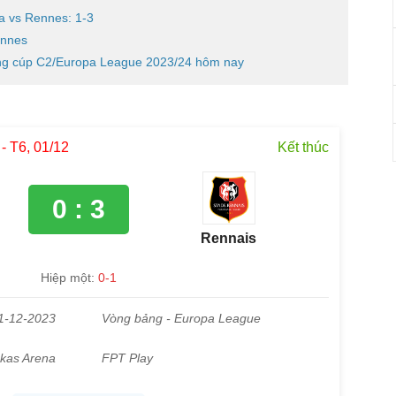
a vs Rennes: 1-3
ennes
bảng cúp C2/Europa League 2023/24 hôm nay