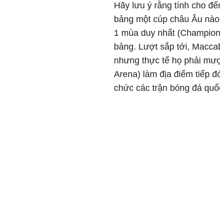
Hãy lưu ý rằng tính cho đ
bảng một cúp châu Âu nào t
1 mùa duy nhất (Champion
bảng. Lượt sắp tới, Maccab
nhưng thực tế họ phải mư
Arena) làm địa điểm tiếp 
chức các trận bóng đá quốc