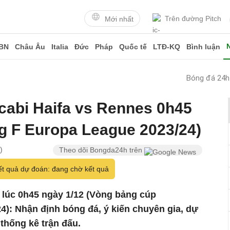
Trên đường Pitch
Mới nhất
BN
Châu Âu
Italia
Đức
Pháp
Quốc tế
LTĐ-KQ
Bình luận
Bóng đá 24h
cabi Haifa vs Rennes 0h45
g F Europa League 2023/24)
)
Theo dõi Bongda24h trên
t quả dự đoán: đang chờ kết quả
 lúc 0h45 ngày 1/12 (Vòng bảng cúp
): Nhận định bóng đá, ý kiến chuyên gia, dự
 thống kê trận đấu.