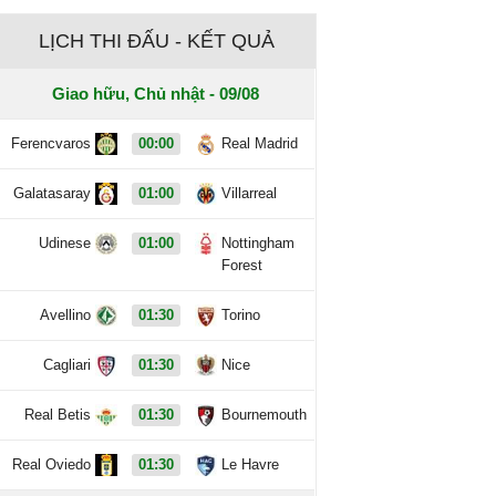
LỊCH THI ĐẤU - KẾT QUẢ
Giao hữu, Chủ nhật - 09/08
Ferencvaros
00:00
Real Madrid
Galatasaray
01:00
Villarreal
Udinese
01:00
Nottingham
Forest
Avellino
01:30
Torino
Cagliari
01:30
Nice
Real Betis
01:30
Bournemouth
Real Oviedo
01:30
Le Havre