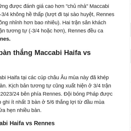
ững được đánh giá cao hơn "chủ nhà" Maccabi
3/4 không hề thấp (lượt đi tại sào huyệt, Rennes
ông nhỉnh hơn bao nhiêu). Hai trận sân khách
n tương tự (-3/4 hoặc hơn), Rennes đều ca
nes.
bàn thắng Maccabi Haifa vs
abi Haifa tại các cúp châu Âu mùa này đã khép
 bàn. Kịch bản tương tự cũng xuất hiện ở 3/4 trận
2023/24 bên phía Rennes. Đội bóng Pháp được
ghi ít nhất 3 bàn ở 5/6 thắng lợi từ đầu mùa
hứa hẹn nhiều bàn.
abi Haifa vs Rennes