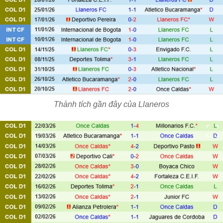
Thành tích gần đây của Llaneros