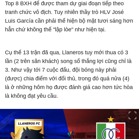
Top 8 BXH để được tham dự giai đoạn tiếp theo
tranh chức vô địch. Tuy nhiên thầy trò HLV José
Luis García cần phải thể hiện bộ mặt tươi sáng hơn
hẳn chứ không thể "lập lòe" như hiện tại.
Cụ thể 13 trận đã qua, Llaneros tuy mới thua có 3
lần (2 trên sân khách) song số thắng lợi cũng chỉ là
3. Như vậy tới 7 cuộc đấu, đội bóng này phải
(được) chia điểm với đối thủ, trong đó quá nửa (4)
là ở những hôm họ được đánh giá cao hơn tức hòa
là không đạt yêu cầu.