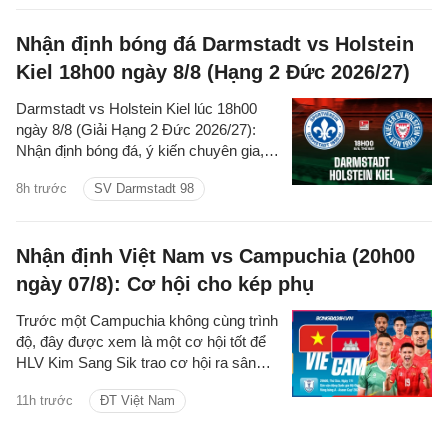
Nhận định bóng đá Darmstadt vs Holstein
Kiel 18h00 ngày 8/8 (Hạng 2 Đức 2026/27)
Darmstadt vs Holstein Kiel lúc 18h00
ngày 8/8 (Giải Hạng 2 Đức 2026/27):
Nhận định bóng đá, ý kiến chuyên gia,
dự đoán kết quả, thông tin phân tích trận
8h trước
SV Darmstadt 98
đấu chi tiết.
Nhận định Việt Nam vs Campuchia (20h00
ngày 07/8): Cơ hội cho kép phụ
Trước một Campuchia không cùng trình
độ, đây được xem là một cơ hội tốt để
HLV Kim Sang Sik trao cơ hội ra sân
cho các cầu thủ dự bị, qua đó thử
11h trước
ĐT Việt Nam
nghiệm thêm các phương án nhân sự
cho đội tuyển Việt Nam.