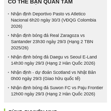
CÓ THỂ BẠN QUAN TÂM
Nhận định Deportivo Pasto vs Atletico
Nacional 6h20 ngày 30/3 (VĐQG Colombia
2026)
Nhận định bóng đá Real Zaragoza vs
Santander 23h30 ngày 29/3 (Hạng 2 TBN
2025/26)
Nhận định bóng đá Daegu vs Seoul E-Land
14h30 ngày 29/3 (Hạng 2 Hàn Quốc 2026)
Nhận định - dự đoán Scotland vs Nhật Bản
0h00 ngày 29/3 (Giao hữu quốc tế)
Nhận định bóng đá Suwon FC vs Paju Frontier
12h00 ngày 29/3 (Hạng 2 Hàn Quốc 2026)