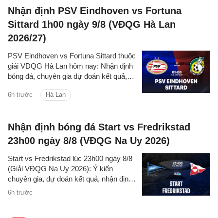
Nhận định PSV Eindhoven vs Fortuna
Sittard 1h00 ngày 9/8 (VĐQG Hà Lan
2026/27)
PSV Eindhoven vs Fortuna Sittard thuộc
giải VĐQG Hà Lan hôm nay: Nhận định
bóng đá, chuyên gia dự đoán kết quả,
thông tin phân tích tỷ số trận đấu.
6h trước
Hà Lan
Nhận định bóng đá Start vs Fredrikstad
23h00 ngày 8/8 (VĐQG Na Uy 2026)
Start vs Fredrikstad lúc 23h00 ngày 8/8
(Giải VĐQG Na Uy 2026): Ý kiến
chuyên gia, dự đoán kết quả, nhận định
- phân tích trận đấu, thống kê chi tiết về
6h trước
hai đội.