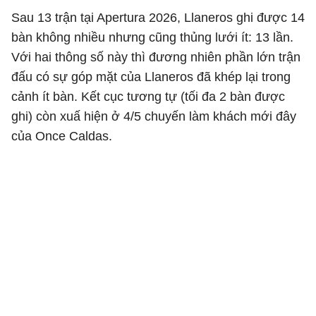
Sau 13 trận tại Apertura 2026, Llaneros ghi được 14
bàn không nhiều nhưng cũng thủng lưới ít: 13 lần.
Với hai thông số này thì đương nhiên phần lớn trận
đấu có sự góp mặt của Llaneros đã khép lại trong
cảnh ít bàn. Kết cục tương tự (tối đa 2 bàn được
ghi) còn xuấ hiện ở 4/5 chuyến làm khách mới đây
của Once Caldas.