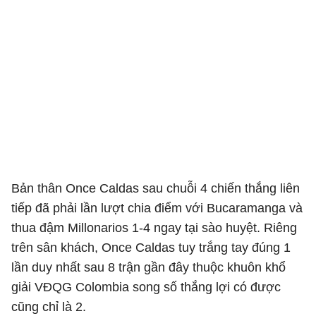
Bản thân Once Caldas sau chuỗi 4 chiến thắng liên
tiếp đã phải lần lượt chia điểm với Bucaramanga và
thua đậm Millonarios 1-4 ngay tại sào huyệt. Riêng
trên sân khách, Once Caldas tuy trắng tay đúng 1
lần duy nhất sau 8 trận gần đây thuộc khuôn khổ
giải VĐQG Colombia song số thắng lợi có được
cũng chỉ là 2.