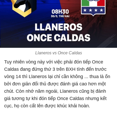
Llaneros vs Once Caldas
Tuy nhiên vòng này với việc phải đón tiếp Once
Caldas đang đứng thứ 3 trên BXH tính đến trước
vòng 14 thì Llaneros lại chỉ cần không ... thua là ổn
bởi đơn giản đối thủ được đánh giá cao hơn một
chút. Còn nhớ năm ngoái, Llaneros cũng bị đánh
giá tương tự khi đón tiếp Once Caldas nhưng kết
cục, họ còn cất lên được khúc khải hoàn.