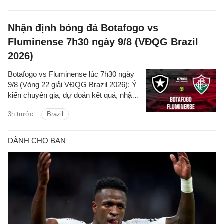
Nhận định bóng đá Botafogo vs
Fluminense 7h30 ngày 9/8 (VĐQG Brazil
2026)
Botafogo vs Fluminense lúc 7h30 ngày
9/8 (Vòng 22 giải VĐQG Brazil 2026): Ý
kiến chuyên gia, dự đoán kết quả, nhận
định - phân tích trận đấu, thống kê chi
3h trước
Brazil
tiết về hai đội.