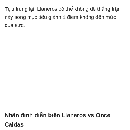
Tựu trung lại, Llaneros có thể không dễ thắng trận
này song mục tiêu giành 1 điểm không đến mức
quá sức.
Nhận định diễn biến Llaneros vs Once
Caldas