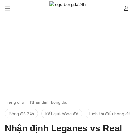
Trang chủ
Nhận định bóng đá
Bóng đá 24h
Kết quả bóng đá
Lịch thi đấu bóng đá
Nhận định Leganes vs Real