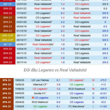
Đối đầu Leganes vs Real Valladolid