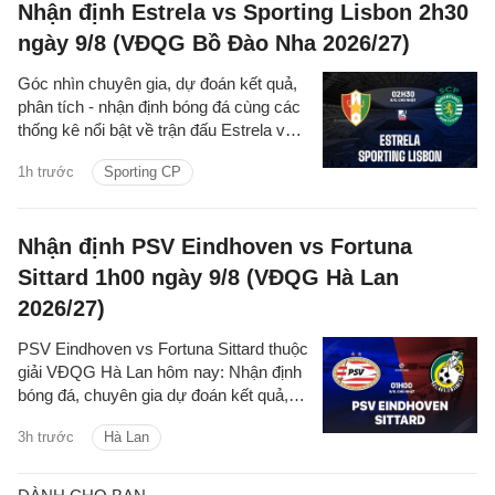
Nhận định Estrela vs Sporting Lisbon 2h30
ngày 9/8 (VĐQG Bồ Đào Nha 2026/27)
Góc nhìn chuyên gia, dự đoán kết quả,
phân tích - nhận định bóng đá cùng các
thống kê nổi bật về trận đấu Estrela vs
Sporting Lisbon thuộc giải VĐQG Bồ
1h trước
Sporting CP
Đào Nha 2026/27 đêm nay.
Nhận định PSV Eindhoven vs Fortuna
Sittard 1h00 ngày 9/8 (VĐQG Hà Lan
2026/27)
PSV Eindhoven vs Fortuna Sittard thuộc
giải VĐQG Hà Lan hôm nay: Nhận định
bóng đá, chuyên gia dự đoán kết quả,
thông tin phân tích tỷ số trận đấu.
3h trước
Hà Lan