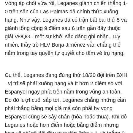
Vòng áp chót vừa rồi, Leganes giành chiến thắng 1-
0 trên sân của Las Palmas đã chính thức xuống
hạng. Như vậy, Leganes đã có trận bất bại thứ 5 và
giành tổng cộng 9 điểm sau 6 trận gần đây thuộc
giải VĐQG - một sự khởi sắc đáng ghi nhận. Tuy
nhiên, thầy trò HLV Borja Jiménez vẫn chẳng thể
nắm trong tay quyền tự quyết cho tấm vé trụ hạng.
Cụ thể, Leganes đang đứng thứ 18/20 đội trên BXH
- vị trí sẽ phải xuống hạng và ít hơn 2 điểm so với
Espanyol ngay phía trên nằm trong vùng an toàn.
Do đó lượt cuối sắp tới, Leganes chẳng những cần
phải thắng bằng mọi giá mà còn phải hy vọng
Espanyol cũng sẽ sảy chân (hòa hoặc thua). Khi đó
Leganes hoặc hơn điểm hoặc bằng điểm nhưng