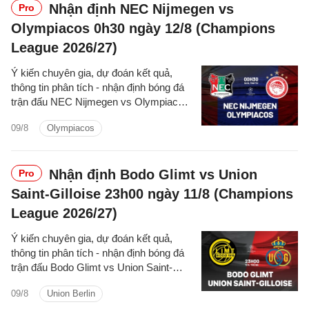
Nhận định NEC Nijmegen vs
Pro
Olympiacos 0h30 ngày 12/8 (Champions
League 2026/27)
Ý kiến chuyên gia, dự đoán kết quả,
thông tin phân tích - nhận định bóng đá
trận đấu NEC Nijmegen vs Olympiacos
cúp C1/UEFA Champions League
09/8
Olympiacos
2026/27 hôm nay.
Nhận định Bodo Glimt vs Union
Pro
Saint-Gilloise 23h00 ngày 11/8 (Champions
League 2026/27)
Ý kiến chuyên gia, dự đoán kết quả,
thông tin phân tích - nhận định bóng đá
trận đấu Bodo Glimt vs Union Saint-
Gilloise cúp C1/UEFA Champions
09/8
Union Berlin
League 2026/27 hôm nay.