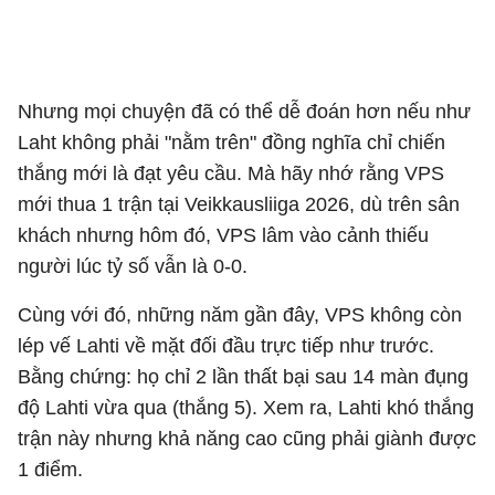
Nhưng mọi chuyện đã có thể dễ đoán hơn nếu như
Laht không phải "nằm trên" đồng nghĩa chỉ chiến
thắng mới là đạt yêu cầu. Mà hãy nhớ rằng VPS
mới thua 1 trận tại Veikkausliiga 2026, dù trên sân
khách nhưng hôm đó, VPS lâm vào cảnh thiếu
người lúc tỷ số vẫn là 0-0.
Cùng với đó, những năm gần đây, VPS không còn
lép vế Lahti về mặt đối đầu trực tiếp như trước.
Bằng chứng: họ chỉ 2 lần thất bại sau 14 màn đụng
độ Lahti vừa qua (thắng 5). Xem ra, Lahti khó thắng
trận này nhưng khả năng cao cũng phải giành được
1 điểm.