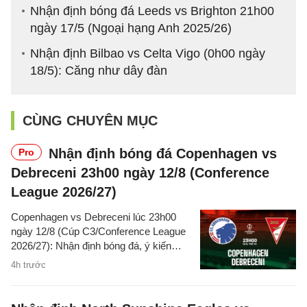
Nhận định bóng đá Leeds vs Brighton 21h00
ngày 17/5 (Ngoại hạng Anh 2025/26)
Nhận định Bilbao vs Celta Vigo (0h00 ngày
18/5): Căng như dây đàn
CÙNG CHUYÊN MỤC
Nhận định bóng đá Copenhagen vs
Pro
Debreceni 23h00 ngày 12/8 (Conference
League 2026/27)
Copenhagen vs Debreceni lúc 23h00
ngày 12/8 (Cúp C3/Conference League
2026/27): Nhận định bóng đá, ý kiến
chuyên gia, dự đoán kết quả, phân tích -
4h trước
thống kê trận đấu.