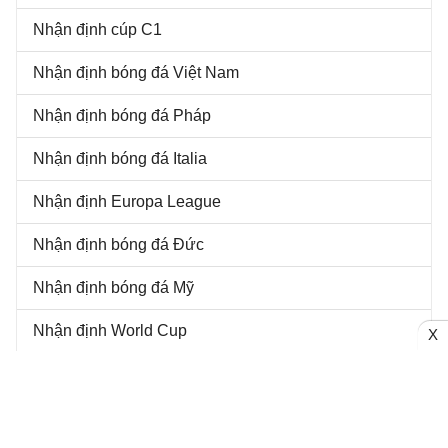
Nhận định cúp C1
Nhận định bóng đá Việt Nam
Nhận định bóng đá Pháp
Nhận định bóng đá Italia
Nhận định Europa League
Nhận định bóng đá Đức
Nhận định bóng đá Mỹ
Nhận định World Cup
X
Nhận định Copa Libertadores
Nhận định bóng đá Brazil