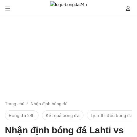
Trang chủ
Nhận định bóng đá
Bóng đá 24h
Kết quả bóng đá
Lịch thi đấu bóng đá
Nhận định bóng đá Lahti vs