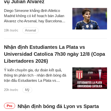
vụ Julian Alvarez
Diego Simeone khẳng định Atletico
Madrid không có kế hoạch bán Julian
Alvarez cho Arsenal, hay Barcelona
trong mùa hè này.
19h trước
Arsenal
Nhận định Estudiantes La Plata vs
Universidad Catolica 7h30 ngày 12/8 (Copa
Libertadores 2026)
Ý kiến chuyên gia, dự đoán kết quả,
thông tin phân tích - nhận định bóng đá
trận đấu Estudiantes La Plata vs
Universidad Catolica cúp C1 Nam
20h trước
Mỹ
Mỹ/Copa Libertadores 2026 hôm nay.
Nhận định bóng đá Lyon vs Sparta
Pro