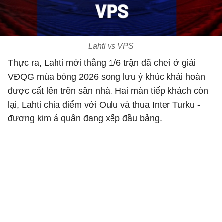
Lahti vs VPS
Thực ra, Lahti mới thắng 1/6 trận đã chơi ở giải
VĐQG mùa bóng 2026 song lưu ý khúc khải hoàn
được cất lên trên sân nhà. Hai màn tiếp khách còn
lại, Lahti chia điểm với Oulu và thua Inter Turku -
đương kim á quân đang xếp đầu bảng.