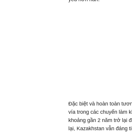
Đặc biệt và hoàn toàn tươn
vía trong các chuyến làm k
khoảng gần 2 năm trở lại đâ
lại, Kazakhstan vẫn đáng t