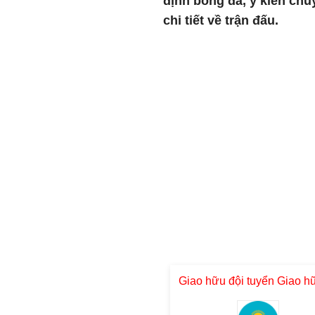
định bóng đá, ý kiến chuy
chi tiết về trận đấu.