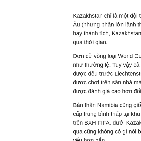
Kazakhstan chỉ là một đội 
Âu (nhưng phần lớn lãnh th
hay thành tích, Kazakhstan
qua thời gian.
Đơn cử vòng loại World C
như thường lệ. Tuy vậy cả 
được đều trước Liechtenst
được chơi trên sân nhà mà
được đánh giá cao hơn đối
Bản thân Namibia cũng gi
cấp trung bình thấp tại kh
trên BXH FIFA, dưới Kazak
qua cũng không có gì nổi 
yếu hơn hẳn.