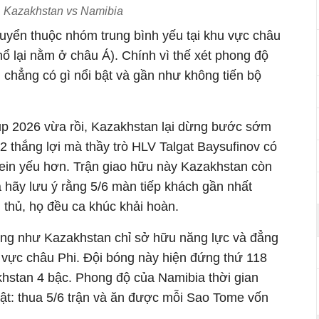
Kazakhstan vs Namibia
tuyển thuộc nhóm trung bình yếu tại khu vực châu
ổ lại nằm ở châu Á). Chính vì thế xét phong độ
 chẳng có gì nổi bật và gần như không tiến bộ
up 2026 vừa rồi, Kazakhstan lại dừng bước sớm
2 thắng lợi mà thầy trò HLV Talgat Baysufinov có
ein yếu hơn. Trận giao hữu này Kazakhstan còn
 hãy lưu ý rằng 5/6 màn tiếp khách gần nhất
 thủ, họ đều ca khúc khải hoàn.
ống như Kazakhstan chỉ sở hữu năng lực và đẳng
u vực châu Phi. Đội bóng này hiện đứng thứ 118
hstan 4 bậc. Phong độ của Namibia thời gian
bật: thua 5/6 trận và ăn được mỗi Sao Tome vốn