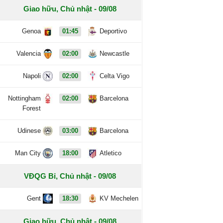
Giao hữu, Chủ nhật - 09/08
Genoa
01:45
Deportivo
Valencia
02:00
Newcastle
Napoli
02:00
Celta Vigo
Nottingham
02:00
Barcelona
Forest
Udinese
03:00
Barcelona
Man City
18:00
Atletico
VĐQG Bỉ, Chủ nhật - 09/08
Gent
18:30
KV Mechelen
Giao hữu, Chủ nhật - 09/08