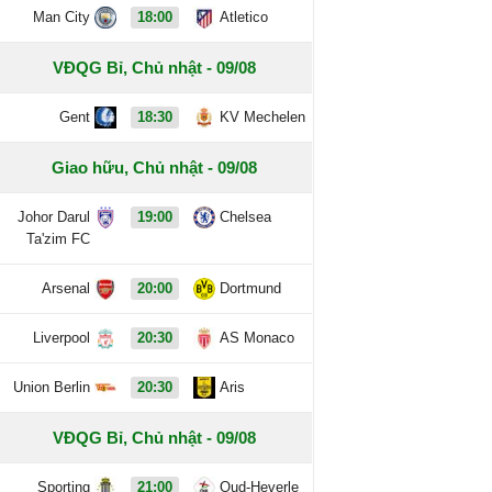
Man City
18:00
Atletico
VĐQG Bỉ, Chủ nhật - 09/08
Gent
18:30
KV Mechelen
Giao hữu, Chủ nhật - 09/08
Johor Darul
19:00
Chelsea
Ta'zim FC
Arsenal
20:00
Dortmund
Liverpool
20:30
AS Monaco
Union Berlin
20:30
Aris
VĐQG Bỉ, Chủ nhật - 09/08
Sporting
21:00
Oud-Heverle