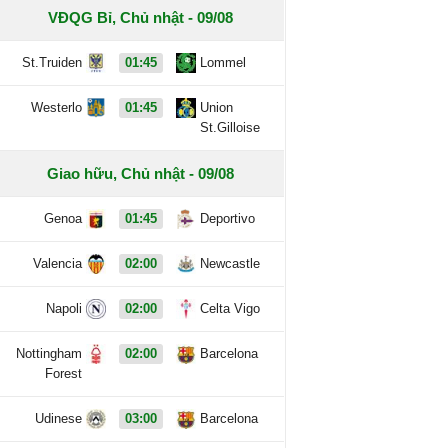
VĐQG Bỉ, Chủ nhật - 09/08
St.Truiden
01:45
Lommel
Westerlo
01:45
Union
St.Gilloise
Giao hữu, Chủ nhật - 09/08
Genoa
01:45
Deportivo
Valencia
02:00
Newcastle
Napoli
02:00
Celta Vigo
Nottingham
02:00
Barcelona
Forest
Udinese
03:00
Barcelona