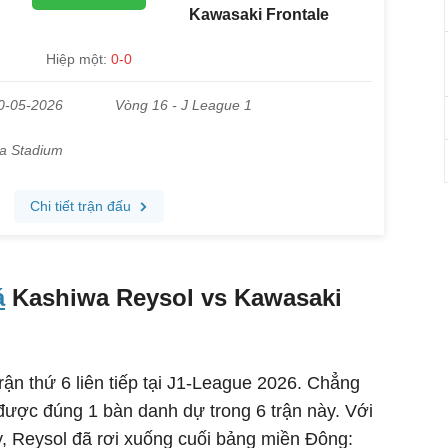
á
Kashiwa Reysol vs Kawasaki
ận thứ 6 liên tiếp tại J1-League 2026. Chẳng
được đúng 1 bàn danh dự trong 6 trận này. Với
, Reysol đã rơi xuống cuối bảng miền Đông: