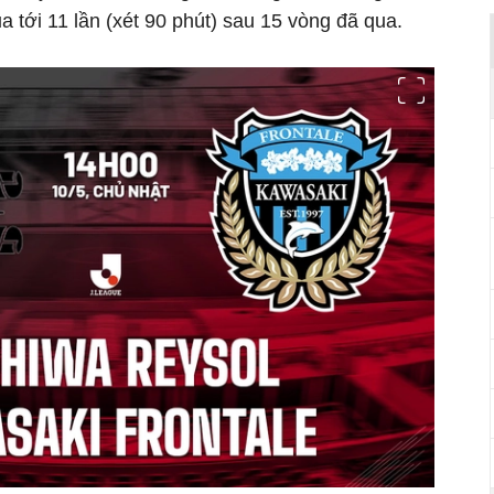
a tới 11 lần (xét 90 phút) sau 15 vòng đã qua.