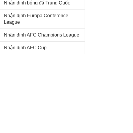
Nhận định bóng đá Trung Quốc
Nhận định Europa Conference
League
Nhận định AFC Champions League
Nhận định AFC Cup