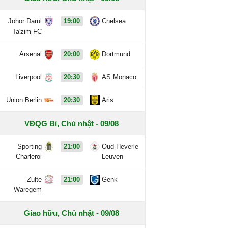
Johor Darul
19:00
Chelsea
Ta'zim FC
Arsenal
20:00
Dortmund
Liverpool
20:30
AS Monaco
Union Berlin
20:30
Aris
VĐQG Bỉ, Chủ nhật - 09/08
Sporting
21:00
Oud-Heverle
Charleroi
Leuven
Zulte
21:00
Genk
Waregem
Giao hữu, Chủ nhật - 09/08