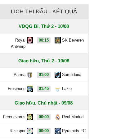
LỊCH THI ĐẤU - KẾT QUẢ
VĐQG Bỉ, Thứ 2 - 10/08
Royal
00:15
SK Beveren
Antwerp
Giao hữu, Thứ 2 - 10/08
Parma
01:00
Sampdoria
Frosinone
01:45
Lazio
Giao hữu, Chủ nhật - 09/08
Ferencvaros
00:00
Real Madrid
Rizespor
00:00
Pyramids FC