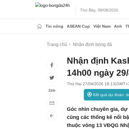
Thứ Bảy, 08/08/2026
Tin nóng
ASEAN Cup
Việt Nam
Anh
T
Trang chủ
Nhận định bóng đá
Nhận định Kas
14h00 ngày 29
Thứ Hai 27/04/2026 18:13(GMT+
Zalo
Kết quả dự đoán: d
Góc nhìn chuyên gia, dự 
cùng các thống kê nổi bậ
thuộc vòng 13 VĐQG Nhậ