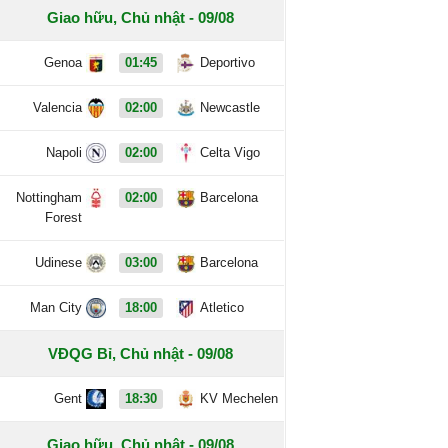
Giao hữu, Chủ nhật - 09/08
Genoa
01:45
Deportivo
Valencia
02:00
Newcastle
Napoli
02:00
Celta Vigo
Nottingham
02:00
Barcelona
Forest
Udinese
03:00
Barcelona
Man City
18:00
Atletico
VĐQG Bỉ, Chủ nhật - 09/08
Gent
18:30
KV Mechelen
Giao hữu, Chủ nhật - 09/08