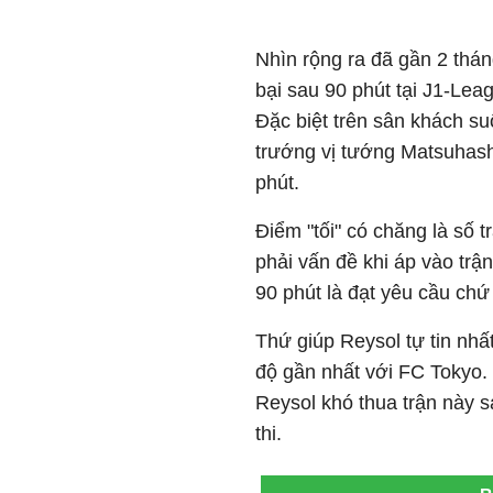
Nhìn rộng ra đã gần 2 thán
bại sau 90 phút tại J1-Lea
Đặc biệt trên sân khách su
trướng vị tướng Matsuhash
phút.
Điểm "tối" có chăng là số
phải vấn đề khi áp vào trậ
90 phút là đạt yêu cầu chứ
Thứ giúp Reysol tự tin nhất
độ gần nhất với FC Tokyo.
Reysol khó thua trận này 
thi.