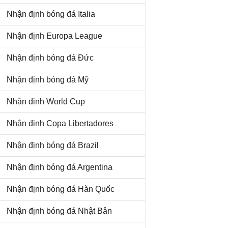
Nhận định bóng đá Italia
Nhận định Europa League
Nhận định bóng đá Đức
Nhận định bóng đá Mỹ
Nhận định World Cup
Nhận định Copa Libertadores
Nhận định bóng đá Brazil
Nhận định bóng đá Argentina
Nhận định bóng đá Hàn Quốc
Nhận định bóng đá Nhật Bản