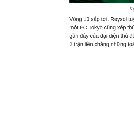
K
Vòng 13 sắp tới, Reysol tu
một FC Tokyo cũng xếp thứ
gần đây của đại diện thủ đ
2 trận liền chẳng những to