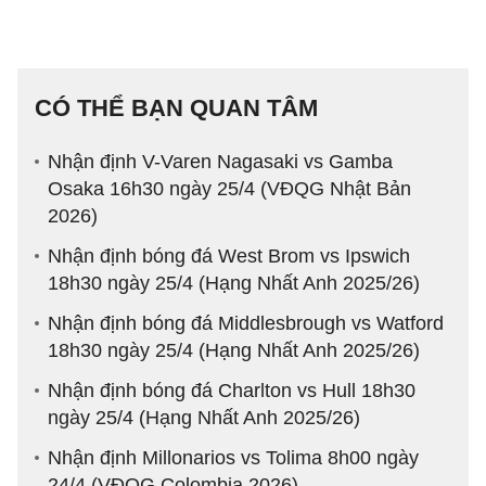
CÓ THỂ BẠN QUAN TÂM
Nhận định V-Varen Nagasaki vs Gamba
Osaka 16h30 ngày 25/4 (VĐQG Nhật Bản
2026)
Nhận định bóng đá West Brom vs Ipswich
18h30 ngày 25/4 (Hạng Nhất Anh 2025/26)
Nhận định bóng đá Middlesbrough vs Watford
18h30 ngày 25/4 (Hạng Nhất Anh 2025/26)
Nhận định bóng đá Charlton vs Hull 18h30
ngày 25/4 (Hạng Nhất Anh 2025/26)
Nhận định Millonarios vs Tolima 8h00 ngày
24/4 (VĐQG Colombia 2026)