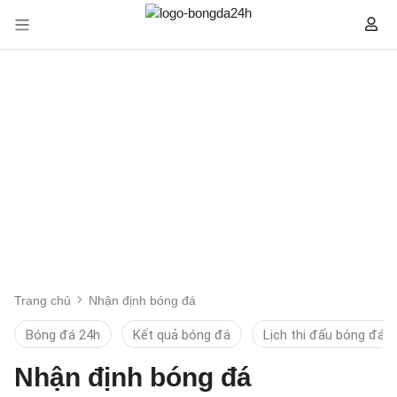
Trang chủ
Nhận định bóng đá
Bóng đá 24h
Kết quả bóng đá
Lịch thi đấu bóng đá
Nhận định bóng đá