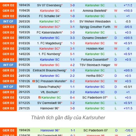
Thành tích gần đây của Karlsruher