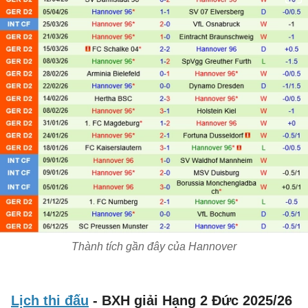
Thành tích gần đây của Hannover
Lịch thi đấu
- BXH giải Hạng 2 Đức 2025/26