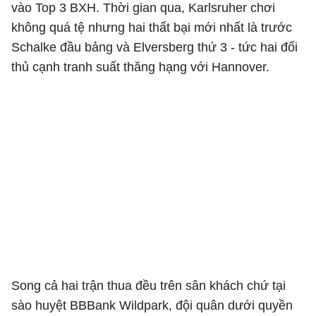
vào Top 3 BXH. Thời gian qua, Karlsruher chơi
không quá tệ nhưng hai thất bại mới nhất là trước
Schalke đầu bảng và Elversberg thứ 3 - tức hai đối
thủ cạnh tranh suất thăng hạng với Hannover.
Song cả hai trận thua đều trên sân khách chứ tại
sào huyệt BBBank Wildpark, đội quân dưới quyền