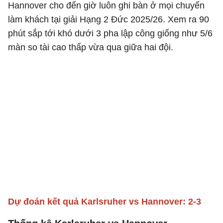
Hannover cho đến giờ luôn ghi bàn ở mọi chuyến
làm khách tại giải Hạng 2 Đức 2025/26. Xem ra 90
phút sắp tới khó dưới 3 pha lập công giống như 5/6
màn so tài cao thấp vừa qua giữa hai đội.
Dự đoán kết quả Karlsruher vs Hannover: 2-3