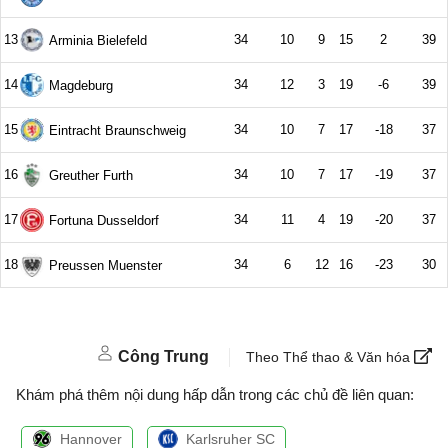
Công Trung
Theo Thể thao & Văn hóa
Khám phá thêm nội dung hấp dẫn trong các chủ đề liên quan:
Hannover
Karlsruher SC