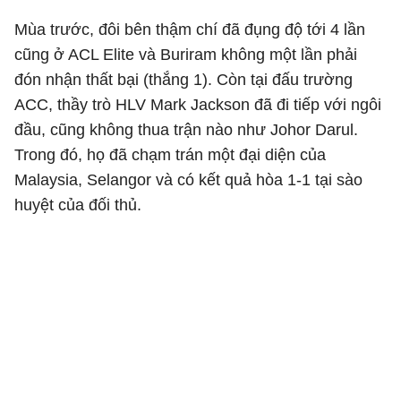
Mùa trước, đôi bên thậm chí đã đụng độ tới 4 lần
cũng ở ACL Elite và Buriram không một lần phải
đón nhận thất bại (thắng 1). Còn tại đấu trường
ACC, thầy trò HLV Mark Jackson đã đi tiếp với ngôi
đầu, cũng không thua trận nào như Johor Darul.
Trong đó, họ đã chạm trán một đại diện của
Malaysia, Selangor và có kết quả hòa 1-1 tại sào
huyệt của đối thủ.