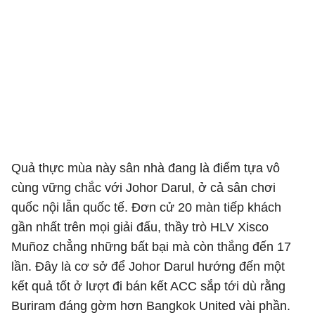
Quả thực mùa này sân nhà đang là điểm tựa vô
cùng vững chắc với Johor Darul, ở cả sân chơi
quốc nội lẫn quốc tế. Đơn cử 20 màn tiếp khách
gần nhất trên mọi giải đấu, thầy trò HLV Xisco
Muñoz chẳng những bất bại mà còn thắng đến 17
lần. Đây là cơ sở để Johor Darul hướng đến một
kết quả tốt ở lượt đi bán kết ACC sắp tới dù rằng
Buriram đáng gờm hơn Bangkok United vài phần.