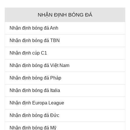
NHẬN ĐỊNH BÓNG ĐÁ
Nhận định bóng đá Anh
Nhận định bóng đá TBN
Nhận định cúp C1
Nhận định bóng đá Việt Nam
Nhận định bóng đá Pháp
Nhận định bóng đá Italia
Nhận định Europa League
Nhận định bóng đá Đức
Nhận định bóng đá Mỹ