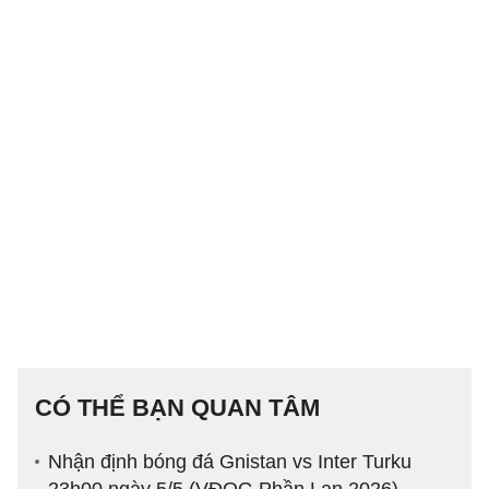
CÓ THỂ BẠN QUAN TÂM
Nhận định bóng đá Gnistan vs Inter Turku