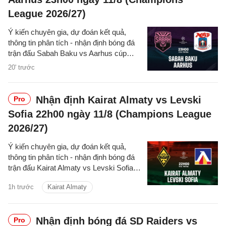
League 2026/27)
Ý kiến chuyên gia, dự đoán kết quả,
thông tin phân tích - nhận định bóng đá
trận đấu Sabah Baku vs Aarhus cúp
C1/UEFA Champions League 2026/27
20' trước
hôm nay.
Nhận định Kairat Almaty vs Levski
Pro
Sofia 22h00 ngày 11/8 (Champions League
2026/27)
Ý kiến chuyên gia, dự đoán kết quả,
thông tin phân tích - nhận định bóng đá
trận đấu Kairat Almaty vs Levski Sofia
cúp C1/UEFA Champions League
1h trước
Kairat Almaty
2026/27 hôm nay.
Nhận định bóng đá SD Raiders vs
Pro