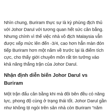
Nhìn chung, Buriram thực sự là kỳ phùng địch thủ
với Johor Darul với tương quan hết sức cân bằng.
Nhưng chính vì thế việc nhà vô địch Malaysia vẫn
được xếp mức lên đến -3/4, cao hơn hẳn màn đón
tiếp Buriram hơn một năm về trước lại là điểm tích
cực, cho thấy giới chuyên môn rất tin tưởng vào
khả năng thắng trận của Johor Darul.
Nhận định diễn biến Johor Darul vs
Buriram
Một trận đấu cân bằng khi mà đôi bên đều có năng
lực, phong độ cùng ở trạng thái tốt. Johor Darul gần
như không tịt ngòi trên sân nhà còn Buriram "năm