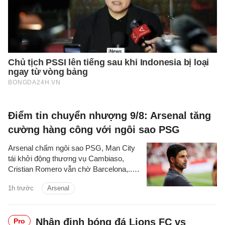
Điểm tin chuyển nhượng 9/8: Arsenal tăng
cường hàng công với ngôi sao PSG
Arsenal chấm ngôi sao PSG, Man City
tái khởi động thương vụ Cambiaso,
Cristian Romero vẫn chờ Barcelona,...là
những tin tức bóng đá nổi bật trong điểm
1h trước
Arsenal
tin bóng đá sáng 9/8.
Nhận định bóng đá Lions FC vs
Pro