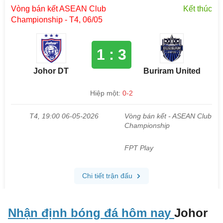
Nhận định bóng đá hôm nay
Johor