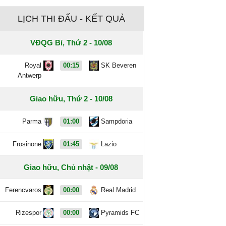
LỊCH THI ĐẤU - KẾT QUẢ
VĐQG Bỉ, Thứ 2 - 10/08
Royal
00:15
SK Beveren
Antwerp
Giao hữu, Thứ 2 - 10/08
Parma
01:00
Sampdoria
Frosinone
01:45
Lazio
Giao hữu, Chủ nhật - 09/08
Ferencvaros
00:00
Real Madrid
Rizespor
00:00
Pyramids FC