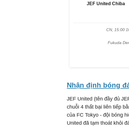
Nhận định bóng đ
JEF United (tên đầy đủ
JEF
chuỗi 4 thất bại liên tiếp b
của FC Tokyo - đội bóng h
United đã tạm thoát khỏi đ