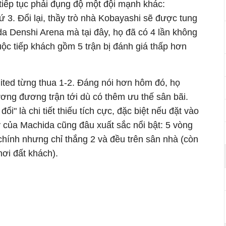
tiếp tục phải đụng độ một đội mạnh khác:
ứ 3. Đổi lại, thầy trò nhà Kobayashi sẽ được tung
da Denshi Arena mà tại đây, họ đã có 4 lần không
uộc tiếp khách gồm 5 trận bị đánh giá thấp hơn
nited từng thua 1-2. Đáng nói hơn hôm đó, họ
ơng đương trận tới dù có thêm ưu thế sân bãi.
i" là chi tiết thiếu tích cực, đặc biệt nếu đặt vào
 của Machida cũng đâu xuất sắc nổi bật: 5 vòng
p chính nhưng chỉ thắng 2 và đều trên sân nhà (còn
nơi đất khách).