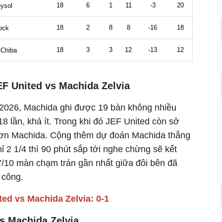
EF United vs Machida Zelvia
 2026, Machida ghi được 19 bàn không nhiều
8 lần, khá ít. Trong khi đó JEF United còn sở
hơn Machida. Cộng thêm dự đoán Machida thắng
 2 1/4 thì 90 phút sắp tới nghe chừng sẽ kết
 7/10 màn chạm trán gần nhất giữa đôi bên đã
 công.
ed vs Machida Zelvia: 0-1
s Machida Zelvia