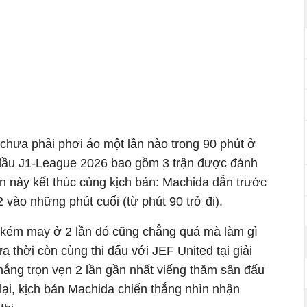
chưa phải phơi áo một lần nào trong 90 phút ở
đầu J1-League 2026 bao gồm 3 trận được đánh
rận này kết thúc cùng kịch bản: Machida dẫn trước
2 vào những phút cuối (từ phút 90 trở đi).
kém may ở 2 lần đó cũng chẳng quá mà làm gì
a thời còn cùng thi đấu với JEF United tại giải
hắng trọn vẹn 2 lần gần nhất viếng thăm sân đấu
 lại, kịch bản Machida chiến thắng nhìn nhận