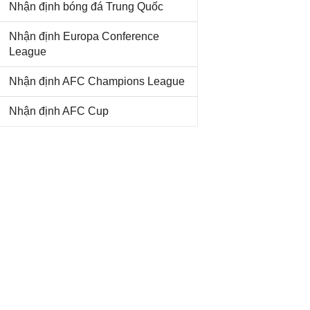
Nhận định bóng đá Trung Quốc
Nhận định Europa Conference
League
Nhận định AFC Champions League
Nhận định AFC Cup