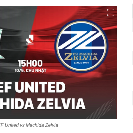
F United vs Machida Zelvia