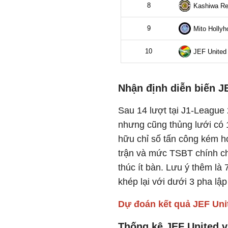
Nhận định diễn biến J
Sau 14 lượt tại J1-League
nhưng cũng thủng lưới có 1
hữu chỉ số tấn công kém 
trận và mức TSBT chính chỉ
thúc ít bàn. Lưu ý thêm là
khép lại với dưới 3 pha lập
Dự đoán kết quả JEF Unit
Thống kê JEF United v