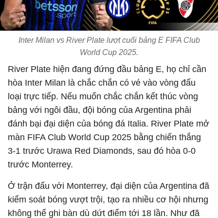
Inter Milan vs River Plate lượt cuối bảng E FIFA Club
World Cup 2025.
River Plate hiện đang đứng đầu bảng E, họ chỉ cần
hòa Inter Milan là chắc chắn có vé vào vòng đấu
loại trực tiếp. Nếu muốn chắc chắn kết thúc vòng
bảng với ngôi đầu, đội bóng của Argentina phải
đánh bại đại diện của bóng đá Italia. River Plate mở
màn FIFA Club World Cup 2025 bằng chiến thắng
3-1 trước Urawa Red Diamonds, sau đó hòa 0-0
trước Monterrey.
Ở trận đấu với Monterrey, đại diện của Argentina đã
kiểm soát bóng vượt trội, tạo ra nhiều cơ hội nhưng
không thể ghi bàn dù dứt điểm tới 18 lần. Như đã