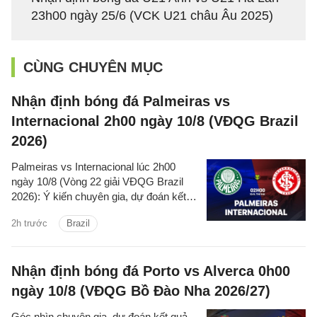
23h00 ngày 25/6 (VCK U21 châu Âu 2025)
CÙNG CHUYÊN MỤC
Nhận định bóng đá Palmeiras vs
Internacional 2h00 ngày 10/8 (VĐQG Brazil
2026)
Palmeiras vs Internacional lúc 2h00
ngày 10/8 (Vòng 22 giải VĐQG Brazil
2026): Ý kiến chuyên gia, dự đoán kết
quả, nhận định - phân tích trận đấu,
2h trước
Brazil
thống kê chi tiết về hai đội.
Nhận định bóng đá Porto vs Alverca 0h00
ngày 10/8 (VĐQG Bồ Đào Nha 2026/27)
Góc nhìn chuyên gia, dự đoán kết quả,