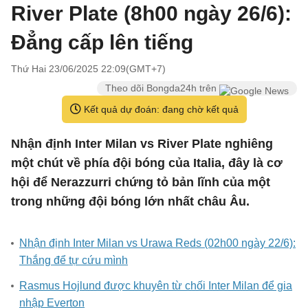
River Plate (8h00 ngày 26/6):
Đẳng cấp lên tiếng
Thứ Hai 23/06/2025 22:09(GMT+7)
Theo dõi Bongda24h trên
Kết quả dự đoán: đang chờ kết quả
Nhận định Inter Milan vs River Plate nghiêng
một chút về phía đội bóng của Italia, đây là cơ
hội để Nerazzurri chứng tỏ bản lĩnh của một
trong những đội bóng lớn nhất châu Âu.
Nhận định Inter Milan vs Urawa Reds (02h00 ngày 22/6):
Thắng để tự cứu mình
Rasmus Hojlund được khuyên từ chối Inter Milan để gia
nhập Everton