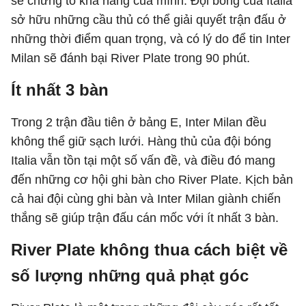
sẽ chứng tỏ khả năng của mình. Đội bóng của Italia
sở hữu những cầu thủ có thể giải quyết trận đấu ở
những thời điểm quan trọng, và có lý do để tin Inter
Milan sẽ đánh bại River Plate trong 90 phút.
Ít nhất 3 bàn
Trong 2 trận đầu tiên ở bảng E, Inter Milan đều
không thể giữ sạch lưới. Hàng thủ của đội bóng
Italia vẫn tồn tại một số vấn đề, và điều đó mang
đến những cơ hội ghi bàn cho River Plate. Kịch bản
cả hai đội cùng ghi bàn và Inter Milan giành chiến
thắng sẽ giúp trận đấu cán mốc với ít nhất 3 bàn.
River Plate không thua cách biệt về
số lượng những quả phạt góc