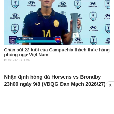
Nhận định bóng đá Horsens vs Brondby
23h00 ngày 9/8 (VĐQG Đan Mạch 2026/27)
X
Horsens vs Brondby lúc 23h00 ngày 9/8
(Giải VĐQG Đan Mạch 2026/27): Ý kiến
chuyên gia, dự đoán kết quả, nhận định
- phân tích trận đấu, thống kê chi tiết về
6h trước