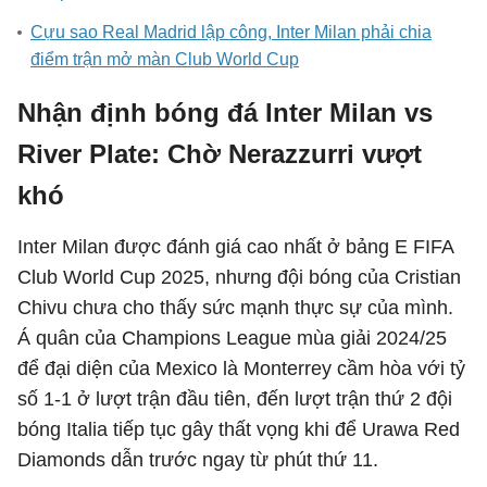
Cựu sao Real Madrid lập công, Inter Milan phải chia
điểm trận mở màn Club World Cup
Nhận định bóng đá Inter Milan vs
River Plate: Chờ Nerazzurri vượt
khó
Inter Milan được đánh giá cao nhất ở bảng E FIFA
Club World Cup 2025, nhưng đội bóng của Cristian
Chivu chưa cho thấy sức mạnh thực sự của mình.
Á quân của Champions League mùa giải 2024/25
để đại diện của Mexico là Monterrey cầm hòa với tỷ
số 1-1 ở lượt trận đầu tiên, đến lượt trận thứ 2 đội
bóng Italia tiếp tục gây thất vọng khi để Urawa Red
Diamonds dẫn trước ngay từ phút thứ 11.