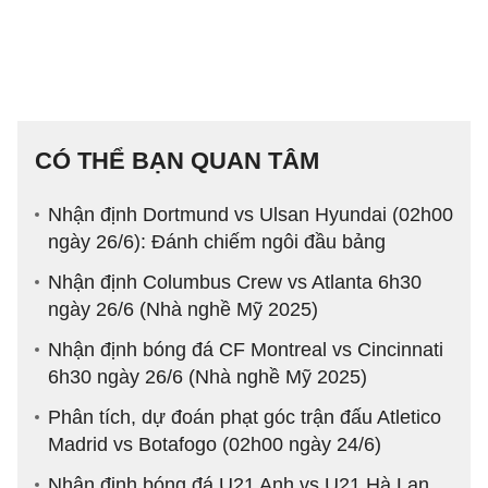
CÓ THỂ BẠN QUAN TÂM
Nhận định Dortmund vs Ulsan Hyundai (02h00
ngày 26/6): Đánh chiếm ngôi đầu bảng
Nhận định Columbus Crew vs Atlanta 6h30
ngày 26/6 (Nhà nghề Mỹ 2025)
Nhận định bóng đá CF Montreal vs Cincinnati
6h30 ngày 26/6 (Nhà nghề Mỹ 2025)
Phân tích, dự đoán phạt góc trận đấu Atletico
Madrid vs Botafogo (02h00 ngày 24/6)
Nhận định bóng đá U21 Anh vs U21 Hà Lan