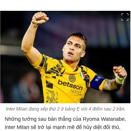
Inter Milan đang xếp thứ 2 ở bảng E với 4 điểm sau 2 trận.
Những tưởng sau bàn thắng của Ryoma Watanabe,
Inter Milan sẽ trở lại mạnh mẽ để hủy diệt đối thủ,