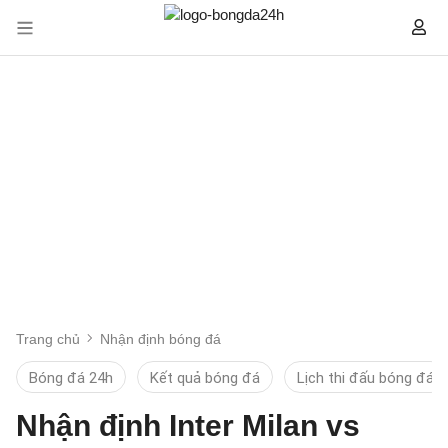
Trang chủ
Nhận định bóng đá
Bóng đá 24h
Kết quả bóng đá
Lịch thi đấu bóng đá
Nhận định Inter Milan vs