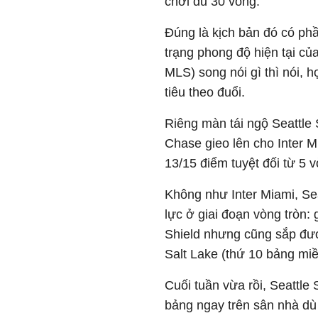
chơi đủ 30 vòng.
Đúng là kịch bản đó có phần
trạng phong độ hiện tại của
MLS) song nói gì thì nói, 
tiêu theo đuổi.
Riêng màn tái ngộ Seattle 
Chase gieo lên cho Inter Mi
13/15 điểm tuyệt đối từ 5 
Không như Inter Miami, Se
lực ở giai đoạn vòng tròn
Shield nhưng cũng sắp đượ
Salt Lake (thứ 10 bảng miề
Cuối tuần vừa rồi, Seattle
bảng ngay trên sân nhà dù