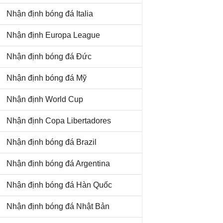
Nhận định bóng đá Italia
Nhận định Europa League
Nhận định bóng đá Đức
Nhận định bóng đá Mỹ
Nhận định World Cup
Nhận định Copa Libertadores
Nhận định bóng đá Brazil
Nhận định bóng đá Argentina
Nhận định bóng đá Hàn Quốc
Nhận định bóng đá Nhật Bản