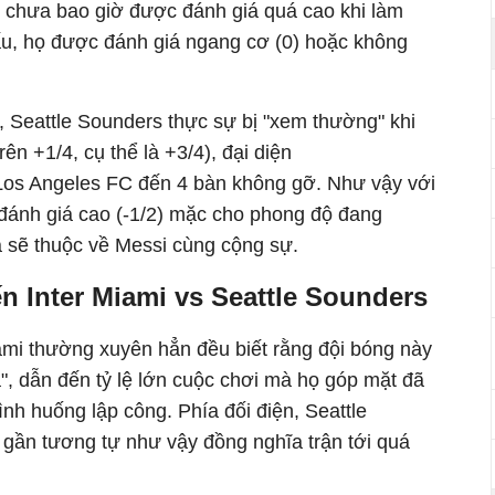
 chưa bao giờ được đánh giá quá cao khi làm
u, họ được đánh giá ngang cơ (0) hoặc không
, Seattle Sounders thực sự bị "xem thường" khi
ên +1/4, cụ thể là +3/4), đại diện
Los Angeles FC đến 4 bàn không gỡ. Như vậy với
 đánh giá cao (-1/2) mặc cho phong độ đang
a sẽ thuộc về Messi cùng cộng sự.
n Inter Miami vs Seattle Sounders
iami thường xuyên hẳn đều biết rằng đội bóng này
á", dẫn đến tỷ lệ lớn cuộc chơi mà họ góp mặt đã
ình huống lập công. Phía đối điện, Seattle
 gần tương tự như vậy đồng nghĩa trận tới quá