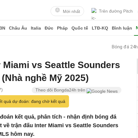
Trên đường Pitch
Mới nhất
BN
Châu Âu
Italia
Đức
Pháp
Quốc tế
LTĐ-KQ
Bình luận
Bóng đá 24h
r Miami vs Seattle Sounders
 (Nhà nghề Mỹ 2025)
7)
Theo dõi Bongda24h trên
t quả dự đoán: đang chờ kết quả
đoán kết quả, phân tích - nhận định bóng đá
t về trận đấu Inter Miami vs Seattle Sounders
MLS hôm nay.