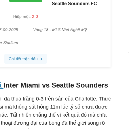
á
Inter Miami vs Seattle Sounders
mi đã thua trắng 0-3 trên sân của Charlotte. Thực
ssi mà không sút hỏng 11m lúc tỷ số chưa được
khác. Tất nhiên chẳng thế vì kết quả đó mà chĩa
n thoại đương đại của bóng đá thế giới song rõ