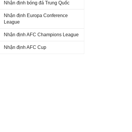
Nhận định bóng đá Trung Quốc
Nhận định Europa Conference
League
Nhận định AFC Champions League
Nhận định AFC Cup