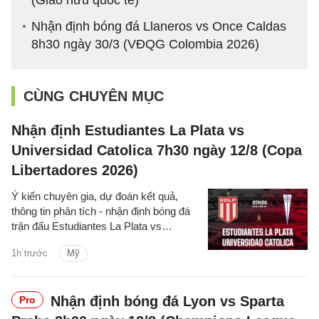
Nhận định bóng đá Llaneros vs Once Caldas
8h30 ngày 30/3 (VĐQG Colombia 2026)
CÙNG CHUYÊN MỤC
Nhận định Estudiantes La Plata vs
Universidad Catolica 7h30 ngày 12/8 (Copa
Libertadores 2026)
Ý kiến chuyên gia, dự đoán kết quả,
thông tin phân tích - nhận định bóng đá
trận đấu Estudiantes La Plata vs
Universidad Catolica cúp C1 Nam
1h trước
Mỹ
Mỹ/Copa Libertadores 2026 hôm nay.
Nhận định bóng đá Lyon vs Sparta
Pro