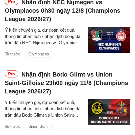
Nhận định NEC Nijmegen vs
Pro
Olympiacos 0h30 ngày 12/8 (Champions
League 2026/27)
Ý kiến chuyên gia, dự đoán kết quả,
thông tin phân tích - nhận định bóng đá
trận đấu NEC Nijmegen vs Olympiacos
cúp C1/UEFA Champions League
5h trước
Olympiacos
2026/27 hôm nay.
Nhận định Bodo Glimt vs Union
Pro
Saint-Gilloise 23h00 ngày 11/8 (Champions
League 2026/27)
Ý kiến chuyên gia, dự đoán kết quả,
thông tin phân tích - nhận định bóng đá
trận đấu Bodo Glimt vs Union Saint-
Gilloise cúp C1/UEFA Champions
6h trước
Union Berlin
League 2026/27 hôm nay.