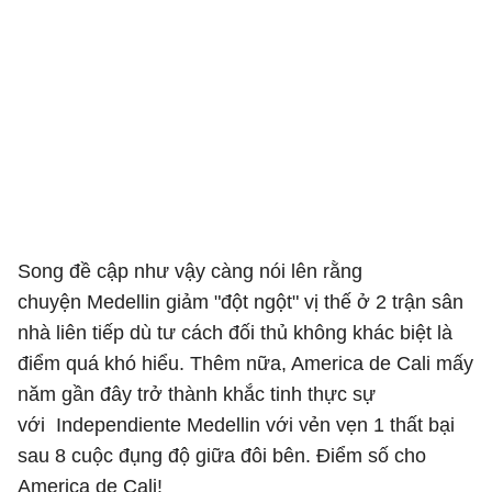
Song đề cập như vậy càng nói lên rằng
chuyện Medellin giảm "đột ngột" vị thế ở 2 trận sân
nhà liên tiếp dù tư cách đối thủ không khác biệt là
điểm quá khó hiểu. Thêm nữa, America de Cali mấy
năm gần đây trở thành khắc tinh thực sự
với Independiente Medellin với vẻn vẹn 1 thất bại
sau 8 cuộc đụng độ giữa đôi bên. Điểm số cho
America de Cali!