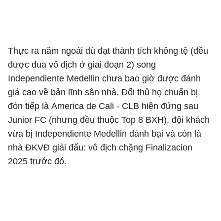
Thực ra năm ngoái dù đạt thành tích không tệ (đều
được đua vô địch ở giai đoạn 2) song
Independiente Medellin chưa bao giờ được đánh
giá cao về bản lĩnh sân nhà. Đối thủ họ chuẩn bị
đón tiếp là America de Cali - CLB hiện đứng sau
Junior FC (nhưng đều thuộc Top 8 BXH), đội khách
vừa bị Independiente Medellin đánh bại và còn là
nhà ĐKVĐ giải đấu: vô địch chặng Finalizacion
2025 trước đó.