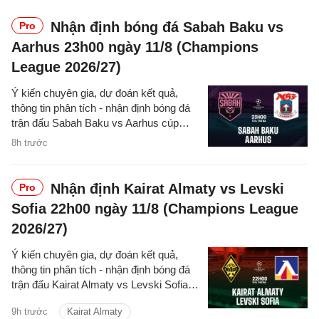
Nhận định bóng đá Sabah Baku vs
Pro
Aarhus 23h00 ngày 11/8 (Champions
League 2026/27)
Ý kiến chuyên gia, dự đoán kết quả,
thông tin phân tích - nhận định bóng đá
trận đấu Sabah Baku vs Aarhus cúp
C1/UEFA Champions League 2026/27
8h trước
hôm nay.
Nhận định Kairat Almaty vs Levski
Pro
Sofia 22h00 ngày 11/8 (Champions League
2026/27)
Ý kiến chuyên gia, dự đoán kết quả,
thông tin phân tích - nhận định bóng đá
trận đấu Kairat Almaty vs Levski Sofia
cúp C1/UEFA Champions League
9h trước
Kairat Almaty
2026/27 hôm nay.