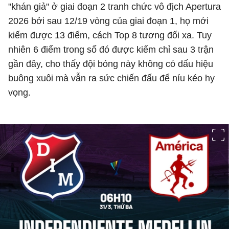
"khán giả" ở giai đoạn 2 tranh chức vô địch Apertura
2026 bởi sau 12/19 vòng của giai đoạn 1, họ mới
kiếm được 13 điểm, cách Top 8 tương đối xa. Tuy
nhiên 6 điểm trong số đó được kiếm chỉ sau 3 trận
gần đây, cho thấy đội bóng này không có dấu hiệu
buông xuôi mà vẫn ra sức chiến đấu để níu kéo hy
vọng.