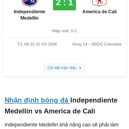
Nhận định bóng đá
Independiente
Medellin vs America de Cali
Independiente Medellin khả năng cao sẽ phải làm