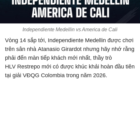
Independiente Medellin vs America de Cali
Vòng 14 sắp tới, Independiente Medellin được chơi
trên sân nhà Atanasio Girardot nhưng hãy nhớ rằng
phải đến màn tiếp khách mới nhất, thầy trò
HLV Restrepo mới có được khúc khải hoàn đầu tiên
tại giải VĐQG Colombia trong năm 2026.