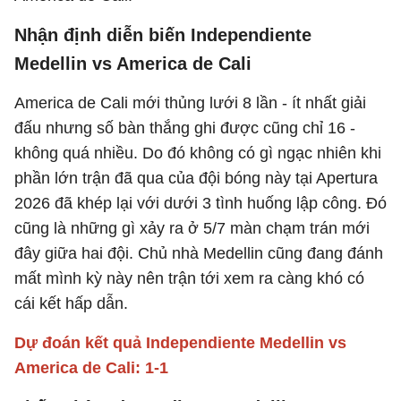
Nhận định diễn biến Independiente
Medellin vs America de Cali
America de Cali mới thủng lưới 8 lần - ít nhất giải
đấu nhưng số bàn thắng ghi được cũng chỉ 16 -
không quá nhiều. Do đó không có gì ngạc nhiên khi
phần lớn trận đã qua của đội bóng này tại Apertura
2026 đã khép lại với dưới 3 tình huống lập công. Đó
cũng là những gì xảy ra ở 5/7 màn chạm trán mới
đây giữa hai đội. Chủ nhà Medellin cũng đang đánh
mất mình kỳ này nên trận tới xem ra càng khó có
cái kết hấp dẫn.
Dự đoán kết quả Independiente Medellin vs
America de Cali: 1-1