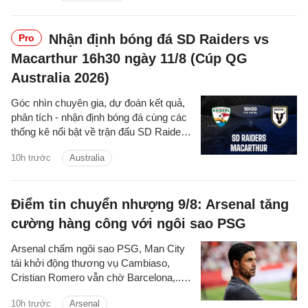
Nhận định bóng đá SD Raiders vs
Pro
Macarthur 16h30 ngày 11/8 (Cúp QG
Australia 2026)
Góc nhìn chuyên gia, dự đoán kết quả,
phân tích - nhận định bóng đá cùng các
thống kê nổi bật về trận đấu SD Raiders
vs Macarthur cúp quốc gia Australia
10h trước
Australia
hôm nay.
Điểm tin chuyển nhượng 9/8: Arsenal tăng
cường hàng công với ngôi sao PSG
Arsenal chấm ngôi sao PSG, Man City
tái khởi động thương vụ Cambiaso,
Cristian Romero vẫn chờ Barcelona,...là
những tin tức bóng đá nổi bật trong điểm
10h trước
Arsenal
tin bóng đá sáng 9/8.