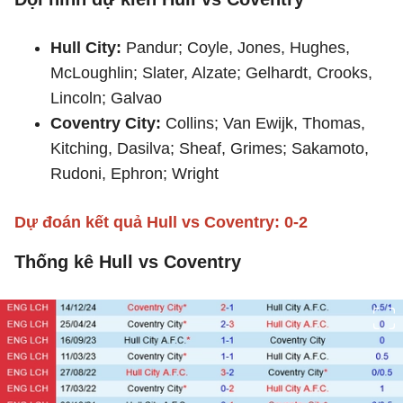
Hull City:
Pandur; Coyle, Jones, Hughes,
McLoughlin; Slater, Alzate; Gelhardt, Crooks,
Lincoln; Galvao
Coventry City:
Collins; Van Ewijk, Thomas,
Kitching, Dasilva; Sheaf, Grimes; Sakamoto,
Rudoni, Ephron; Wright
Dự đoán kết quả Hull vs Coventry: 0-2
Thống kê Hull vs Coventry