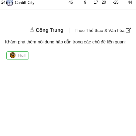
Công Trung
Theo Thể thao & Văn hóa
Khám phá thêm nội dung hấp dẫn trong các chủ đề liên quan:
Hull