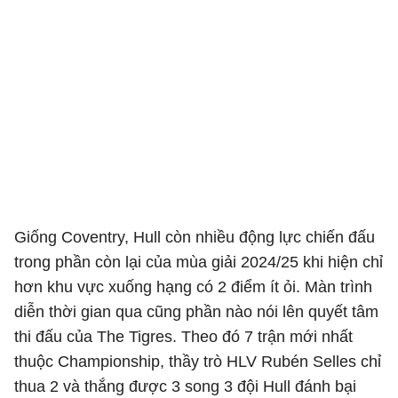
Giống Coventry, Hull còn nhiều động lực chiến đấu
trong phần còn lại của mùa giải 2024/25 khi hiện chỉ
hơn khu vực xuống hạng có 2 điểm ít ỏi. Màn trình
diễn thời gian qua cũng phần nào nói lên quyết tâm
thi đấu của The Tigres. Theo đó 7 trận mới nhất
thuộc Championship, thầy trò HLV Rubén Selles chỉ
thua 2 và thắng được 3 song 3 đội Hull đánh bại