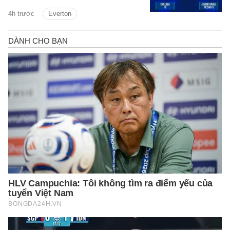
thắng được ghi.
4h trước
Everton