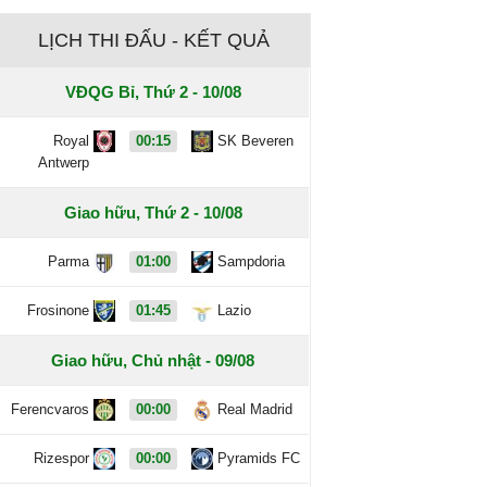
LỊCH THI ĐẤU - KẾT QUẢ
VĐQG Bỉ, Thứ 2 - 10/08
Royal
00:15
SK Beveren
Antwerp
Giao hữu, Thứ 2 - 10/08
Parma
01:00
Sampdoria
Frosinone
01:45
Lazio
Giao hữu, Chủ nhật - 09/08
Ferencvaros
00:00
Real Madrid
Rizespor
00:00
Pyramids FC