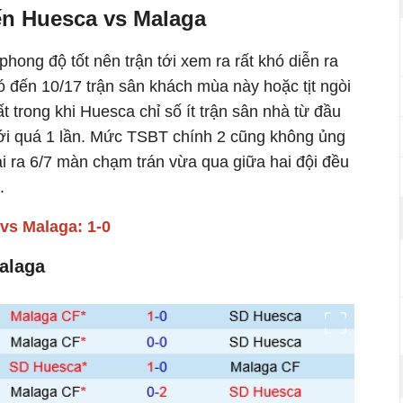
ến Huesca vs Malaga
hong độ tốt nên trận tới xem ra rất khó diễn ra
ó đến 10/17 trận sân khách mùa này hoặc tịt ngòi
t trong khi Huesca chỉ số ít trận sân nhà từ đầu
ới quá 1 lần. Mức TSBT chính 2 cũng không ủng
i ra 6/7 màn chạm trán vừa qua giữa hai đội đều
.
vs Malaga: 1-0
alaga