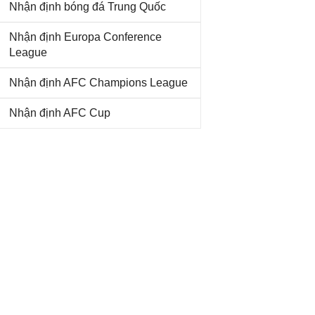
Nhận định bóng đá Trung Quốc
Nhận định Europa Conference
League
Nhận định AFC Champions League
Nhận định AFC Cup