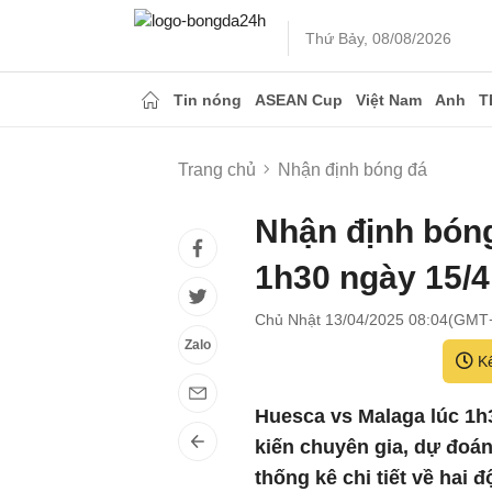
Thứ Bảy, 08/08/2026
Tin nóng
ASEAN Cup
Việt Nam
Anh
T
Trang chủ
Nhận định bóng đá
Nhận định bón
1h30 ngày 15/4
Chủ Nhật 13/04/2025 08:04(GMT
Zalo
Kế
Huesca vs Malaga lúc 1h3
kiến chuyên gia, dự đoán 
thống kê chi tiết về hai độ