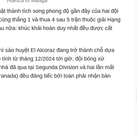
Huesca vs Malaga
ặt thành tích song phong độ gần đây của hai đội
cùng thắng 1 và thua 4 sau 5 trận thuộc giải Hạng
u nữa: khúc khải hoàn duy nhất đều được cất
hì sào huyệt El Alcoraz đang trở thành chỗ dựa
tính từ tháng 12/2024 tới giờ, đội bóng xứ
nhà đã qua tại Segunda Division và hai lần mất
ranada) đều đáng tiếc bởi toàn phải nhận bàn