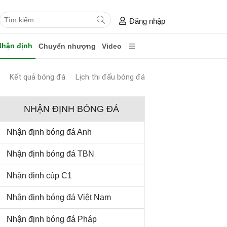
Đăng nhập
Nhận định
Chuyển nhượng
Video
Kết quả bóng đá
Lịch thi đấu bóng đá
NHẬN ĐỊNH BÓNG ĐÁ
Nhận định bóng đá Anh
Nhận định bóng đá TBN
Nhận định cúp C1
Nhận định bóng đá Việt Nam
Nhận định bóng đá Pháp