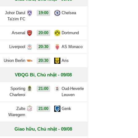
Johor Darul
19:00
Chelsea
Ta'zim FC
Arsenal
20:00
Dortmund
Liverpool
20:30
AS Monaco
Union Berlin
20:30
Aris
VĐQG Bỉ, Chủ nhật - 09/08
Sporting
21:00
Oud-Heverle
Charleroi
Leuven
Zulte
21:00
Genk
Waregem
Giao hữu, Chủ nhật - 09/08