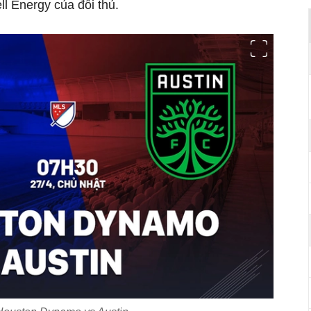
ll Energy của đối thủ.