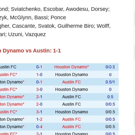
ond; Sviatchenko, Escobar, Awodesu, Dorsey;
czyk, McGlynn, Bassi; Ponce
gher, Cascante, Svatok, Guilherme Biro; Wolff,
ari; Uzuni, Vazquez
 Dynamo vs Austin: 1-1