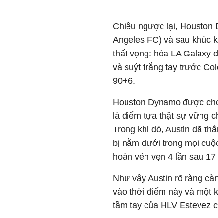
Chiều ngược lại, Houston 
Angeles FC) và sau khúc k
thất vọng: hòa LA Galaxy dù
và suýt trắng tay trước C
90+6.
Houston Dynamo được chơi
là điểm tựa thật sự vững 
Trong khi đó, Austin đã t
bị nằm dưới trong mọi cuộc
hoàn vẻn vẹn 4 lần sau 1
Như vậy Austin rõ ràng cà
vào thời điểm này và một k
tầm tay của HLV Estevez c