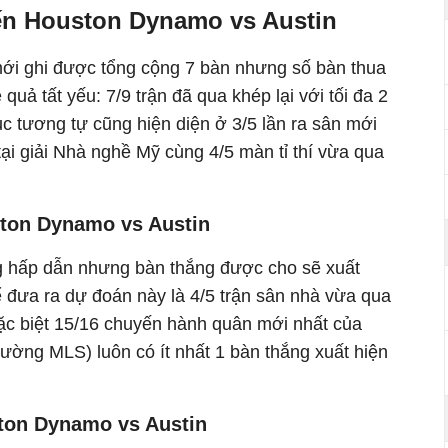
ến Houston Dynamo vs Austin
ới ghi được tổng cộng 7 bàn nhưng số bàn thua
 quả tất yếu: 7/9 trận đã qua khép lại với tối đa 2
ục tương tự cũng hiện diện ở 3/5 lần ra sân mới
i giải Nhà nghề Mỹ cùng 4/5 màn tỉ thí vừa qua
ston Dynamo vs Austin
g hấp dẫn nhưng bàn thắng được cho sẽ xuất
ể đưa ra dự đoán này là 4/5 trận sân nhà vừa qua
c biệt 15/16 chuyến hành quân mới nhất của
trường MLS) luôn có ít nhất 1 bàn thắng xuất hiện
ston Dynamo vs Austin