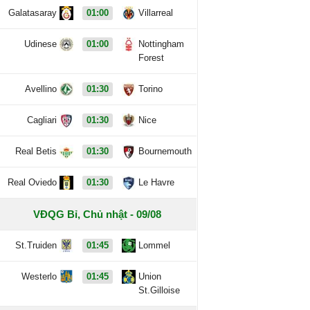
Galatasaray
01:00
Villarreal
Udinese
01:00
Nottingham
Forest
Avellino
01:30
Torino
Cagliari
01:30
Nice
Real Betis
01:30
Bournemouth
Real Oviedo
01:30
Le Havre
VĐQG Bỉ, Chủ nhật - 09/08
St.Truiden
01:45
Lommel
Westerlo
01:45
Union
St.Gilloise