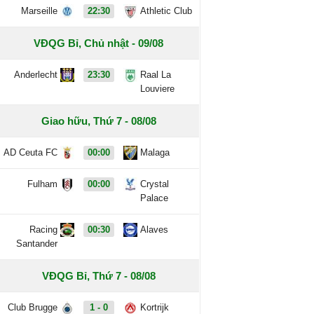
Marseille
22:30
Athletic Club
VĐQG Bỉ, Chủ nhật - 09/08
Anderlecht
23:30
Raal La
Louviere
Giao hữu, Thứ 7 - 08/08
AD Ceuta FC
00:00
Malaga
Fulham
00:00
Crystal
Palace
Racing
00:30
Alaves
Santander
VĐQG Bỉ, Thứ 7 - 08/08
Club Brugge
1 - 0
Kortrijk