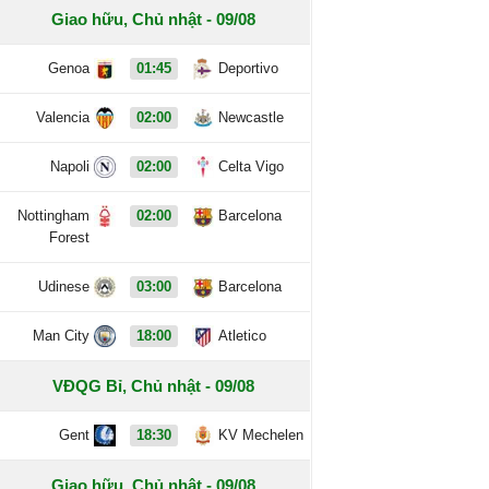
Giao hữu, Chủ nhật - 09/08
Genoa
01:45
Deportivo
Valencia
02:00
Newcastle
Napoli
02:00
Celta Vigo
Nottingham
02:00
Barcelona
Forest
Udinese
03:00
Barcelona
Man City
18:00
Atletico
VĐQG Bỉ, Chủ nhật - 09/08
Gent
18:30
KV Mechelen
Giao hữu, Chủ nhật - 09/08