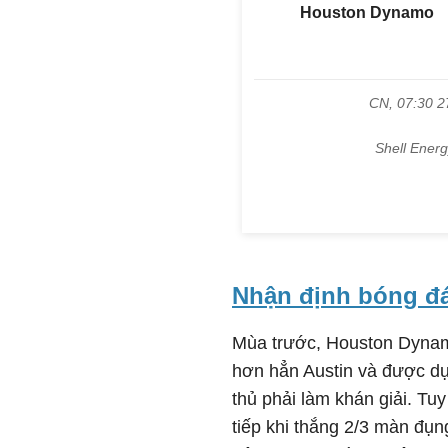
Nhận định bóng đ
Mùa trước, Houston Dynamo
hơn hẳn Austin và được dự
thủ phải làm khán giải. Tuy
tiếp khi thắng 2/3 màn đ