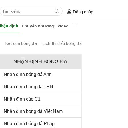
Đăng nhập
Nhận định
Chuyển nhượng
Video
Kết quả bóng đá
Lịch thi đấu bóng đá
NHẬN ĐỊNH BÓNG ĐÁ
Nhận định bóng đá Anh
Nhận định bóng đá TBN
Nhận định cúp C1
Nhận định bóng đá Việt Nam
Nhận định bóng đá Pháp