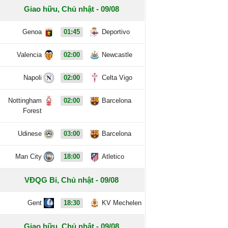
Giao hữu, Chủ nhật - 09/08
Genoa
01:45
Deportivo
Valencia
02:00
Newcastle
Napoli
02:00
Celta Vigo
Nottingham
02:00
Barcelona
Forest
Udinese
03:00
Barcelona
Man City
18:00
Atletico
VĐQG Bỉ, Chủ nhật - 09/08
Gent
18:30
KV Mechelen
Giao hữu, Chủ nhật - 09/08