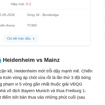
á
Heidenheim vs Mainz
t cận kề, Heidenheim mới trỗi dậy mạnh mẽ. Chiến
a Koln vòng áp chót vừa rồi là lần thứ 3 đội bóng
ng phạm vi 5 vòng gần nhất thuộc giải VĐQG
 nhà vô địch Bayern Munich và thua Freiburg 1-
t điểm bởi bàn thua vào những phút cuối (sau