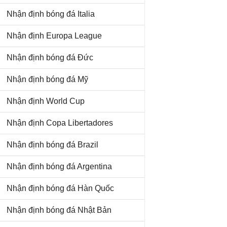
Nhận định bóng đá Italia
Nhận định Europa League
Nhận định bóng đá Đức
Nhận định bóng đá Mỹ
Nhận định World Cup
Nhận định Copa Libertadores
Nhận định bóng đá Brazil
Nhận định bóng đá Argentina
Nhận định bóng đá Hàn Quốc
Nhận định bóng đá Nhật Bản