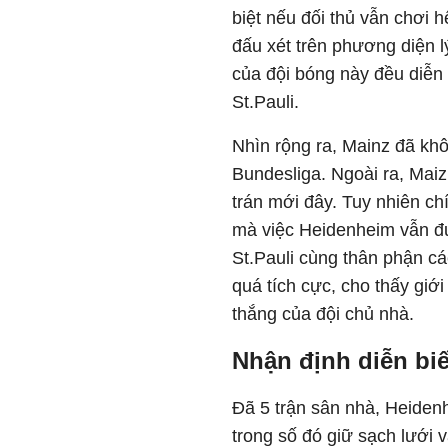
biệt nếu đối thủ vẫn chơi 
đấu xét trên phương diện l
của đội bóng này đều diễn r
St.Pauli.
Nhìn rộng ra, Mainz đã kh
Bundesliga. Ngoài ra, Mai
trán mới đây. Tuy nhiên c
mà việc Heidenheim vẫn đư
St.Pauli cùng thân phận cá
quá tích cực, cho thấy giớ
thắng của đội chủ nhà.
Nhận định diễn bi
Đã 5 trận sân nhà, Heidenh
trong số đó giữ sạch lưới v