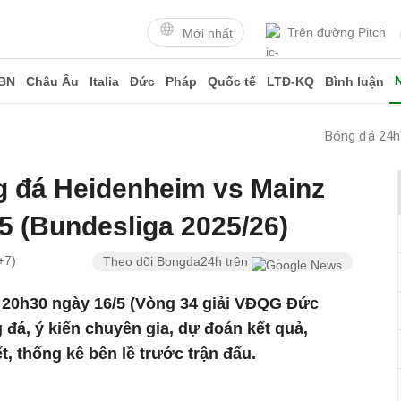
Trên đường Pitch
Mới nhất
BN
Châu Âu
Italia
Đức
Pháp
Quốc tế
LTĐ-KQ
Bình luận
Bóng đá 24h
g đá Heidenheim vs Mainz
5 (Bundesliga 2025/26)
+7)
Theo dõi Bongda24h trên
 20h30 ngày 16/5 (Vòng 34 giải VĐQG Đức
 đá, ý kiến chuyên gia, dự đoán kết quả,
ết, thống kê bên lề trước trận đấu.