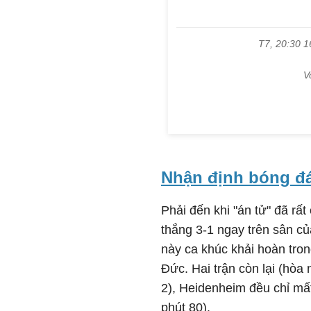
Nhận định bóng đ
Phải đến khi "án tử" đã rấ
thắng 3-1 ngay trên sân củ
này ca khúc khải hoàn tro
Đức. Hai trận còn lại (hòa
2), Heidenheim đều chỉ mấ
phút 80).