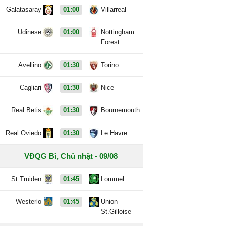
Galatasaray
01:00
Villarreal
Udinese
01:00
Nottingham
Forest
Avellino
01:30
Torino
Cagliari
01:30
Nice
Real Betis
01:30
Bournemouth
Real Oviedo
01:30
Le Havre
VĐQG Bỉ, Chủ nhật - 09/08
St.Truiden
01:45
Lommel
Westerlo
01:45
Union
St.Gilloise