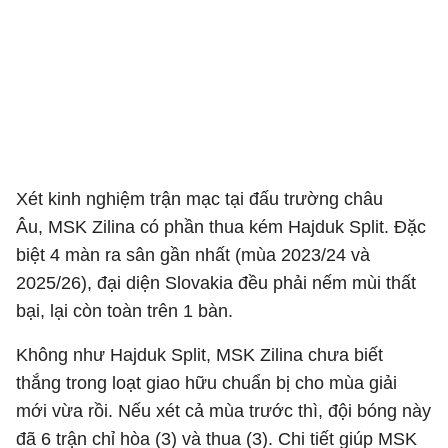
Xét kinh nghiệm trận mạc tại đấu trường châu
Âu, MSK Zilina có phần thua kém Hajduk Split. Đặc
biệt 4 màn ra sân gần nhất (mùa 2023/24 và
2025/26), đại diện Slovakia đều phải nếm mùi thất
bại, lại còn toàn trên 1 bàn.
Không như Hajduk Split, MSK Zilina chưa biết
thắng trong loạt giao hữu chuẩn bị cho mùa giải
mới vừa rồi. Nếu xét cả mùa trước thì, đội bóng này
đã 6 trận chỉ hòa (3) và thua (3). Chi tiết giúp MSK