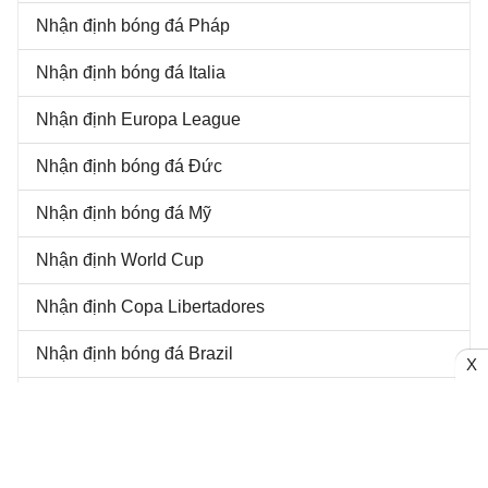
Nhận định bóng đá Pháp
Nhận định bóng đá Italia
Nhận định Europa League
Nhận định bóng đá Đức
Nhận định bóng đá Mỹ
Nhận định World Cup
Nhận định Copa Libertadores
Nhận định bóng đá Brazil
X
Nhận định bóng đá Argentina
Nhận định bóng đá Hàn Quốc