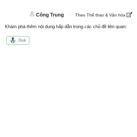
Công Trung
Theo Thể thao & Văn hóa
Khám phá thêm nội dung hấp dẫn trong các chủ đề liên quan:
Duk