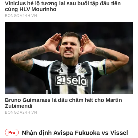
Nhận định Avispa Fukuoka vs Vissel
Pro