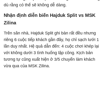
dù rằng có thể sẽ không dễ dàng.
Nhận định diễn biến Hajduk Split vs MSK
Zilina
Trên sân nhà, Hajduk Split ghi bàn rất đều nhưng
riêng 6 cuộc tiếp khách gần đây, họ chỉ sạch lưới 1
lần duy nhất. Hệ quả dẫn đến: 4 cuộc chơi khép lại
với không dưới 3 tình huống lập công. Kịch bản
tương tự cũng xuất hiện ở 3/5 chuyến làm khách
vừa qua của MSK Zilina.