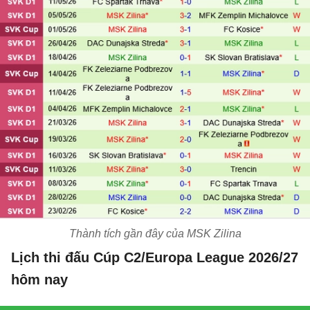
Thành tích gần đây của MSK Zilina
Lịch thi đấu Cúp C2/Europa League 2026/27
hôm nay