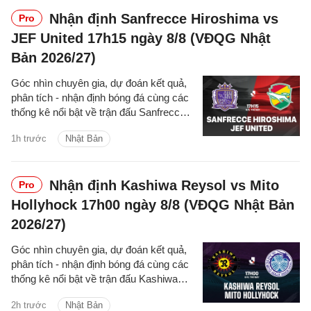
Nhận định Sanfrecce Hiroshima vs
Pro
JEF United 17h15 ngày 8/8 (VĐQG Nhật
Bản 2026/27)
Góc nhìn chuyên gia, dự đoán kết quả,
phân tích - nhận định bóng đá cùng các
thống kê nổi bật về trận đấu Sanfrecce
Hiroshima vs JEF United thuộc giải
1h trước
Nhật Bản
VĐQG Nhật Bản hôm nay
Nhận định Kashiwa Reysol vs Mito
Pro
Hollyhock 17h00 ngày 8/8 (VĐQG Nhật Bản
2026/27)
Góc nhìn chuyên gia, dự đoán kết quả,
phân tích - nhận định bóng đá cùng các
thống kê nổi bật về trận đấu Kashiwa
Reysol vs Mito Hollyhock thuộc giải
2h trước
Nhật Bản
VĐQG Nhật Bản hôm nay