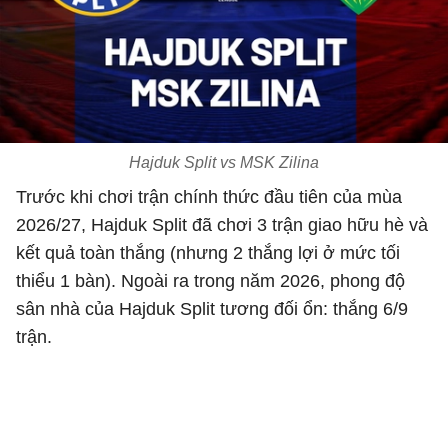
Hajduk Split vs MSK Zilina
Trước khi chơi trận chính thức đầu tiên của mùa
2026/27, Hajduk Split đã chơi 3 trận giao hữu hè và
kết quả toàn thắng (nhưng 2 thắng lợi ở mức tối
thiểu 1 bàn). Ngoài ra trong năm 2026, phong độ
sân nhà của Hajduk Split tương đối ổn: thắng 6/9
trận.