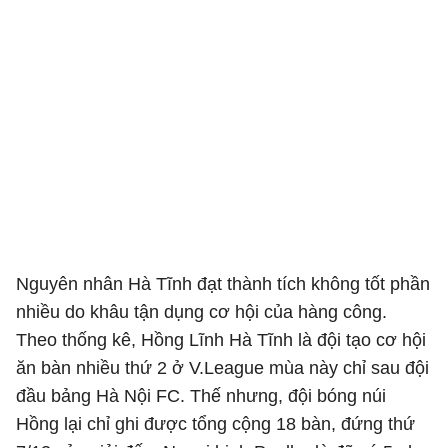
Nguyên nhân Hà Tĩnh đạt thành tích không tốt phần
nhiều do khâu tận dụng cơ hội của hàng công.
Theo thống kê, Hồng Lĩnh Hà Tĩnh là đội tạo cơ hội
ăn bàn nhiều thứ 2 ở V.League mùa này chỉ sau đội
đầu bảng Hà Nội FC. Thế nhưng, đội bóng núi
Hồng lại chỉ ghi được tổng cộng 18 bàn, đứng thứ