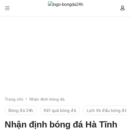
Trang chủ
Nhận định bóng đá
Bóng đá 24h
Kết quả bóng đá
Lịch thi đấu bóng đá
Nhận định bóng đá Hà Tĩnh