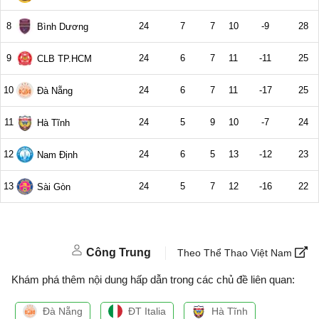
Công Trung
Theo Thể Thao Việt Nam
Khám phá thêm nội dung hấp dẫn trong các chủ đề liên quan:
Đà Nẵng
ĐT Italia
Hà Tĩnh