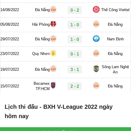
Lịch thi đấu - BXH V-League 2022 ngày
hôm nay