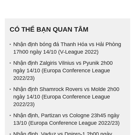
CÓ THỂ BẠN QUAN TÂM
Nhận định bóng đá Thanh Hóa vs Hải Phòng
17h00 ngày 14/10 (V-League 2022)
Nhận định Zalgiris Vilnius vs Pyunik 2h00
ngày 14/10 (Europa Conference League
2022/23)
Nhận định Shamrock Rovers vs Molde 2h00
ngày 14/10 (Europa Conference League
2022/23)
Nhận định, Partizan vs Cologne 23h45 ngày
13/10 (Europa Conference League 2022/23)
Nhận định, Vaduz vs Dnipro-1 2h00 ngày