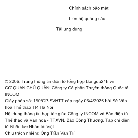
Watford
21:00
Crawley Town
Chính sách bảo mật
Liên hệ quảng cáo
West Ham
21:00
Portsmouth
Tải ứng dụng
Norwich City
21:00
MK Dons
Cheltenham Town
23:30
Charlton Athletic
Colchester United
23:30
Southampton
Rotherham United
23:30
West Brom
© 2006. Trang thông tin điện tử tổng hợp Bongda24h.vn
CƠ QUAN CHỦ QUẢN: Công ty Cổ phần Truyền thông Quốc tế
ASEAN Cup, Hôm nay - 08/08
INCOM
Giấy phép số: 150/GP-SVHTT cấp ngày 03/4/2026 bởi Sở Văn
Malaysia
20:00
Philippines
hoá Thể thao TP. Hà Nội
Nội dung thông tin hợp tác giữa Công ty INCOM và Báo điện tử
Thái Lan
20:00
Myanmar
Thể thao và Văn hoá - TTXVN, Báo Công Thương, Tạp chí điện
tử Nhân lực Nhân tài Việt.
VĐQG Bỉ, Hôm nay - 08/08
Chịu trách nhiệm: Ông Trần Văn Trí