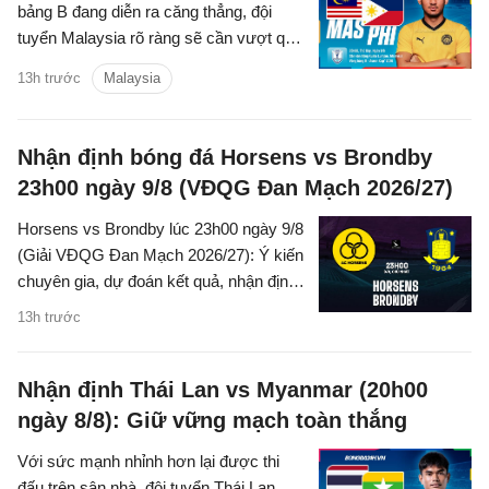
bảng B đang diễn ra căng thẳng, đội
tuyển Malaysia rõ ràng sẽ cần vượt qua
Philippines để chắc suất đi tiếp.
13h trước
Malaysia
Nhận định bóng đá Horsens vs Brondby
23h00 ngày 9/8 (VĐQG Đan Mạch 2026/27)
Horsens vs Brondby lúc 23h00 ngày 9/8
(Giải VĐQG Đan Mạch 2026/27): Ý kiến
chuyên gia, dự đoán kết quả, nhận định
- phân tích trận đấu, thống kê chi tiết về
13h trước
hai đội.
Nhận định Thái Lan vs Myanmar (20h00
ngày 8/8): Giữ vững mạch toàn thắng
Với sức mạnh nhỉnh hơn lại được thi
đấu trên sân nhà, đội tuyển Thái Lan