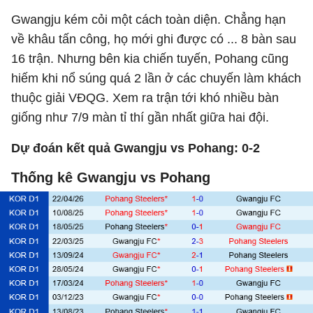
Gwangju kém cỏi một cách toàn diện. Chẳng hạn
về khâu tấn công, họ mới ghi được có ... 8 bàn sau
16 trận. Nhưng bên kia chiến tuyến, Pohang cũng
hiếm khi nổ súng quá 2 lần ở các chuyến làm khách
thuộc giải VĐQG. Xem ra trận tới khó nhiều bàn
giống như 7/9 màn tỉ thí gần nhất giữa hai đội.
Dự đoán kết quả Gwangju vs Pohang: 0-2
Thống kê Gwangju vs Pohang