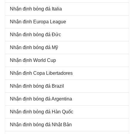
Nhận định bóng đá Italia
Nhận định Europa League
Nhận định bóng đá Đức
Nhận định bóng đá Mỹ
Nhận định World Cup
Nhận định Copa Libertadores
Nhận định bóng đá Brazil
Nhận định bóng đá Argentina
Nhận định bóng đá Hàn Quốc
Nhận định bóng đá Nhật Bản