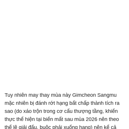
Tuy nhiên may thay mùa này Gimcheon Sangmu
mặc nhiên bị đánh rớt hạng bất chấp thành tích ra
sao (do xáo trộn trong cơ cấu thượng tầng, khiến
thực thể hiện tại biến mất sau mùa 2026 nên theo
thể lệ giải đấu, buộc phải xuống hạng) nên kể cả