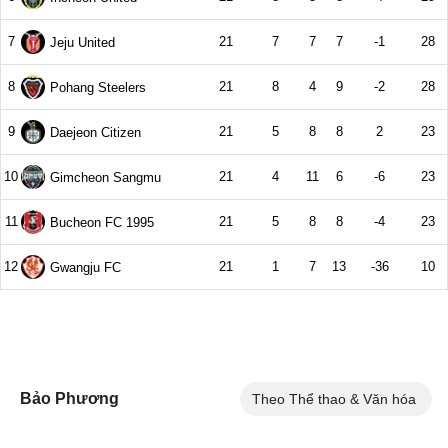
Bảo Phương
Theo Thể thao & Văn hóa