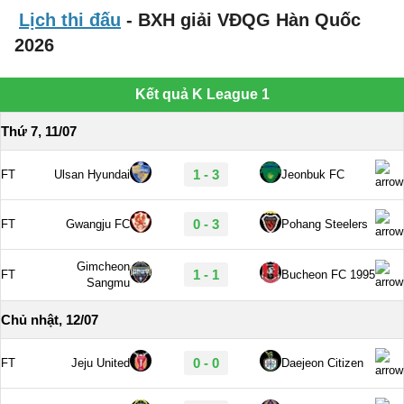
Lịch thi đấu
- BXH giải VĐQG Hàn Quốc
2026