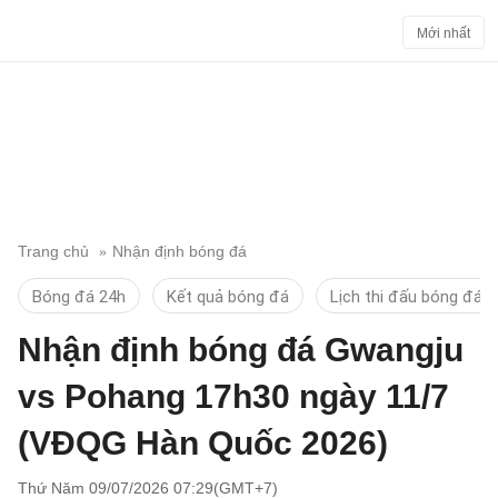
Mới nhất
Trang chủ
Nhận định bóng đá
Bóng đá 24h
Kết quả bóng đá
Lịch thi đấu bóng đá
Nhận định bóng đá Gwangju
vs Pohang 17h30 ngày 11/7
(VĐQG Hàn Quốc 2026)
Thứ Năm 09/07/2026 07:29(GMT+7)