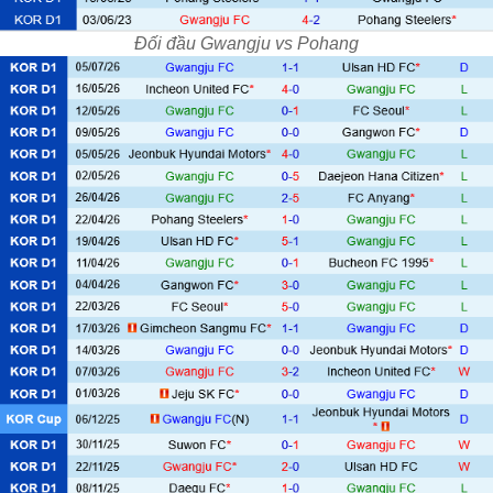
Đối đầu Gwangju vs Pohang