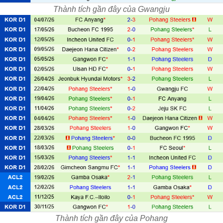
Thành tích gần đây của Gwangju
Thành tích gần đây của Pohang