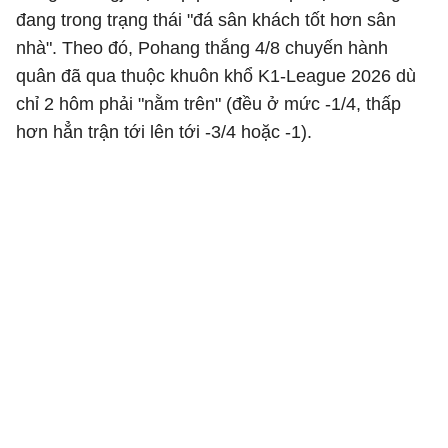
đang trong trạng thái "đá sân khách tốt hơn sân
nhà". Theo đó, Pohang thắng 4/8 chuyến hành
quân đã qua thuộc khuôn khổ K1-League 2026 dù
chỉ 2 hôm phải "nằm trên" (đều ở mức -1/4, thấp
hơn hẳn trận tới lên tới -3/4 hoặc -1).