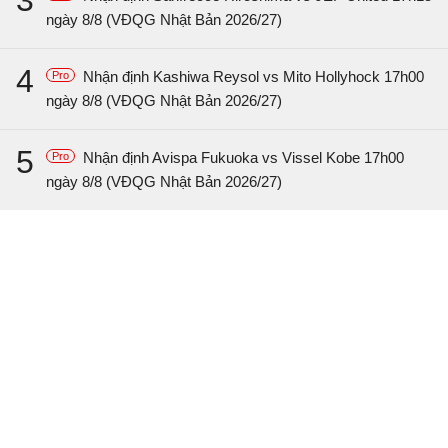
3
ngày 8/8 (VĐQG Nhật Bản 2026/27)
Barnsley
21:00
Wigan Athletic
Bradford City
21:00
Rochdale
4
Nhận định Kashiwa Reysol vs Mito Hollyhock 17h00
Pro
ngày 8/8 (VĐQG Nhật Bản 2026/27)
Bristol Rovers
21:00
Peterborough United
5
Bromley
21:00
Reading
Nhận định Avispa Fukuoka vs Vissel Kobe 17h00
Pro
ngày 8/8 (VĐQG Nhật Bản 2026/27)
Burnley
21:00
Notts County
Burton Albion
21:00
Blackburn Rovers
Cardiff City
21:00
Swindon Town
Crewe Alexandra
21:00
Accrington Stanley
Derby County
21:00
Lincoln City
Fleetwood Town
21:00
Chesterfield