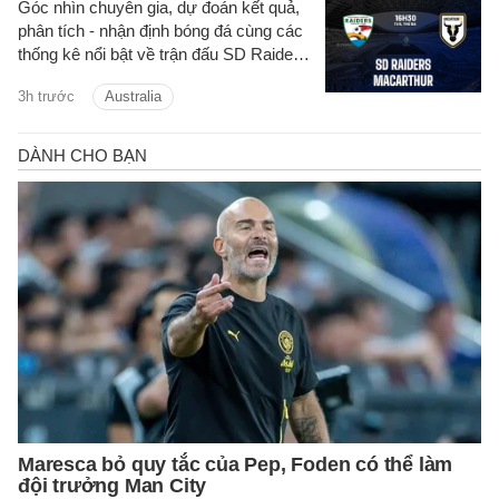
Góc nhìn chuyên gia, dự đoán kết quả,
phân tích - nhận định bóng đá cùng các
thống kê nổi bật về trận đấu SD Raiders
vs Macarthur cúp quốc gia Australia
3h trước
Australia
hôm nay.