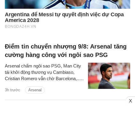
Điểm tin chuyển nhượng 9/8: Arsenal tăng
cường hàng công với ngôi sao PSG
Arsenal chấm ngôi sao PSG, Man City
tái khởi động thương vụ Cambiaso,
Cristian Romero vẫn chờ Barcelona,...là
những tin tức bóng đá nổi bật trong điểm
3h trước
Arsenal
tin bóng đá sáng 9/8.
X
Nhận định bóng đá Lions FC vs
Pro
Melbourne City 16h30 ngày 11/8 (Cúp QG
Australia 2026)