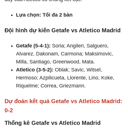
Lựa chọn: Tối đa 2 bàn
Đội hình dự kiến Getafe vs Atletico Madrid
Getafe (5-4-1):
Soria; Angileri, Salguero,
Alvarez, Dakonam, Carmona; Maksimovic,
Milla, Santiago, Greenwood, Mata.
Atletico (3-5-2):
Oblak; Savic, Witsel,
Hermoso; Azpilicueta, Llorente, Lino, Koke,
Riquelme; Correa, Griezmann.
Dự đoán kết quả Getafe vs Atletico Madrid:
0-2
Thống kê Getafe vs Atletico Madrid