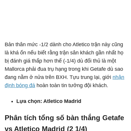
Bản thân mức -1/2 dành cho Atletico trận này cũng
là khá ổn nếu biết rằng trận sân khách gần nhất họ
bị đánh giá thấp hơn thế (-1/4) dù đối thủ là một
Mallorca phải đua trụ hạng trong khi Getafe dù sao
đang nằm ở nửa trên BXH. Tựu trung lại, giới
nhận
định bóng đá
hoàn toàn tin tưởng đội khách.
Lựa chọn: Atletico Madrid
Phân tích tổng số bàn thắng Getafe
vs Atletico Madrid (2 1/4)