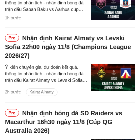
thông tin phân tích - nhận định bóng đá
trận đấu Sabah Baku vs Aarhus cúp
C1/UEFA Champions League 2026/27
1h trước
hôm nay.
Nhận định Kairat Almaty vs Levski
Pro
Sofia 22h00 ngày 11/8 (Champions League
2026/27)
Ý kiến chuyên gia, dự đoán kết quả,
thông tin phân tích - nhận định bóng đá
trận đấu Kairat Almaty vs Levski Sofia
cúp C1/UEFA Champions League
2h trước
Kairat Almaty
2026/27 hôm nay.
Nhận định bóng đá SD Raiders vs
Pro
Macarthur 16h30 ngày 11/8 (Cúp QG
Australia 2026)