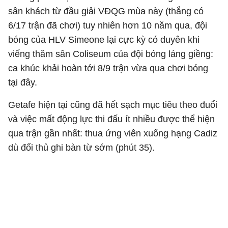
sân khách từ đầu giải VĐQG mùa này (thắng có
6/17 trận đã chơi) tuy nhiên hơn 10 năm qua, đội
bóng của HLV Simeone lại cực kỳ có duyên khi
viếng thăm sân Coliseum của đội bóng láng giềng:
ca khúc khải hoàn tới 8/9 trận vừa qua chơi bóng
tại đây.
Getafe hiện tại cũng đã hết sạch mục tiêu theo đuổi
và việc mất động lực thi đấu ít nhiều được thể hiện
qua trận gần nhất: thua ứng viên xuống hạng Cadiz
dù đối thủ ghi bàn từ sớm (phút 35).