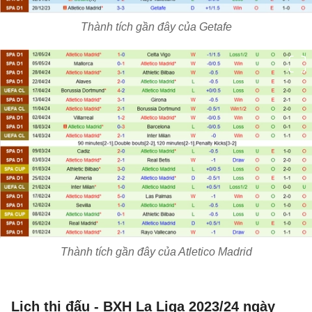
Thành tích gần đây của Getafe
Thành tích gần đây của Atletico Madrid
Lịch thi đấu - BXH La Liga 2023/24 ngày