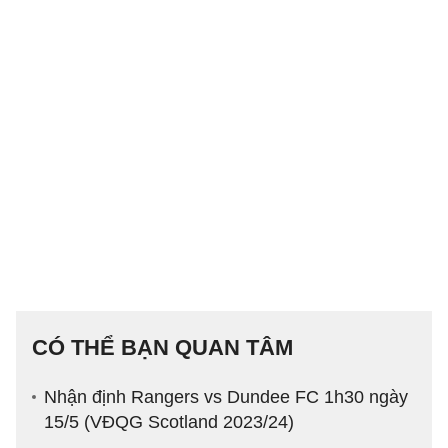
CÓ THỂ BẠN QUAN TÂM
Nhận định Rangers vs Dundee FC 1h30 ngày
15/5 (VĐQG Scotland 2023/24)