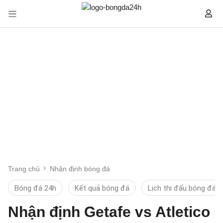
Trang chủ
Nhận định bóng đá
Bóng đá 24h
Kết quả bóng đá
Lịch thi đấu bóng đá
Nhận định Getafe vs Atletico