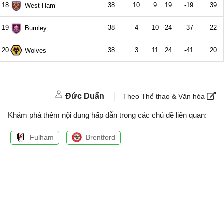
Đức Duẩn
Theo Thể thao & Văn hóa
Khám phá thêm nội dung hấp dẫn trong các chủ đề liên quan:
Fulham
Brentford