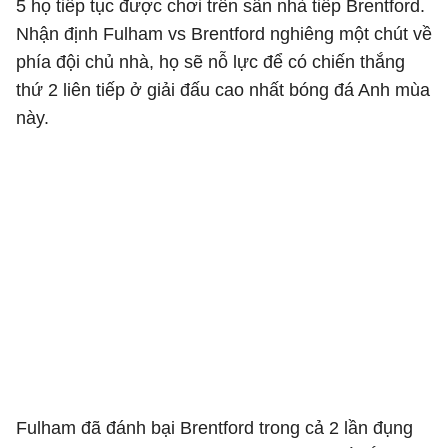
5 họ tiếp tục được chơi trên sân nhà tiếp Brentford.
Nhận định Fulham vs Brentford nghiêng một chút về
phía đội chủ nhà, họ sẽ nỗ lực để có chiến thắng
thứ 2 liên tiếp ở giải đấu cao nhất bóng đá Anh mùa
này.
Fulham đã đánh bại Brentford trong cả 2 lần đụng