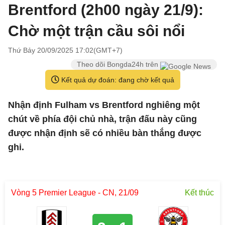
Brentford (2h00 ngày 21/9):
Chờ một trận cầu sôi nổi
Thứ Bảy 20/09/2025 17:02(GMT+7)
Theo dõi Bongda24h trên
Kết quả dự đoán: đang chờ kết quả
Nhận định Fulham vs Brentford nghiêng một
chút về phía đội chủ nhà, trận đấu này cũng
được nhận định sẽ có nhiều bàn thắng được
ghi.