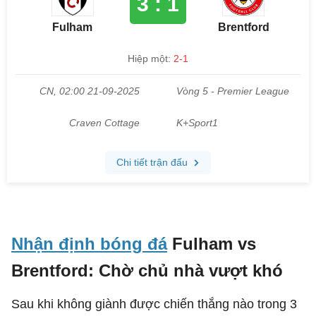
Nhận định bóng đá
Fulham vs
Brentford: Chờ chủ nhà vượt khó
Sau khi không giành được chiến thắng nào trong 3