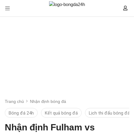
Trang chủ
Nhận định bóng đá
Bóng đá 24h
Kết quả bóng đá
Lịch thi đấu bóng đá
Nhận định Fulham vs