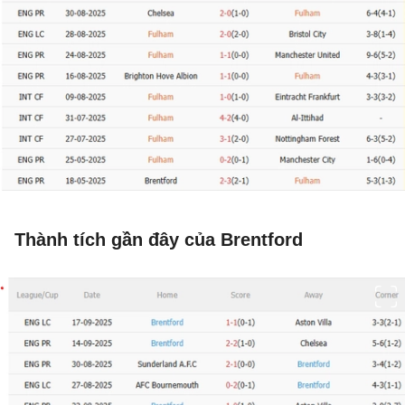
Thành tích gần đây của Brentford