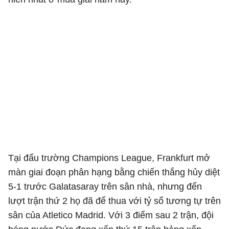
Tại đấu trường Champions League, Frankfurt mở
màn giai đoạn phân hạng bằng chiến thắng hủy diệt
5-1 trước Galatasaray trên sân nhà, nhưng đến
lượt trận thứ 2 họ đã để thua với tỷ số tương tự trên
sân của Atletico Madrid. Với 3 điểm sau 2 trận, đội