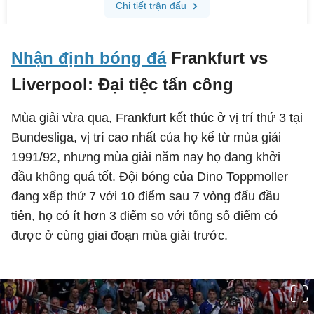
Nhận định bóng đá
Frankfurt vs
Liverpool: Đại tiệc tấn công
Mùa giải vừa qua, Frankfurt kết thúc ở vị trí thứ 3 tại
Bundesliga, vị trí cao nhất của họ kể từ mùa giải
1991/92, nhưng mùa giải năm nay họ đang khởi
đầu không quá tốt. Đội bóng của Dino Toppmoller
đang xếp thứ 7 với 10 điểm sau 7 vòng đấu đầu
tiên, họ có ít hơn 3 điểm so với tổng số điểm có
được ở cùng giai đoạn mùa giải trước.