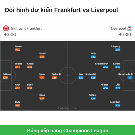
Đội hình dự kiến Frankfurt vs Liverpool