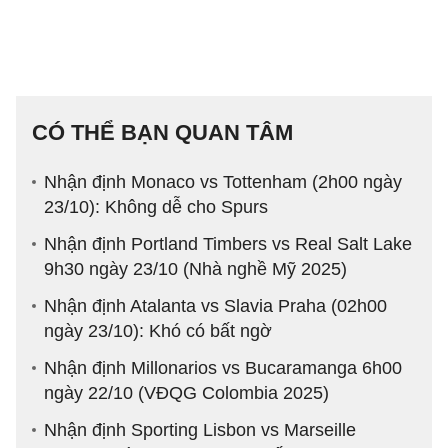
CÓ THỂ BẠN QUAN TÂM
Nhận định Monaco vs Tottenham (2h00 ngày
23/10): Không dễ cho Spurs
Nhận định Portland Timbers vs Real Salt Lake
9h30 ngày 23/10 (Nhà nghề Mỹ 2025)
Nhận định Atalanta vs Slavia Praha (02h00
ngày 23/10): Khó có bất ngờ
Nhận định Millonarios vs Bucaramanga 6h00
ngày 22/10 (VĐQG Colombia 2025)
Nhận định Sporting Lisbon vs Marseille