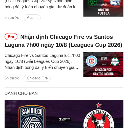
(Giải Leagues Cup 2026): Nhận định
bóng đá, ý kiến chuyên gia, dự đoán kết
quả, phân tích - thống kê trận đấu.
5h trước
Austin
Nhận định Chicago Fire vs Santos
Pro
Laguna 7h00 ngày 10/8 (Leagues Cup 2026)
Chicago Fire vs Santos Laguna lúc 7h00
ngày 10/8 (Giải Leagues Cup 2026):
Nhận định bóng đá, ý kiến chuyên gia,
dự đoán kết quả, phân tích - thống kê
6h trước
Chicago Fire
trận đấu.