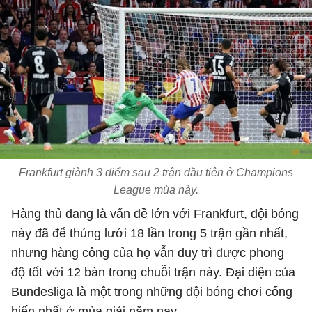
Frankfurt giành 3 điểm sau 2 trận đầu tiên ở Champions
League mùa này.
Hàng thủ đang là vấn đề lớn với Frankfurt, đội bóng
này đã để thủng lưới 18 lần trong 5 trận gần nhất,
nhưng hàng công của họ vẫn duy trì được phong
độ tốt với 12 bàn trong chuỗi trận này. Đại diện của
Bundesliga là một trong những đội bóng chơi cống
hiến nhất ở mùa giải năm nay.