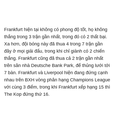
Frankfurt hiện tại không có phong độ tốt, họ không
thắng trong 3 trận gần nhất, trong đó có 2 thất bại.
Xa hơn, đội bóng này đã thua 4 trong 7 trận gần
đây ở mọi giải đấu, trong khi chỉ giành có 2 chiến
thắng. Frankfurt cũng đã thua cả 2 trận gần nhất
trên sân nhà Deutsche Bank Park, để thủng lưới tới
7 bàn. Frankfurt và Liverpool hiện đang đứng cạnh
nhau trên BXH vòng phân hạng Champions League
với cùng 3 điểm, trong khi Frankfurt xếp hạng 15 thì
The Kop đứng thứ 16.