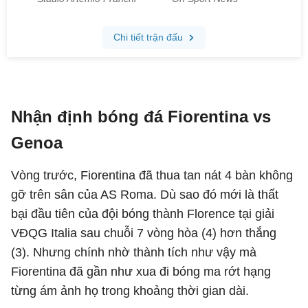
Nhận định bóng đá Fiorentina vs
Genoa
Vòng trước, Fiorentina đã thua tan nát 4 bàn không
gỡ trên sân của AS Roma. Dù sao đó mới là thất
bại đầu tiên của đội bóng thành Florence tại giải
VĐQG Italia sau chuỗi 7 vòng hòa (4) hơn thắng
(3). Nhưng chính nhờ thành tích như vậy mà
Fiorentina đã gần như xua đi bóng ma rớt hạng
từng ám ảnh họ trong khoảng thời gian dài.