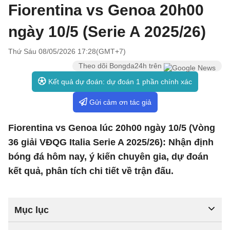
Fiorentina vs Genoa 20h00
ngày 10/5 (Serie A 2025/26)
Thứ Sáu 08/05/2026 17:28(GMT+7)
Theo dõi Bongda24h trên
Kết quả dự đoán: dự đoán 1 phần chính xác
Gửi cảm ơn tác giả
Fiorentina vs Genoa lúc 20h00 ngày 10/5 (Vòng
36 giải VĐQG Italia Serie A 2025/26): Nhận định
bóng đá hôm nay, ý kiến chuyên gia, dự đoán
kết quả, phân tích chi tiết về trận đấu.
Mục lục