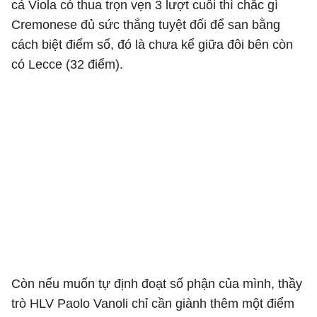
cả Viola có thua trọn vẹn 3 lượt cuối thì chắc gì
Cremonese đủ sức thắng tuyệt đối để san bằng
cách biệt điểm số, đó là chưa kể giữa đôi bên còn
có Lecce (32 điểm).
Còn nếu muốn tự định đoạt số phận của mình, thầy
trò HLV Paolo Vanoli chỉ cần giành thêm một điểm