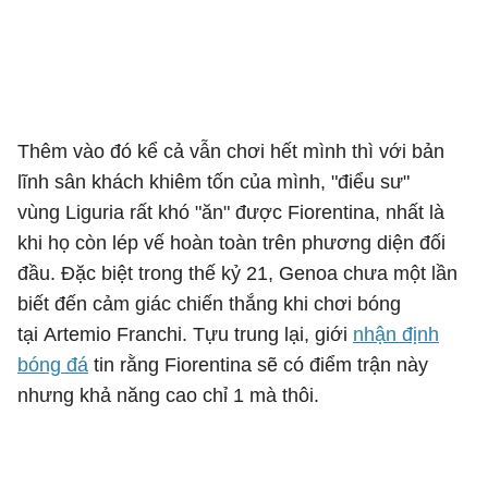
Thêm vào đó kể cả vẫn chơi hết mình thì với bản
lĩnh sân khách khiêm tốn của mình, "điểu sư"
vùng Liguria rất khó "ăn" được Fiorentina, nhất là
khi họ còn lép vế hoàn toàn trên phương diện đối
đầu. Đặc biệt trong thế kỷ 21, Genoa chưa một lần
biết đến cảm giác chiến thắng khi chơi bóng
tại Artemio Franchi. Tựu trung lại, giới
nhận định
bóng đá
tin rằng Fiorentina sẽ có điểm trận này
nhưng khả năng cao chỉ 1 mà thôi.