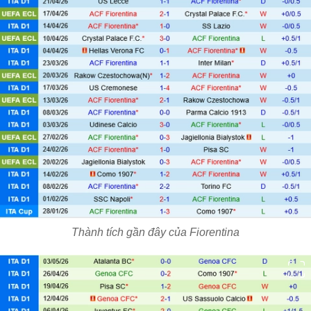
Thành tích gần đây của Fiorentina