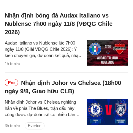
Nhận định bóng đá Audax Italiano vs
Nublense 7h00 ngày 11/8 (VĐQG Chile
2026)
Audax Italiano vs Nublense lúc 7h00
ngày 11/8 (Giải VĐQG Chile 2026): Ý
kiến chuyên gia, dự đoán kết quả, nhận
định - phân tích trận đấu, thống kê chi
1h trước
tiết về hai đội.
Nhận định Johor vs Chelsea (18h00
Pro
ngày 9/8, Giao hữu CLB)
Nhận định Johor vs Chelsea nghiêng
hẳn về phía The Blues, trận đấu này
cũng được dự đoán sẽ có nhiều bàn
thắng được ghi.
3h trước
Everton