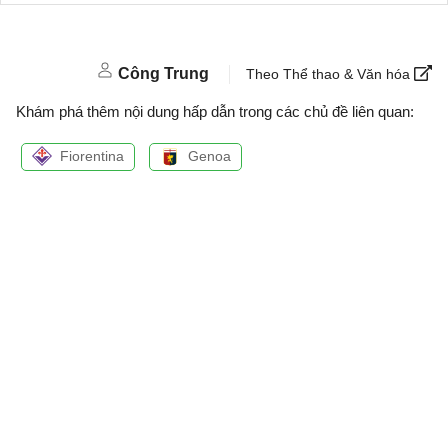
Công Trung
Theo Thể thao & Văn hóa
Khám phá thêm nội dung hấp dẫn trong các chủ đề liên quan:
Fiorentina
Genoa