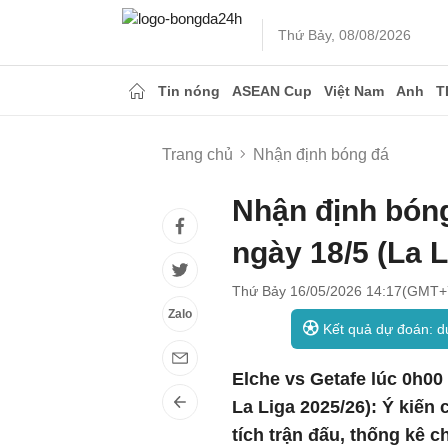
Thứ Bảy, 08/08/2026
Tin nóng
ASEAN Cup
Việt Nam
Anh
T
Trang chủ
Nhận định bóng đá
Nhận định bóng
ngày 18/5 (La L
Thứ Bảy 16/05/2026 14:17(GMT+
Zalo
Kết quả dự đoán: d
Elche vs Getafe lúc 0h0
La Liga 2025/26): Ý kiến
tích trận đấu, thống kê chi