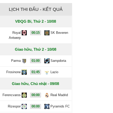
LỊCH THI ĐẤU - KẾT QUẢ
VĐQG Bỉ, Thứ 2 - 10/08
Royal
00:15
SK Beveren
Antwerp
Giao hữu, Thứ 2 - 10/08
Parma
01:00
Sampdoria
Frosinone
01:45
Lazio
Giao hữu, Chủ nhật - 09/08
Ferencvaros
00:00
Real Madrid
Rizespor
00:00
Pyramids FC