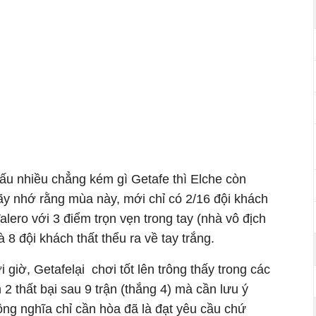
đấu nhiều chẳng kém gì Getafe thì Elche còn
ãy nhớ rằng mùa này, mới chỉ có 2/16 đội khách
alero với 3 điểm trọn vẹn trong tay (nhà vô địch
à 8 đội khách thất thểu ra về tay trắng.
giờ, Getafelại chơi tốt lên trông thấy trong các
2 thất bại sau 9 trận (thắng 4) mà cần lưu ý
ồng nghĩa chỉ cần hòa đã là đạt yêu cầu chứ