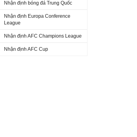
Nhận định bóng đá Trung Quốc
Nhận định Europa Conference
League
Nhận định AFC Champions League
Nhận định AFC Cup