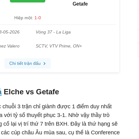
á
Elche vs Getafe
chuỗi 3 trận chỉ giành được 1 điểm duy nhất
a với tỷ số thuyết phục 3-1. Nhờ vậy thầy trò
cố lại vị trí thứ 7 trên BXH. Đây là thứ hạng sẽ
 các cúp châu Âu mùa sau, cụ thể là Conference