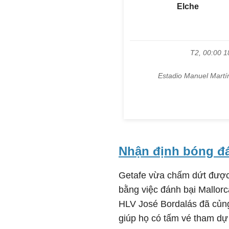
Nhận định bóng đ
Getafe vừa chấm dứt được 
bằng việc đánh bại Mallorc
HLV José Bordalás đã củng 
giúp họ có tấm vé tham dự