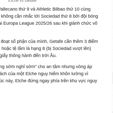
Elche vs Getafe
allecano thứ 9 và Athletic Bilbao thứ 10 cùng
 không cần nhắc tới Sociedad thứ 8 bởi đội bóng
ại Europa League 2025/26 sau khi giành chức vô
đoạt số phận của mình, Getafe cần thêm 3 điểm
hoặc tệ lắm là hạng 8 (bị Sociedad vượt lên)
iấy thông hành đến trời Âu.
ong sớm nghỉ sớm" cho an tâm nhưng vòng áp
hách của một Elche nguy hiểm khôn lường vì
lúc này, Elche đứng ngay phía trên khu vực nguy