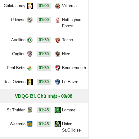
Galatasaray
01:00
Villarreal
Udinese
01:00
Nottingham
Forest
Avellino
01:30
Torino
Cagliari
01:30
Nice
Real Betis
01:30
Bournemouth
Real Oviedo
01:30
Le Havre
VĐQG Bỉ, Chủ nhật - 09/08
St.Truiden
01:45
Lommel
Westerlo
01:45
Union
St.Gilloise