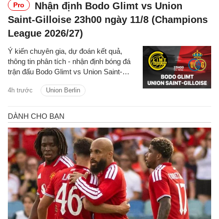
Nhận định Bodo Glimt vs Union
Pro
Saint-Gilloise 23h00 ngày 11/8 (Champions
League 2026/27)
Ý kiến chuyên gia, dự đoán kết quả,
thông tin phân tích - nhận định bóng đá
trận đấu Bodo Glimt vs Union Saint-
Gilloise cúp C1/UEFA Champions
4h trước
Union Berlin
League 2026/27 hôm nay.