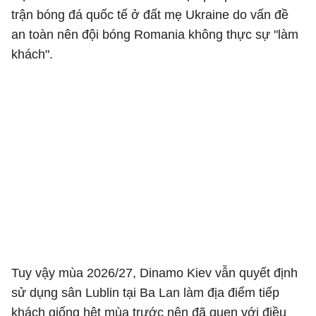
trận bóng đá quốc tế ở đất mẹ Ukraine do vấn đề
an toàn nên đội bóng Romania không thực sự "làm
khách".
Tuy vậy mùa 2026/27, Dinamo Kiev vẫn quyết định
sử dụng sân Lublin tại Ba Lan làm địa điểm tiếp
khách giống hệt mùa trước nên đã quen với điều