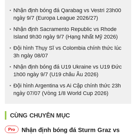
Nhận định bóng đá Qarabag vs Vestri 23h00
ngày 9/7 (Europa League 2026/27)
Nhận định Sacramento Republic vs Rhode
Island 9h30 ngày 9/7 (Hạng Nhất Mỹ 2026)
Đội hình Thụy Sĩ vs Colombia chính thức lúc
3h ngày 08/07
Nhận định bóng đá U19 Ukraine vs U19 Đức
1h00 ngày 9/7 (U19 châu Âu 2026)
Đội hình Argentina vs Ai Cập chính thức 23h
ngày 07/07 (Vòng 1/8 World Cup 2026)
CÙNG CHUYÊN MỤC
Nhận định bóng đá Sturm Graz vs
Pro