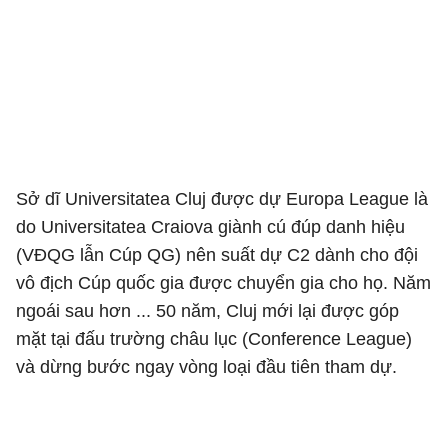
Sở dĩ Universitatea Cluj được dự Europa League là
do Universitatea Craiova giành cú đúp danh hiệu
(VĐQG lẫn Cúp QG) nên suất dự C2 dành cho đội
vô địch Cúp quốc gia được chuyển gia cho họ. Năm
ngoái sau hơn ... 50 năm, Cluj mới lại được góp
mặt tại đấu trường châu lục (Conference League)
và dừng bước ngay vòng loại đầu tiên tham dự.