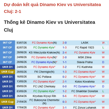
Dự đoán kết quả Dinamo Kiev vs Universitatea
Cluj: 2-1
Thống kê Dinamo Kiev vs Universitatea
Cluj