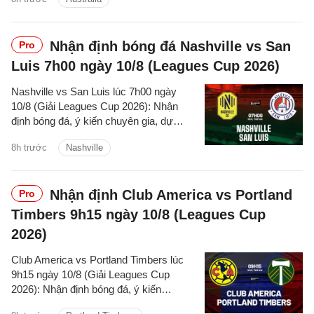
hôm nay.
Nhận định bóng đá Nashville vs San
Pro
Luis 7h00 ngày 10/8 (Leagues Cup 2026)
Nashville vs San Luis lúc 7h00 ngày
10/8 (Giải Leagues Cup 2026): Nhận
định bóng đá, ý kiến chuyên gia, dự
đoán kết quả, phân tích - thống kê trận
8h trước
Nashville
đấu.
Nhận định Club America vs Portland
Pro
Timbers 9h15 ngày 10/8 (Leagues Cup
2026)
Club America vs Portland Timbers lúc
9h15 ngày 10/8 (Giải Leagues Cup
2026): Nhận định bóng đá, ý kiến
chuyên gia, dự đoán kết quả, phân tích -