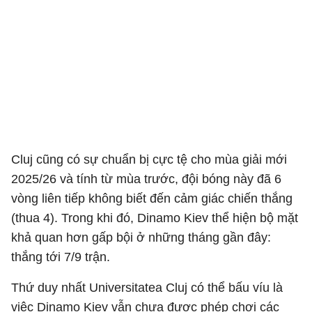
Cluj cũng có sự chuẩn bị cực tệ cho mùa giải mới
2025/26 và tính từ mùa trước, đội bóng này đã 6
vòng liên tiếp không biết đến cảm giác chiến thắng
(thua 4). Trong khi đó, Dinamo Kiev thể hiện bộ mặt
khả quan hơn gấp bội ở những tháng gần đây:
thắng tới 7/9 trận.
Thứ duy nhất Universitatea Cluj có thể bấu víu là
việc Dinamo Kiev vẫn chưa được phép chơi các