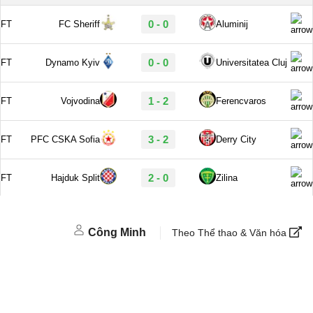
Công Minh
Theo Thể thao & Văn hóa