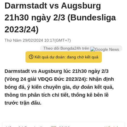
Darmstadt vs Augsburg
21h30 ngày 2/3 (Bundesliga
2023/24)
Thứ Năm 29/02/2024 10:17(GMT+7)
Theo dõi Bongda24h trên
Kết quả dự đoán: đang chờ kết quả
Darmstadt vs Augsburg lúc 21h30 ngày 2/3
(Vòng 24 giải VĐQG Đức 2023/24): Nhận định
bóng đá, ý kiến chuyên gia, dự đoán kết quả,
thông tin phân tích chi tiết, thống kê bên lề
trước trận đấu.