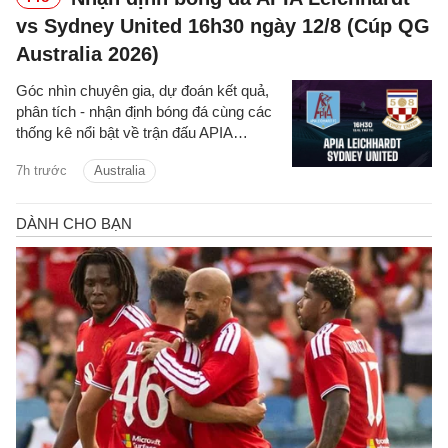
vs Sydney United 16h30 ngày 12/8 (Cúp QG
Australia 2026)
Góc nhìn chuyên gia, dự đoán kết quả,
phân tích - nhận định bóng đá cùng các
thống kê nổi bật về trận đấu APIA
Leichhardt vs Sydney United cúp quốc
7h trước
Australia
gia Australia hôm nay.