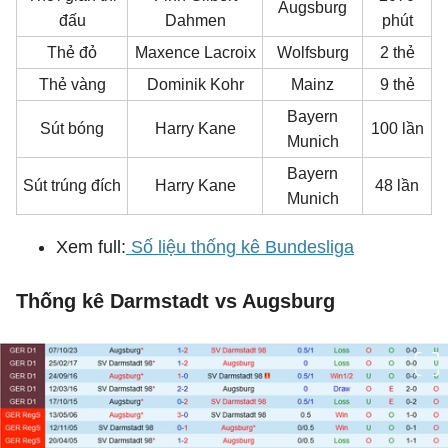
Augsburg
đấu
Dahmen
phút
Thẻ đỏ
Maxence Lacroix
Wolfsburg
2 thẻ
Thẻ vàng
Dominik Kohr
Mainz
9 thẻ
Bayern
Sút bóng
Harry Kane
100 lần
Munich
Bayern
Sút trúng đích
Harry Kane
48 lần
Munich
Xem full:
Số liệu thống kê Bundesliga
Thống kê Darmstadt vs Augsburg