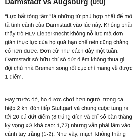
Darmstadt vs Augsburg (0:0)
"Lực bất tòng tâm" là những từ phù hợp nhất để mô
tả tình cảnh của Darmstadt vào lúc này. Không phải
thầy trò HLV Lieberknecht không nỗ lực mà đơn
giản thực lực của họ quá hạn chế nên cũng chẳng
cố hơn được. Đơn cử như cách đây một tuần,
Darmstadt sở hữu chỉ số dứt điểm không thua gì
đội chủ nhà Bremen song rốt cục chỉ mang về được
1 điểm.
Hay trước đó, họ được chơi hơn người trong cả
hiệp 2 khi đón tiếp Stuttgart và chung cuộc tung ra
tới 20 cú dứt điểm (8 trúng đích và chỉ số bàn thắng
kỳ vọng xG khá cao: 1,72) nhưng vẫn phải lâm vào
cảnh tay trắng (1-2). Như vậy, mạch không thắng