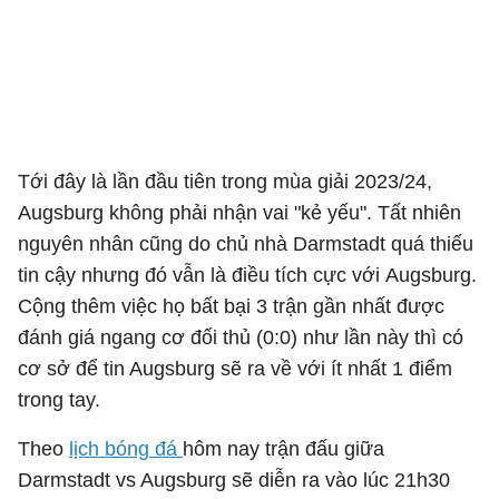
Tới đây là lần đầu tiên trong mùa giải 2023/24,
Augsburg không phải nhận vai "kẻ yếu". Tất nhiên
nguyên nhân cũng do chủ nhà Darmstadt quá thiếu
tin cậy nhưng đó vẫn là điều tích cực với Augsburg.
Cộng thêm việc họ bất bại 3 trận gần nhất được
đánh giá ngang cơ đối thủ (0:0) như lần này thì có
cơ sở để tin Augsburg sẽ ra về với ít nhất 1 điểm
trong tay.
Theo
lịch bóng đá
hôm nay trận đấu giữa
Darmstadt vs Augsburg sẽ diễn ra vào lúc 21h30