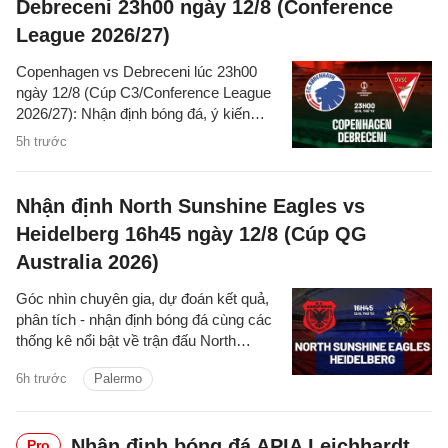
Debreceni 23h00 ngày 12/8 (Conference
League 2026/27)
Copenhagen vs Debreceni lúc 23h00
ngày 12/8 (Cúp C3/Conference League
2026/27): Nhận định bóng đá, ý kiến
chuyên gia, dự đoán kết quả, phân tích -
5h trước
thống kê trận đấu.
Nhận định North Sunshine Eagles vs
Heidelberg 16h45 ngày 12/8 (Cúp QG
Australia 2026)
Góc nhìn chuyên gia, dự đoán kết quả,
phân tích - nhận định bóng đá cùng các
thống kê nổi bật về trận đấu North
Sunshine Eagles vs Heidelberg cúp
6h trước
Palermo
quốc gia Australia hôm nay.
Nhận định bóng đá APIA Leichhardt
Pro