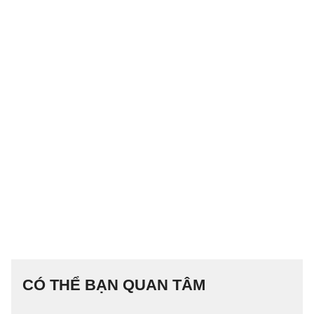
CÓ THỂ BẠN QUAN TÂM