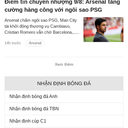
Điểm tin chuyển nhượng 9/8: Arsenal tăng
cường hàng công với ngôi sao PSG
Arsenal chấm ngôi sao PSG, Man City
tái khởi động thương vụ Cambiaso,
Cristian Romero vẫn chờ Barcelona,...là
những tin tức bóng đá nổi bật trong điểm
14h trước
Arsenal
tin bóng đá sáng 9/8.
Xem thêm
NHẬN ĐỊNH BÓNG ĐÁ
Nhận định bóng đá Anh
Nhận định bóng đá TBN
Nhận định cúp C1