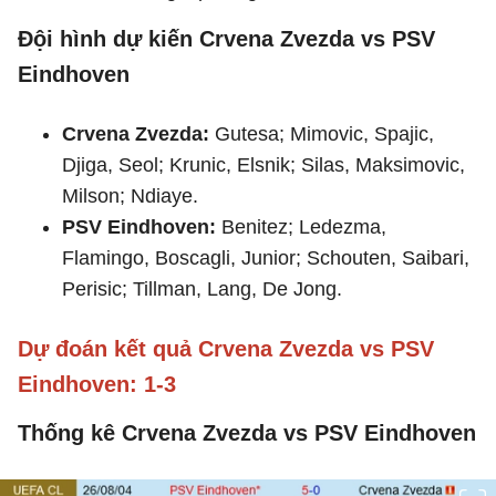
Đội hình dự kiến Crvena Zvezda vs PSV
Eindhoven
Crvena Zvezda:
Gutesa; Mimovic, Spajic,
Djiga, Seol; Krunic, Elsnik; Silas, Maksimovic,
Milson; Ndiaye.
PSV Eindhoven
:
Benitez; Ledezma,
Flamingo, Boscagli, Junior; Schouten, Saibari,
Perisic; Tillman, Lang, De Jong.
Dự đoán kết quả Crvena Zvezda vs PSV
Eindhoven: 1-3
Thống kê Crvena Zvezda vs PSV Eindhoven