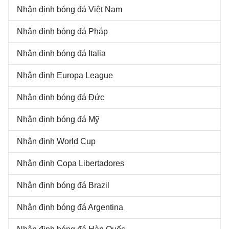
Nhận định bóng đá Việt Nam
Nhận định bóng đá Pháp
Nhận định bóng đá Italia
Nhận định Europa League
Nhận định bóng đá Đức
Nhận định bóng đá Mỹ
Nhận định World Cup
Nhận định Copa Libertadores
Nhận định bóng đá Brazil
Nhận định bóng đá Argentina