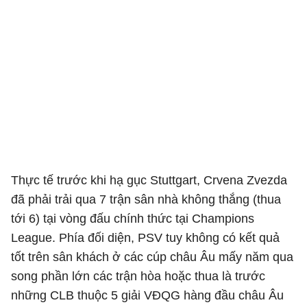
Thực tế trước khi hạ gục Stuttgart, Crvena Zvezda
đã phải trải qua 7 trận sân nhà không thắng (thua
tới 6) tại vòng đấu chính thức tại Champions
League. Phía đối diện, PSV tuy không có kết quả
tốt trên sân khách ở các cúp châu Âu mấy năm qua
song phần lớn các trận hòa hoặc thua là trước
những CLB thuộc 5 giải VĐQG hàng đầu châu Âu