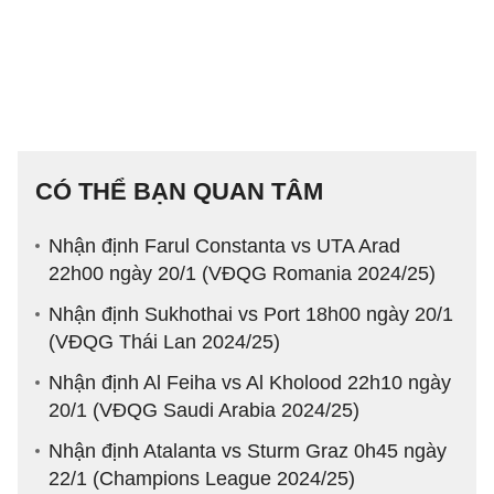
CÓ THỂ BẠN QUAN TÂM
Nhận định Farul Constanta vs UTA Arad
22h00 ngày 20/1 (VĐQG Romania 2024/25)
Nhận định Sukhothai vs Port 18h00 ngày 20/1
(VĐQG Thái Lan 2024/25)
Nhận định Al Feiha vs Al Kholood 22h10 ngày
20/1 (VĐQG Saudi Arabia 2024/25)
Nhận định Atalanta vs Sturm Graz 0h45 ngày
22/1 (Champions League 2024/25)