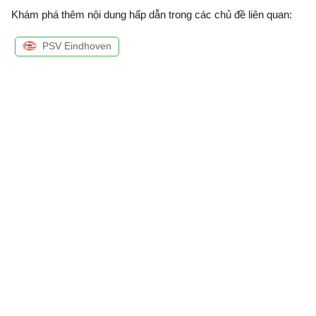
Khám phá thêm nội dung hấp dẫn trong các chủ đề liên quan:
PSV Eindhoven