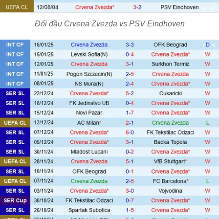
Đối đầu Crvena Zvezda vs PSV Eindhoven