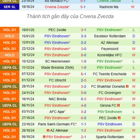
Thành tích gần đây của Crvena Zvezda