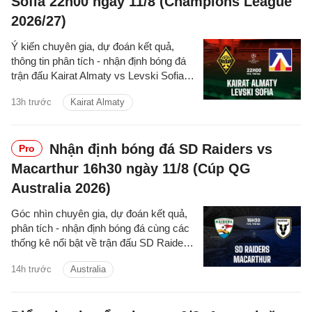
Sofia 22h00 ngày 11/8 (Champions League
2026/27)
Ý kiến chuyên gia, dự đoán kết quả,
thông tin phân tích - nhận định bóng đá
trận đấu Kairat Almaty vs Levski Sofia
cúp C1/UEFA Champions League
13h trước
Kairat Almaty
2026/27 hôm nay.
Nhận định bóng đá SD Raiders vs
Pro
Macarthur 16h30 ngày 11/8 (Cúp QG
Australia 2026)
Góc nhìn chuyên gia, dự đoán kết quả,
phân tích - nhận định bóng đá cùng các
thống kê nổi bật về trận đấu SD Raiders
vs Macarthur cúp quốc gia Australia
14h trước
Australia
hôm nay.