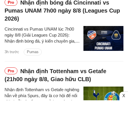
Nhận định bóng đá Cincinnati vs
Pro
Pumas UNAM 7h00 ngày 8/8 (Leagues Cup
2026)
Cincinnati vs Pumas UNAM lúc 7h00
ngày 8/8 (Giải Leagues Cup 2026):
Nhận định bóng đá, ý kiến chuyên gia,
dự đoán kết quả, phân tích - thống kê
3h trước
Pumas
trận đấu.
Nhận định Tottenham vs Getafe
Pro
(21h00 ngày 8/8, Giao hữu CLB)
Nhận định Tottenham vs Getafe nghiêng
X
hẳn về phía Spurs, đây là cơ hội để nối
dài chuỗi trận ấn tượng ở loạt trận giao
hữu Hè 2026.
8h trước
Tottenham