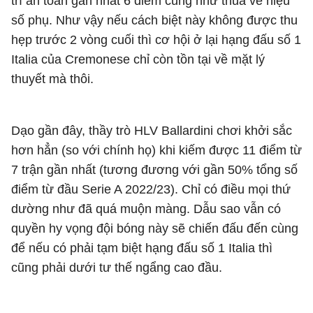
trí an toàn gần nhất 6 điểm cũng như thua về hiệu
số phụ. Như vậy nếu cách biệt này không được thu
hẹp trước 2 vòng cuối thì cơ hội ở lại hạng đấu số 1
Italia của Cremonese chỉ còn tồn tại về mặt lý
thuyết mà thôi.
Dạo gần đây, thầy trò HLV Ballardini chơi khởi sắc
hơn hẳn (so với chính họ) khi kiếm được 11 điểm từ
7 trận gần nhất (tương đương với gần 50% tổng số
điểm từ đầu Serie A 2022/23). Chỉ có điều mọi thứ
dường như đã quá muộn màng. Dẫu sao vẫn có
quyền hy vọng đội bóng này sẽ chiến đấu đến cùng
để nếu có phải tạm biệt hạng đấu số 1 Italia thì
cũng phải dưới tư thế ngẩng cao đầu.