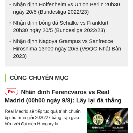
Nhận định Hoffenheim vs Union Berlin 20h30
ngày 20/5 (Bundesliga 2022/23)
Nhận định bóng đá Schalke vs Frankfurt
20h30 ngày 20/5 (Bundesliga 2022/23)
Nhận định Nagoya Grampus vs Sanfrecce
Hiroshima 13h00 ngày 20/5 (VĐQG Nhật Bản
2023)
CÙNG CHUYÊN MỤC
Nhận định Ferencvaros vs Real
Pro
Madrid (00h00 ngày 9/8): Lấy lại đà thắng
Real Madrid sẽ tiếp tục quá trình chuẩn
bị cho mùa giải 2026/27 bằng trận giao
hữu với đại diện Hungary là
Ferencvaros trên sân Groupama vào tối