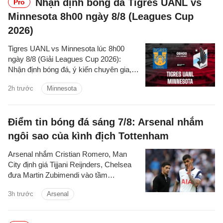
Nhận định bóng đá Tigres UANL vs
Pro
Minnesota 8h00 ngày 8/8 (Leagues Cup
2026)
Tigres UANL vs Minnesota lúc 8h00
ngày 8/8 (Giải Leagues Cup 2026):
Nhận định bóng đá, ý kiến chuyên gia,
dự đoán kết quả, phân tích - thống kê
2h trước
Minnesota
trận đấu.
Điểm tin bóng đá sáng 7/8: Arsenal nhắm
ngôi sao của kình địch Tottenham
Arsenal nhắm Cristian Romero, Man
City định giá Tijjani Reijnders, Chelsea
đưa Martin Zubimendi vào tầm
ngắm,...là những tin tức bóng đá nổi bật
3h trước
Arsenal
trong Điểm tin bóng đá sáng 31/7.