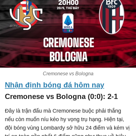
Cremonese vs Bologna
Nhận định bóng đá hôm nay
Cremonese vs Bologna (0:0): 2-1
Đây là trận đấu mà Cremonese buộc phải thắng
nếu còn muốn níu kéo hy vọng trụ hạng. Hiện tại,
đội bóng vùng Lombardy sở hữu 24 điểm và kém vị