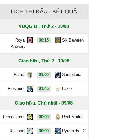
LỊCH THI ĐẤU - KẾT QUẢ
VĐQG Bỉ, Thứ 2 - 10/08
Royal
00:15
SK Beveren
Antwerp
Giao hữu, Thứ 2 - 10/08
Parma
01:00
Sampdoria
Frosinone
01:45
Lazio
Giao hữu, Chủ nhật - 09/08
Ferencvaros
00:00
Real Madrid
Rizespor
00:00
Pyramids FC