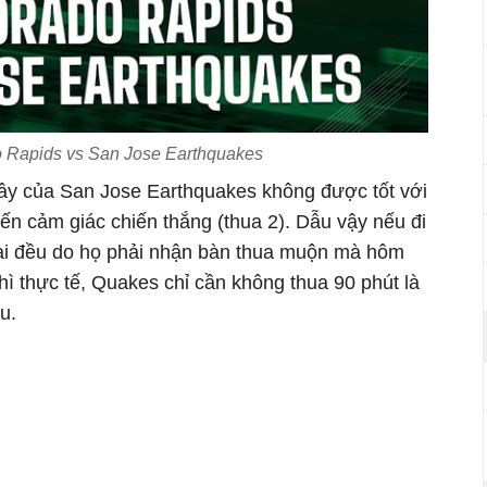
 Rapids vs San Jose Earthquakes
ây của San Jose Earthquakes không được tốt với
 đến cảm giác chiến thắng (thua 2). Dẫu vậy nếu đi
t bại đều do họ phải nhận bàn thua muộn mà hôm
thì thực tế, Quakes chỉ cần không thua 90 phút là
u.