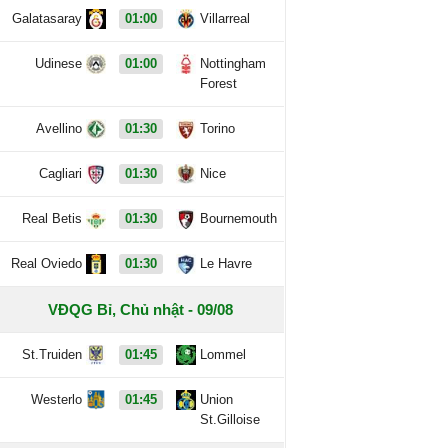
Galatasaray
01:00
Villarreal
Udinese
01:00
Nottingham
Forest
Avellino
01:30
Torino
Cagliari
01:30
Nice
Real Betis
01:30
Bournemouth
Real Oviedo
01:30
Le Havre
VĐQG Bỉ, Chủ nhật - 09/08
St.Truiden
01:45
Lommel
Westerlo
01:45
Union
St.Gilloise