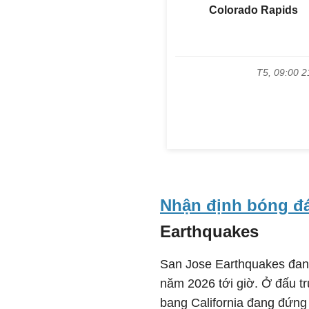
Nhận định bóng đ
Earthquakes
San Jose Earthquakes đang
năm 2026 tới giờ. Ở đấu t
bang California đang đứng