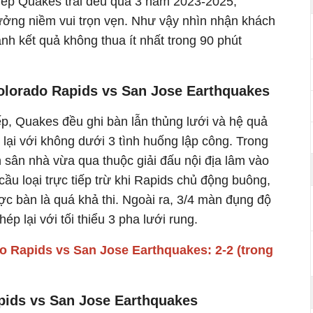
iếp Quakes trải đều qua 3 năm 2023-2025,
ởng niềm vui trọn vẹn. Như vậy nhìn nhận khách
h kết quả không thua ít nhất trong 90 phút
olorado Rapids vs San Jose Earthquakes
iếp, Quakes đều ghi bàn lẫn thủng lưới và hệ quả
 lại với không dưới 3 tình huống lập công. Trong
ận sân nhà vừa qua thuộc giải đấu nội địa lâm vào
 cầu loại trực tiếp trừ khi Rapids chủ động buông,
c bàn là quá khả thi. Ngoài ra, 3/4 màn đụng độ
ép lại với tối thiểu 3 pha lưới rung.
o Rapids vs San Jose Earthquakes: 2-2 (trong
pids vs San Jose Earthquakes