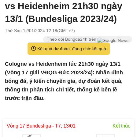
vs Heidenheim 21h30 ngày
13/1 (Bundesliga 2023/24)
Thứ Sáu 12/01/2024 12:18(GMT+7)
Theo dõi Bongda24h trên
Kết quả dự đoán: đang chờ kết quả
Cologne vs Heidenheim lúc 21h30 ngày 13/1
(Vòng 17 giải VĐQG Đức 2023/24): Nhận định
bóng đá, ý kiến chuyên gia, dự đoán kết quả,
thông tin phân tích chi tiết, thống kê bên lề
trước trận đấu.