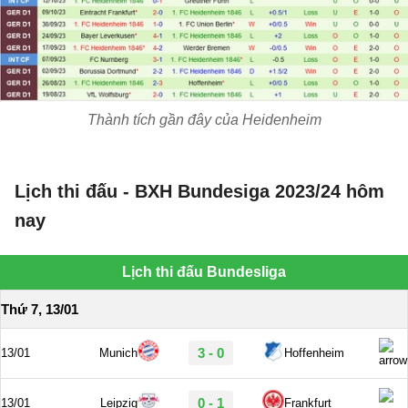
Thành tích gần đây của Heidenheim
Lịch thi đấu - BXH Bundesiga 2023/24 hôm
nay