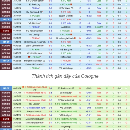
Thành tích gần đây của Cologne