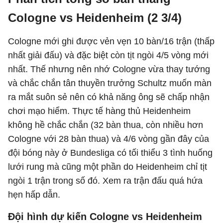
Cologne vs Heidenheim (2 3/4)
Cologne mới ghi được vẻn vẹn 10 bàn/16 trận (thấp
nhất giải đấu) và đặc biệt còn tịt ngòi 4/5 vòng mới
nhất. Thế nhưng nên nhớ Cologne vừa thay tướng
và chắc chắn tân thuyền trưởng Schultz muốn màn
ra mắt suôn sẻ nên có khả năng ông sẽ chấp nhận
chơi mạo hiểm. Thực tế hàng thủ Heidenheim
không hề chắc chắn (32 bàn thua, còn nhiều hơn
Cologne với 28 bàn thua) và 4/6 vòng gần đây của
đội bóng này ở Bundesliga có tối thiểu 3 tình huống
lưới rung mà cũng một phần do Heidenheim chỉ tịt
ngòi 1 trận trong số đó. Xem ra trận đấu quá hứa
hẹn hấp dẫn.
Đội hình dự kiến Cologne vs Heidenheim