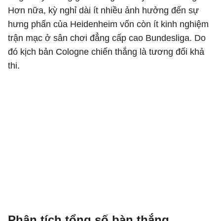
Hơn nữa, kỳ nghỉ dài ít nhiều ảnh hưởng đến sự
hưng phấn của Heidenheim vốn còn ít kinh nghiệm
trận mạc ở sân chơi đẳng cấp cao Bundesliga. Do
đó kịch bản Cologne chiến thắng là tương đối khả
thi.
Phân tích tổng số bàn thắng