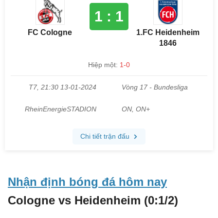
Nhận định bóng đá hôm nay
Cologne vs Heidenheim (0:1/2)