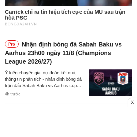
Nhận định bóng đá Sabah Baku vs
Pro
Aarhus 23h00 ngày 11/8 (Champions
League 2026/27)
Ý kiến chuyên gia, dự đoán kết quả,
thông tin phân tích - nhận định bóng đá
trận đấu Sabah Baku vs Aarhus cúp
C1/UEFA Champions League 2026/27
4h trước
hôm nay.
X
Nhận định Kairat Almaty vs Levski
Pro
Sofia 22h00 ngày 11/8 (Champions League
2026/27)