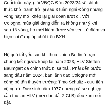
Cuối tuần này, giải VĐQG Đức 2023/24 sẽ chính
thức khởi tranh trở lại sau 3 tuần nghỉ Đông nhưng
vòng này mới khép lại giai đoạn lượt đi. Với
Cologne, mùa giải đang diễn ra không như ý khi
sau 16 vòng, họ mới kiếm được vẻn vẹn 10 điểm và
hiện chỉ đứng áp chót trên BXH.
Hệ quả tất yếu sau khi thua Union Berlin ở trận
chung kết ngược khép lại năm 2023, HLV Steffen
Baumgart đã chính thức bị sa thải. Phải đến bước
sang đầu năm 2024, ban lãnh đạo Cologne mới
công bố tân thuyền trưởng: Timo Schultz - cựu tiền
vệ người Đức sinh năm 1977 nhưng cả sự nghiệp
cầu thủ lẫn HLV (mới dẫn dắt 2 CLB) đều kém nổi
bật.