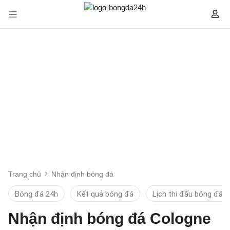
Trang chủ
Nhận định bóng đá
Bóng đá 24h
Kết quả bóng đá
Lịch thi đấu bóng đá
Nhận định bóng đá Cologne