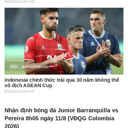
Nhận định bóng đá Junior Barranquilla vs
Pereira 8h05 ngày 11/8 (VĐQG Colombia
2026)