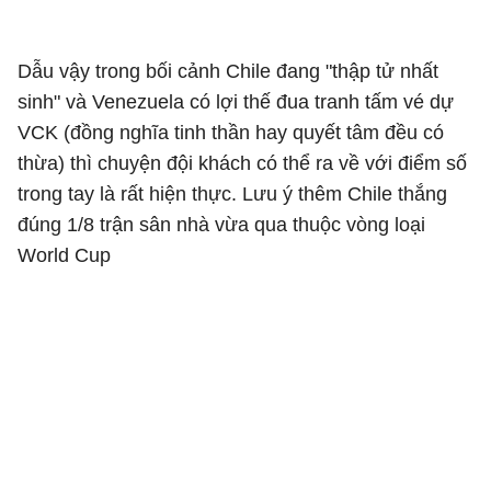
Dẫu vậy trong bối cảnh Chile đang "thập tử nhất
sinh" và Venezuela có lợi thế đua tranh tấm vé dự
VCK (đồng nghĩa tinh thần hay quyết tâm đều có
thừa) thì chuyện đội khách có thể ra về với điểm số
trong tay là rất hiện thực. Lưu ý thêm Chile thắng
đúng 1/8 trận sân nhà vừa qua thuộc vòng loại
World Cup