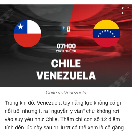
Chile vs Venezuela
Trong khi đó, Venezuela tuy năng lực không có gì
nổi trội nhưng ít ra "nguyễn y vân" chứ không rơi
vào suy yếu như Chile. Thậm chí con số 12 điểm
tính đến lúc này sau 11 lượt có thể xem là cố gắng