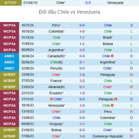
Đối đầu Chile vs Venezuela