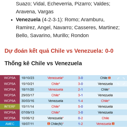
Suazo; Vidal, Echeverria, Pizarro; Valdes;
Aravena, Vargas
Venezuela
(4-2-3-1): Romo; Aramburu,
Ramirez, Angel, Navarro; Casseres, Martinez;
Bello, Savarino, Murillo; Rondon
Dự đoán kết quả Chile vs Venezuela: 0-0
Thống kê Chile vs Venezuela