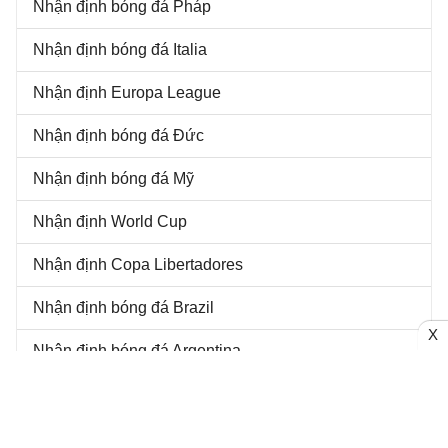
Nhận định bóng đá Pháp
Nhận định bóng đá Italia
Nhận định Europa League
Nhận định bóng đá Đức
Nhận định bóng đá Mỹ
Nhận định World Cup
Nhận định Copa Libertadores
Nhận định bóng đá Brazil
X
Nhận định bóng đá Argentina
Nhận định bóng đá Hàn Quốc
Nhận định bóng đá Nhật Bản