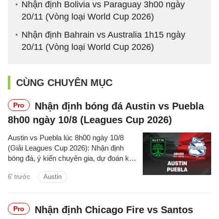
Nhận định Bolivia vs Paraguay 3h00 ngày
20/11 (Vòng loại World Cup 2026)
Nhận định Bahrain vs Australia 1h15 ngày
20/11 (Vòng loại World Cup 2026)
CÙNG CHUYÊN MỤC
Nhận định bóng đá Austin vs Puebla
Pro
8h00 ngày 10/8 (Leagues Cup 2026)
Austin vs Puebla lúc 8h00 ngày 10/8
(Giải Leagues Cup 2026): Nhận định
bóng đá, ý kiến chuyên gia, dự đoán kết
quả, phân tích - thống kê trận đấu.
6' trước
Austin
Nhận định Chicago Fire vs Santos
Pro