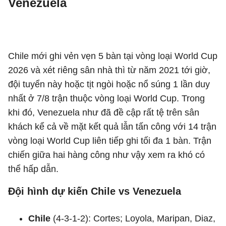
Venezuela
Chile mới ghi vẻn vẹn 5 bàn tại vòng loại World Cup
2026 và xét riêng sân nhà thì từ năm 2021 tới giờ,
đội tuyển này hoặc tịt ngòi hoặc nổ súng 1 lần duy
nhất ở 7/8 trận thuộc vòng loại World Cup. Trong
khi đó, Venezuela như đã đề cập rất tệ trên sân
khách kể cả về mặt kết quả lẫn tấn công với 14 trận
vòng loại World Cup liên tiếp ghi tối đa 1 bàn. Trận
chiến giữa hai hàng công như vậy xem ra khó có
thể hấp dẫn.
Đội hình dự kiến Chile vs Venezuela
Chile
(4-3-1-2): Cortes; Loyola, Maripan, Diaz,