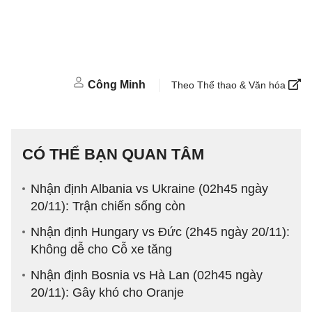
Công Minh
Theo Thể thao & Văn hóa
CÓ THỂ BẠN QUAN TÂM
Nhận định Albania vs Ukraine (02h45 ngày
20/11): Trận chiến sống còn
Nhận định Hungary vs Đức (2h45 ngày 20/11):
Không dễ cho Cỗ xe tăng
Nhận định Bosnia vs Hà Lan (02h45 ngày
20/11): Gây khó cho Oranje