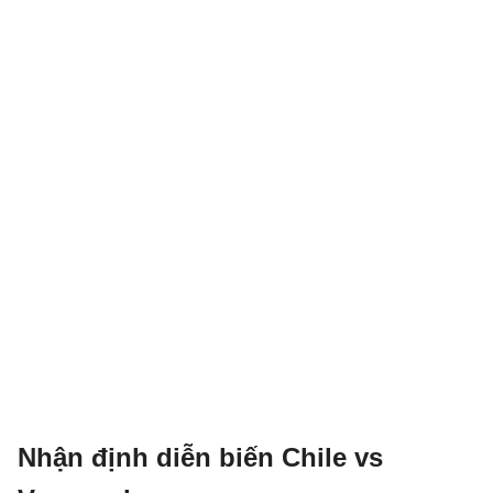
Nhận định diễn biến Chile vs