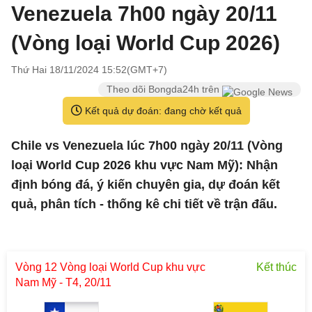
Venezuela 7h00 ngày 20/11
(Vòng loại World Cup 2026)
Thứ Hai 18/11/2024 15:52(GMT+7)
Theo dõi Bongda24h trên
Kết quả dự đoán: đang chờ kết quả
Chile vs Venezuela lúc 7h00 ngày 20/11 (Vòng
loại World Cup 2026 khu vực Nam Mỹ): Nhận
định bóng đá, ý kiến chuyên gia, dự đoán kết
quả, phân tích - thống kê chi tiết về trận đấu.