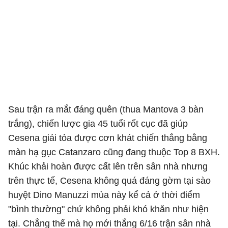
Sau trận ra mắt đáng quên (thua Mantova 3 bàn
trắng), chiến lược gia 45 tuổi rốt cục đã giúp
Cesena giải tỏa được cơn khát chiến thắng bằng
màn hạ gục Catanzaro cũng đang thuộc Top 8 BXH.
Khúc khải hoàn được cất lên trên sân nhà nhưng
trên thực tế, Cesena không quá đáng gờm tại sào
huyệt Dino Manuzzi mùa này kể cả ở thời điểm
"bình thường" chứ không phải khó khăn như hiện
tại. Chẳng thế mà họ mới thắng 6/16 trận sân nhà