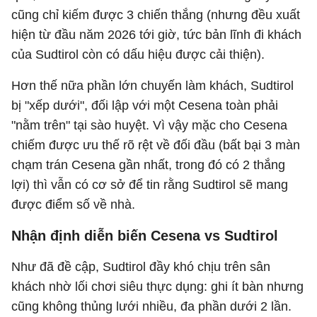
cũng chỉ kiếm được 3 chiến thắng (nhưng đều xuất
hiện từ đầu năm 2026 tới giờ, tức bản lĩnh đi khách
của Sudtirol còn có dấu hiệu được cải thiện).
Hơn thế nữa phần lớn chuyến làm khách, Sudtirol
bị "xếp dưới", đối lập với một Cesena toàn phải
"nằm trên" tại sào huyệt. Vì vậy mặc cho Cesena
chiếm được ưu thế rõ rệt về đối đầu (bất bại 3 màn
chạm trán Cesena gần nhất, trong đó có 2 thắng
lợi) thì vẫn có cơ sở để tin rằng Sudtirol sẽ mang
được điểm số về nhà.
Nhận định diễn biến Cesena vs Sudtirol
Như đã đề cập, Sudtirol đầy khó chịu trên sân
khách nhờ lối chơi siêu thực dụng: ghi ít bàn nhưng
cũng không thủng lưới nhiều, đa phần dưới 2 lần.