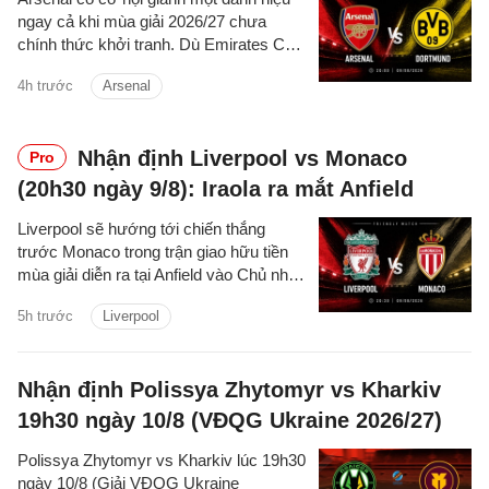
ngay cả khi mùa giải 2026/27 chưa
chính thức khởi tranh. Dù Emirates Cup
chỉ là giải đấu giao hữu mang tính chất
4h trước
Arsenal
chuẩn bị, Arsenal vẫn hướng đến chiến
thắng khi tiếp đón Dortmund tại
Emirates.
Nhận định Liverpool vs Monaco
Pro
(20h30 ngày 9/8): Iraola ra mắt Anfield
Liverpool sẽ hướng tới chiến thắng
trước Monaco trong trận giao hữu tiền
mùa giải diễn ra tại Anfield vào Chủ nhật,
qua đó tìm lại sự tự tin sau thất bại
5h trước
Liverpool
trước Leeds United.
Nhận định Polissya Zhytomyr vs Kharkiv
19h30 ngày 10/8 (VĐQG Ukraine 2026/27)
Polissya Zhytomyr vs Kharkiv lúc 19h30
ngày 10/8 (Giải VĐQG Ukraine