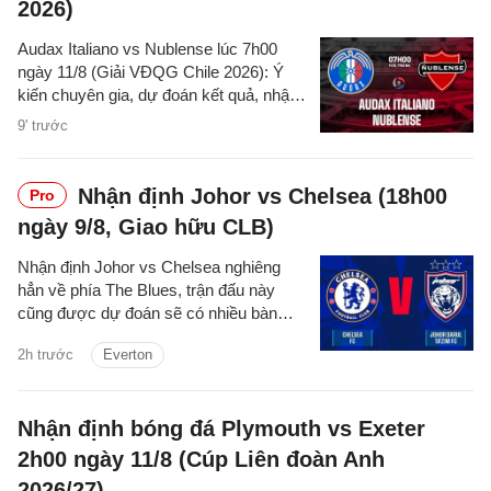
2026)
Audax Italiano vs Nublense lúc 7h00
ngày 11/8 (Giải VĐQG Chile 2026): Ý
kiến chuyên gia, dự đoán kết quả, nhận
định - phân tích trận đấu, thống kê chi
9' trước
tiết về hai đội.
Nhận định Johor vs Chelsea (18h00
Pro
ngày 9/8, Giao hữu CLB)
Nhận định Johor vs Chelsea nghiêng
hẳn về phía The Blues, trận đấu này
cũng được dự đoán sẽ có nhiều bàn
thắng được ghi.
2h trước
Everton
Nhận định bóng đá Plymouth vs Exeter
2h00 ngày 11/8 (Cúp Liên đoàn Anh
2026/27)