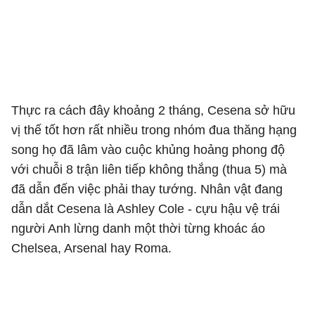
Thực ra cách đây khoảng 2 tháng, Cesena sở hữu
vị thế tốt hơn rất nhiều trong nhóm đua thăng hạng
song họ đã lâm vào cuộc khủng hoảng phong độ
với chuỗi 8 trận liên tiếp không thắng (thua 5) mà
đã dẫn đến việc phải thay tướng. Nhân vật đang
dẫn dắt Cesena là Ashley Cole - cựu hậu vệ trái
người Anh lừng danh một thời từng khoác áo
Chelsea, Arsenal hay Roma.