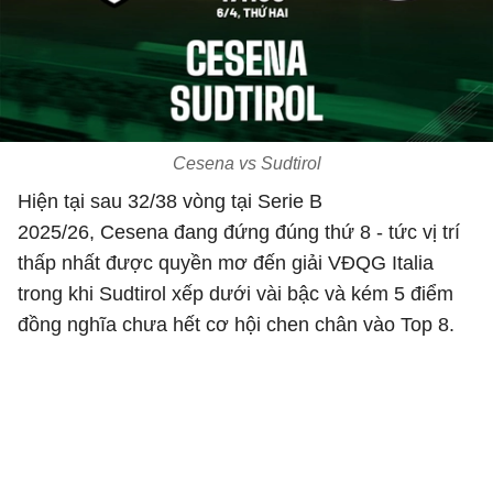
Cesena vs Sudtirol
Hiện tại sau 32/38 vòng tại Serie B
2025/26, Cesena đang đứng đúng thứ 8 - tức vị trí
thấp nhất được quyền mơ đến giải VĐQG Italia
trong khi Sudtirol xếp dưới vài bậc và kém 5 điểm
đồng nghĩa chưa hết cơ hội chen chân vào Top 8.