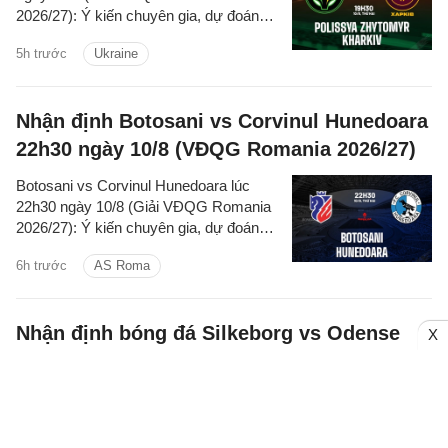
2026/27): Ý kiến chuyên gia, dự đoán
kết quả, nhận định - phân tích trận đấu,
5h trước
Ukraine
thống kê chi tiết về hai đội.
Nhận định Botosani vs Corvinul Hunedoara
22h30 ngày 10/8 (VĐQG Romania 2026/27)
Botosani vs Corvinul Hunedoara lúc
22h30 ngày 10/8 (Giải VĐQG Romania
2026/27): Ý kiến chuyên gia, dự đoán
kết quả, nhận định - phân tích trận đấu,
6h trước
AS Roma
thống kê chi tiết về hai đội.
Nhận định bóng đá Silkeborg vs Odense
X
0h00 ngày 11/8 (VĐQG Đan Mạch 2026/27)
Silkeborg vs Odense lúc 0h00 ngày 11/8
(Giải VĐQG Đan Mạch 2026/27): Ý kiến
chuyên gia, dự đoán kết quả, nhận định