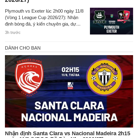
Plymouth vs Exeter lúc 2h00 ngày 11/8
(Vòng 1 League Cup 2026/27): Nhận
định bóng đá, ý kiến chuyên gia, dự
đoán kết quả, phân tích trận đấu, thống
3h trước
kê về phong độ hai đội.