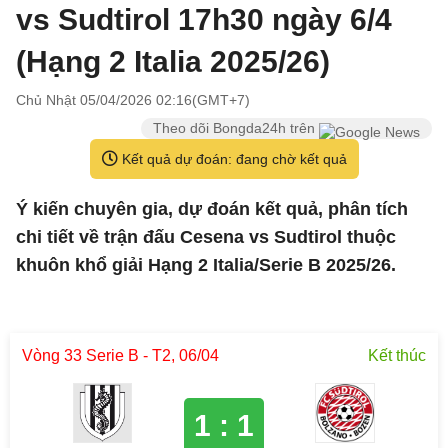
vs Sudtirol 17h30 ngày 6/4
(Hạng 2 Italia 2025/26)
Chủ Nhật 05/04/2026 02:16(GMT+7)
Theo dõi Bongda24h trên
Kết quả dự đoán: đang chờ kết quả
Ý kiến chuyên gia, dự đoán kết quả, phân tích
chi tiết về trận đấu Cesena vs Sudtirol thuộc
khuôn khổ giải Hạng 2 Italia/Serie B 2025/26.