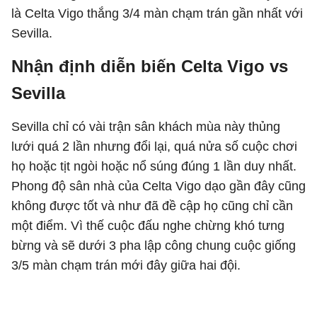
là Celta Vigo thắng 3/4 màn chạm trán gần nhất với
Sevilla.
Nhận định diễn biến Celta Vigo vs
Sevilla
Sevilla chỉ có vài trận sân khách mùa này thủng
lưới quá 2 lần nhưng đổi lại, quá nửa số cuộc chơi
họ hoặc tịt ngòi hoặc nổ súng đúng 1 lần duy nhất.
Phong độ sân nhà của Celta Vigo dạo gần đây cũng
không được tốt và như đã đề cập họ cũng chỉ cần
một điểm. Vì thế cuộc đấu nghe chừng khó tưng
bừng và sẽ dưới 3 pha lập công chung cuộc giống
3/5 màn chạm trán mới đây giữa hai đội.