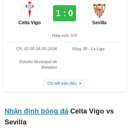
Nhận định bóng đá
Celta Vigo vs
Sevilla