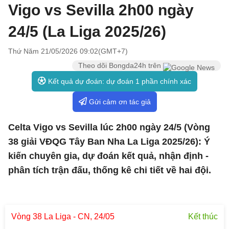
Vigo vs Sevilla 2h00 ngày
24/5 (La Liga 2025/26)
Thứ Năm 21/05/2026 09:02(GMT+7)
Theo dõi Bongda24h trên
Kết quả dự đoán: dự đoán 1 phần chính xác
Gửi cảm ơn tác giả
Celta Vigo vs Sevilla lúc 2h00 ngày 24/5 (Vòng
38 giải VĐQG Tây Ban Nha La Liga 2025/26): Ý
kiến chuyên gia, dự đoán kết quả, nhận định -
phân tích trận đấu, thống kê chi tiết về hai đội.