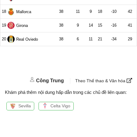
Công Trung
Theo Thể thao & Văn hóa
Khám phá thêm nội dung hấp dẫn trong các chủ đề liên quan:
Sevilla
Celta Vigo