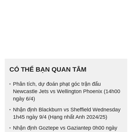
CÓ THỂ BẠN QUAN TÂM
Phân tích, dự đoán phạt góc trận đấu
Newcastle Jets vs Wellington Phoenix (14h00
ngày 6/4)
Nhận định Blackburn vs Sheffield Wednesday
1h45 ngày 9/4 (Hạng nhất Anh 2024/25)
Nhận định Goztepe vs Gaziantep 0h00 ngày