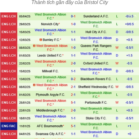
Thành tích gần đây của Bristol City