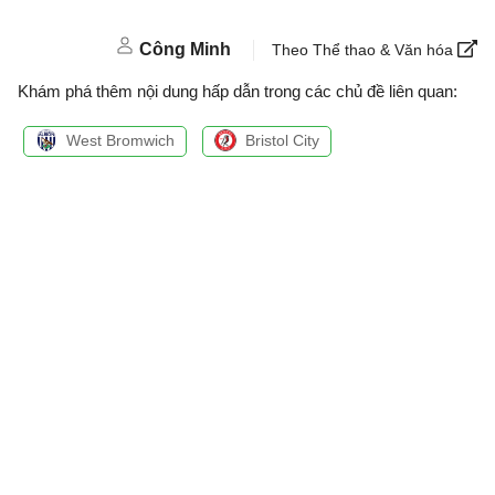
Công Minh
Theo Thể thao & Văn hóa
Khám phá thêm nội dung hấp dẫn trong các chủ đề liên quan:
West Bromwich
Bristol City