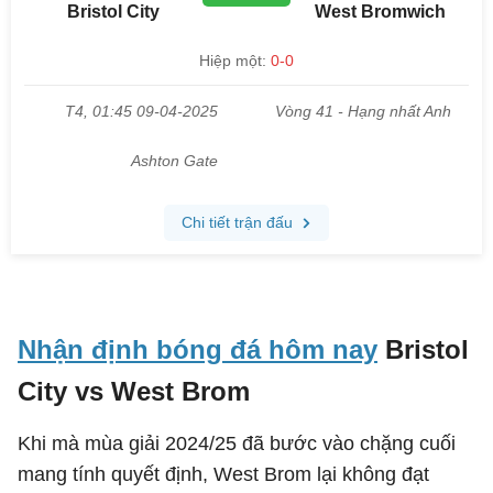
Nhận định bóng đá hôm nay
Bristol
City vs West Brom
Khi mà mùa giải 2024/25 đã bước vào chặng cuối
mang tính quyết định, West Brom lại không đạt