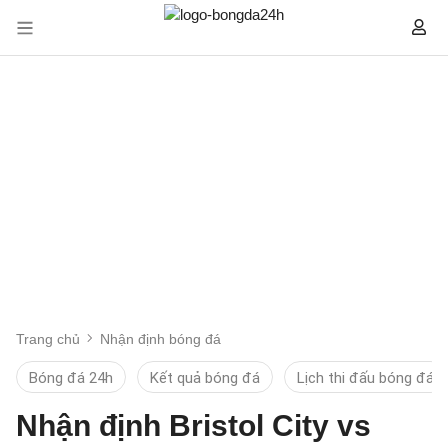
Trang chủ
Nhận định bóng đá
Bóng đá 24h
Kết quả bóng đá
Lịch thi đấu bóng đá
Nhận định Bristol City vs