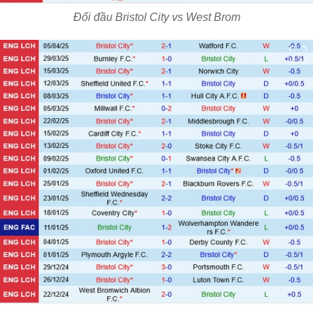
Đối đầu Bristol City vs West Brom