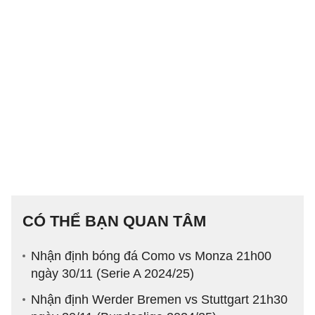
CÓ THỂ BẠN QUAN TÂM
Nhận định bóng đá Como vs Monza 21h00
ngày 30/11 (Serie A 2024/25)
Nhận định Werder Bremen vs Stuttgart 21h30