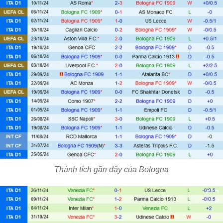
Thành tích gần đây của Bologna