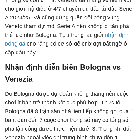
Thống kê còn chỉ ra, Venezia đã mang về niềm vui
cho giới mộ điệu ở 4/7 chuyến du đấu từ đầu Serie
A 2024/25. Và cũng đừng quên đội bóng vùng
Veneto tham dự mỗi Serie A nên không bị tàn phá
thể lực như Bologna. Tựu trung lại, giới
nhận định
bóng đá
cho rằng có cơ sở để chờ đợi bất ngờ ở
cặp đấu này.
Nhận định diễn biến Bologna vs
Venezia
Do Bologna được dự đoán không thắng nên cuộc
chơi ít bàn trở thành kết cục phù hợp. Thực tế
Bologna đã 8 trận sân nhà liên tiếp không ghi quá 1
bàn, dẫn đến 7 cuộc chơi trong số này có tổng số
pha lập công được thực hiện dưới 3. Trong khi đó,
Venezia ngoài việc ghi trung bình chưa đến 1