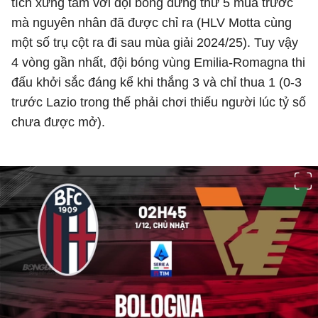
tích xứng tầm với đội bóng đứng thứ 5 mùa trước
mà nguyên nhân đã được chỉ ra (HLV Motta cùng
một số trụ cột ra đi sau mùa giải 2024/25). Tuy vậy
4 vòng gần nhất, đội bóng vùng Emilia-Romagna thi
đấu khởi sắc đáng kể khi thắng 3 và chỉ thua 1 (0-3
trước Lazio trong thế phải chơi thiếu người lúc tỷ số
chưa được mở).