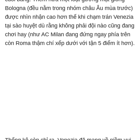
Bologna (đều nằm trong nhóm châu Âu mùa trước)
được nhìn nhận cao hơn thế khi chạm trán Venezia
tại sào huyệt dù rằng không phải đội nào cũng đang
chơi hay (như AC Milan đang đứng ngay phía trên
còn Roma thậm chí xếp dưới với tận 5 điểm ít hơn).