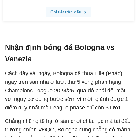
Nhận định bóng đá Bologna vs
Venezia
Cách đây vài ngày, Bologna đã thua Lille (Pháp)
ngay trên sân nhà ở lượt thứ 5 vòng phân hạng
Champions League 2024/25, qua đó phải đối mặt
với nguy cơ dừng bước sớm vì mới giành được 1
điểm duy nhất mà League phase chỉ còn 3 lượt.
Chẳng những tệ hại ở sân chơi châu lục mà tại đấu
trường chính VĐQG, Bologna cũng chẳng có thành