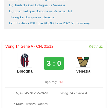
Đội hình dự kiến Bologna vs Venezia
Dự đoán kết quả Bologna vs Venezia: 1-1
Thống kê Bologna vs Venezia
Lịch thi đấu - BXH giải VĐQG Italia 2024/25 hôm nay