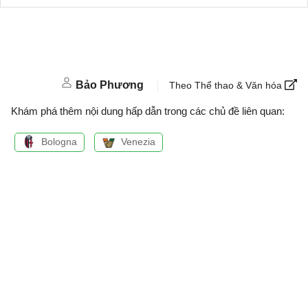
Bảo Phương
Theo Thể thao & Văn hóa
Khám phá thêm nội dung hấp dẫn trong các chủ đề liên quan:
Bologna
Venezia