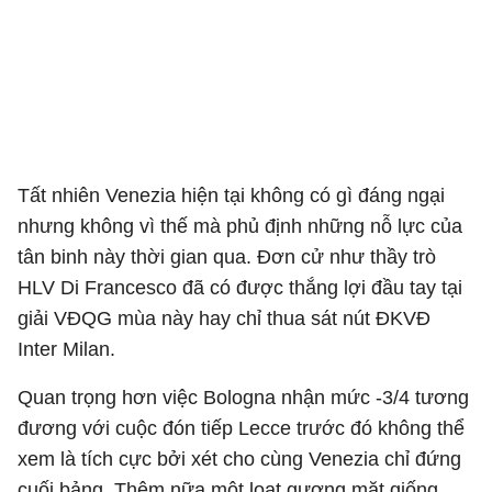
Tất nhiên Venezia hiện tại không có gì đáng ngại
nhưng không vì thế mà phủ định những nỗ lực của
tân binh này thời gian qua. Đơn cử như thầy trò
HLV Di Francesco đã có được thắng lợi đầu tay tại
giải VĐQG mùa này hay chỉ thua sát nút ĐKVĐ
Inter Milan.
Quan trọng hơn việc Bologna nhận mức -3/4 tương
đương với cuộc đón tiếp Lecce trước đó không thể
xem là tích cực bởi xét cho cùng Venezia chỉ đứng
cuối bảng. Thêm nữa một loạt gương mặt giống