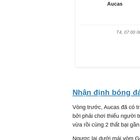
Nhận định bóng đ
Vòng trước, Aucas đã có t
bởi phải chơi thiếu người 
vừa rồi cùng 2 thất bại gầ
Ngược lại dưới mái vòm Go