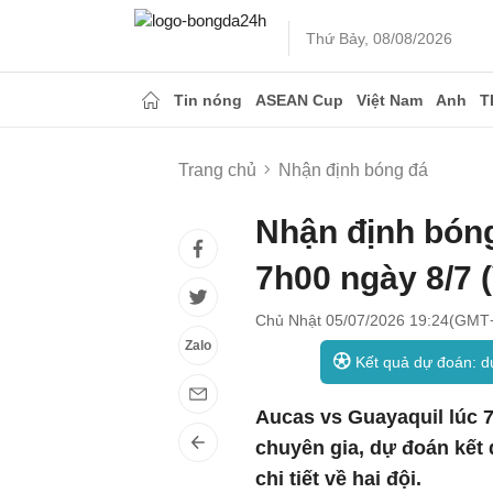
Thứ Bảy, 08/08/2026
Tin nóng
ASEAN Cup
Việt Nam
Anh
T
Trang chủ
Nhận định bóng đá
Nhận định bón
7h00 ngày 8/7
Chủ Nhật 05/07/2026 19:24(GMT
Zalo
Kết quả dự đoán: d
Aucas vs Guayaquil lúc 
chuyên gia, dự đoán kết 
chi tiết về hai đội.