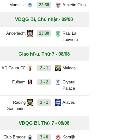
Marseille
22:30
Athletic Club
VĐQG Bỉ, Chủ nhật - 09/08
Anderlecht
23:30
Raal La
Louviere
Giao hữu, Thứ 7 - 08/08
AD Ceuta FC
2 - 1
Malaga
Fulham
1 - 2
Crystal
Palace
Racing
1 - 1
Alaves
Santander
VĐQG Bỉ, Thứ 7 - 08/08
Club Brugge
3 - 0
Kortrijk