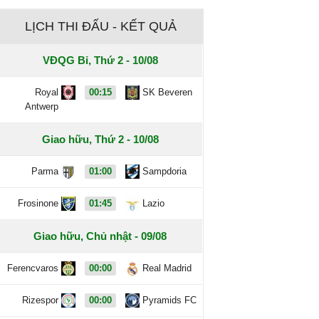
LỊCH THI ĐẤU - KẾT QUẢ
VĐQG Bỉ, Thứ 2 - 10/08
Royal
00:15
SK Beveren
Antwerp
Giao hữu, Thứ 2 - 10/08
Parma
01:00
Sampdoria
Frosinone
01:45
Lazio
Giao hữu, Chủ nhật - 09/08
Ferencvaros
00:00
Real Madrid
Rizespor
00:00
Pyramids FC