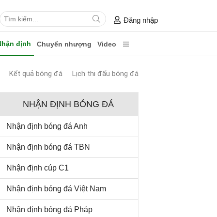
Đăng nhập
Nhận định
Chuyển nhượng
Video
Kết quả bóng đá
Lịch thi đấu bóng đá
NHẬN ĐỊNH BÓNG ĐÁ
Nhận định bóng đá Anh
Nhận định bóng đá TBN
Nhận định cúp C1
Nhận định bóng đá Việt Nam
Nhận định bóng đá Pháp