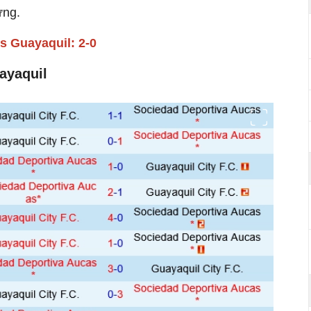
ừng.
s Guayaquil: 2-0
ayaquil