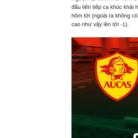
đấu liên tiếp ca khúc khải
hôm tới (ngoài ra không c
cao như vậy lên tới -1).