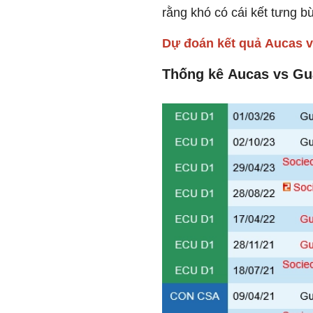
rằng khó có cái kết tưng b
Dự đoán kết quả Aucas v
Thống kê Aucas vs Gu