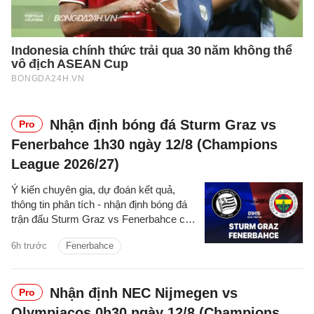
Nhận định bóng đá Sturm Graz vs
Pro
Fenerbahce 1h30 ngày 12/8 (Champions
League 2026/27)
Ý kiến chuyên gia, dự đoán kết quả,
thông tin phân tích - nhận định bóng đá
trận đấu Sturm Graz vs Fenerbahce cúp
C1/UEFA Champions League 2026/27
6h trước
Fenerbahce
hôm nay.
Nhận định NEC Nijmegen vs
Pro
Olympiacos 0h30 ngày 12/8 (Champions