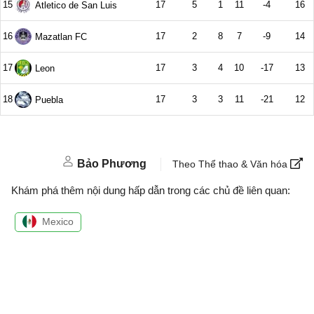
Bảo Phương
Theo Thể thao & Văn hóa
Khám phá thêm nội dung hấp dẫn trong các chủ đề liên quan:
Mexico