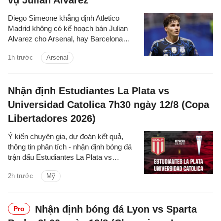
vụ Julian Alvarez
Diego Simeone khẳng định Atletico
Madrid không có kế hoạch bán Julian
Alvarez cho Arsenal, hay Barcelona
trong mùa hè này.
1h trước
Arsenal
Nhận định Estudiantes La Plata vs
Universidad Catolica 7h30 ngày 12/8 (Copa
Libertadores 2026)
Ý kiến chuyên gia, dự đoán kết quả,
thông tin phân tích - nhận định bóng đá
trận đấu Estudiantes La Plata vs
Universidad Catolica cúp C1 Nam
2h trước
Mỹ
Mỹ/Copa Libertadores 2026 hôm nay.
Nhận định bóng đá Lyon vs Sparta
Pro