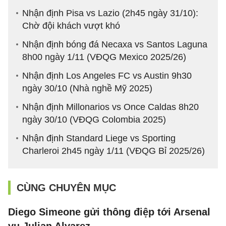
Nhận định Pisa vs Lazio (2h45 ngày 31/10):
Chờ đội khách vượt khó
Nhận định bóng đá Necaxa vs Santos Laguna
8h00 ngày 1/11 (VĐQG Mexico 2025/26)
Nhận định Los Angeles FC vs Austin 9h30
ngày 30/10 (Nhà nghề Mỹ 2025)
Nhận định Millonarios vs Once Caldas 8h20
ngày 30/10 (VĐQG Colombia 2025)
Nhận định Standard Liege vs Sporting
Charleroi 2h45 ngày 1/11 (VĐQG Bỉ 2025/26)
CÙNG CHUYÊN MỤC
Diego Simeone gửi thông điệp tới Arsenal