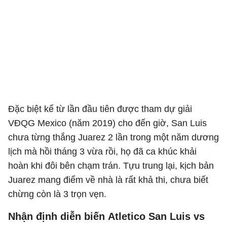
Đặc biệt kể từ lần đầu tiên được tham dự giải
VĐQG Mexico (năm 2019) cho đến giờ, San Luis
chưa từng thắng Juarez 2 lần trong một năm dương
lịch mà hồi tháng 3 vừa rồi, họ đã ca khúc khải
hoàn khi đôi bên chạm trán. Tựu trung lại, kịch bản
Juarez mang điểm về nhà là rất khả thi, chưa biết
chừng còn là 3 trọn vẹn.
Nhận định diễn biến Atletico San Luis vs