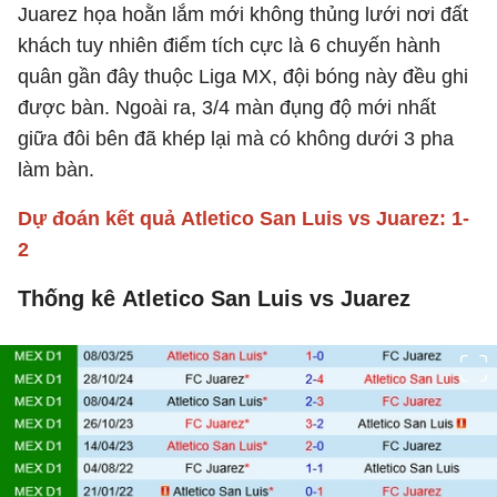
Juarez họa hoằn lắm mới không thủng lưới nơi đất
khách tuy nhiên điểm tích cực là 6 chuyến hành
quân gần đây thuộc Liga MX, đội bóng này đều ghi
được bàn. Ngoài ra, 3/4 màn đụng độ mới nhất
giữa đôi bên đã khép lại mà có không dưới 3 pha
làm bàn.
Dự đoán kết quả Atletico San Luis vs Juarez: 1-
2
Thống kê Atletico San Luis vs Juarez