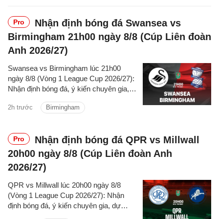
Nhận định bóng đá Swansea vs
Pro
Birmingham 21h00 ngày 8/8 (Cúp Liên đoàn
Anh 2026/27)
Swansea vs Birmingham lúc 21h00
ngày 8/8 (Vòng 1 League Cup 2026/27):
Nhận định bóng đá, ý kiến chuyên gia,
dự đoán kết quả, phân tích trận đấu,
2h trước
Birmingham
thống kê về phong độ hai đội.
Nhận định bóng đá QPR vs Millwall
Pro
20h00 ngày 8/8 (Cúp Liên đoàn Anh
2026/27)
QPR vs Millwall lúc 20h00 ngày 8/8
(Vòng 1 League Cup 2026/27): Nhận
định bóng đá, ý kiến chuyên gia, dự
đoán kết quả, phân tích trận đấu, thống