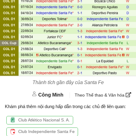
Thành tích gần đây của Santa Fe
Công Minh
Theo Thể thao & Văn hóa
Khám phá thêm nội dung hấp dẫn trong các chủ đề liên quan:
Club Atlético Nacional S. A.
Club Independiente Santa Fe