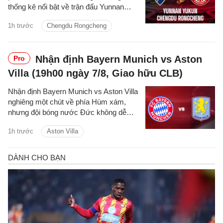
thống kê nổi bật về trận đấu Yunnan
Yukun vs Chengdu Rongcheng thuộc
1h trước
Chengdu Rongcheng
giải VĐQG Trung Quốc hôm nay
Nhận định Bayern Munich vs Aston
Pro
Villa (19h00 ngày 7/8, Giao hữu CLB)
Nhận định Bayern Munich vs Aston Villa
nghiêng một chút về phía Hùm xám,
nhưng đội bóng nước Đức không dễ
giành chiến thắng ở trận đấu này.
1h trước
Aston Villa