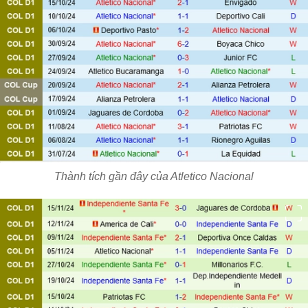
Thành tích gần đây của Atletico Nacional