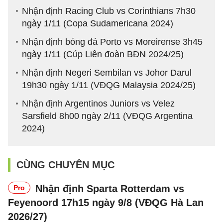
Nhận định Racing Club vs Corinthians 7h30
ngày 1/11 (Copa Sudamericana 2024)
Nhận định bóng đá Porto vs Moreirense 3h45
ngày 1/11 (Cúp Liên đoàn BĐN 2024/25)
Nhận định Negeri Sembilan vs Johor Darul
19h30 ngày 1/11 (VĐQG Malaysia 2024/25)
Nhận định Argentinos Juniors vs Velez
Sarsfield 8h00 ngày 2/11 (VĐQG Argentina
2024)
CÙNG CHUYÊN MỤC
Nhận định Sparta Rotterdam vs
Pro
Feyenoord 17h15 ngày 9/8 (VĐQG Hà Lan
2026/27)