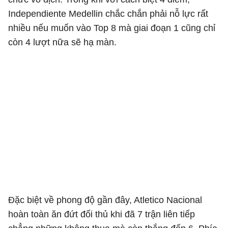
Independiente Medellin chắc chắn phải nỗ lực rất
nhiều nếu muốn vào Top 8 mà giai đoạn 1 cũng chỉ
còn 4 lượt nữa sẽ hạ màn.
Đặc biệt về phong độ gần đây, Atletico Nacional
hoàn toàn ăn đứt đối thủ khi đã 7 trận liên tiếp