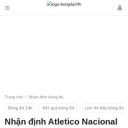
Trang chủ
Nhận định bóng đá
Bóng đá 24h
Kết quả bóng đá
Lịch thi đấu bóng đá
Nhận định Atletico Nacional