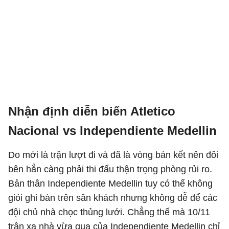
Nhận định diễn biến Atletico
Nacional vs Independiente Medellin
Do mới là trận lượt đi và đã là vòng bán kết nên đôi
bên hẳn càng phải thi đấu thận trọng phòng rủi ro.
Bản thân Independiente Medellin tuy có thể không
giỏi ghi bàn trên sân khách nhưng không dễ để các
đội chủ nhà chọc thủng lưới. Chẳng thế mà 10/11
trận xa nhà vừa qua của Independiente Medellin chỉ