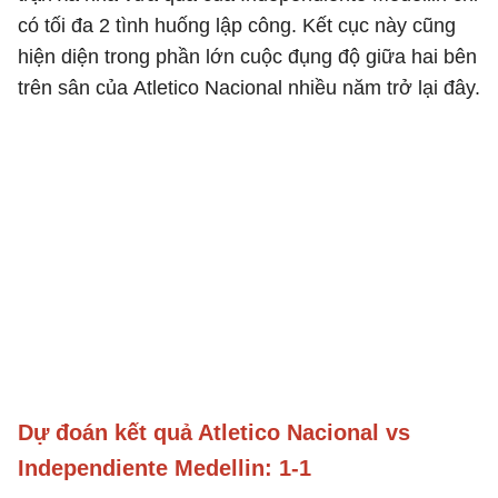
có tối đa 2 tình huống lập công. Kết cục này cũng
hiện diện trong phần lớn cuộc đụng độ giữa hai bên
trên sân của Atletico Nacional nhiều năm trở lại đây.
Dự đoán kết quả Atletico Nacional vs
Independiente Medellin: 1-1