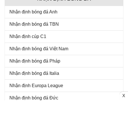
Nhận định bóng đá Anh
Nhận định bóng đá TBN
Nhận định cúp C1
Nhận định bóng đá Việt Nam
Nhận định bóng đá Pháp
Nhận định bóng đá Italia
Nhận định Europa League
X
Nhận định bóng đá Đức
Nhận định bóng đá Mỹ
Nhận định World Cup