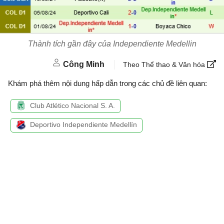
Thành tích gần đây của Independiente Medellin
Công Minh
Theo Thể thao & Văn hóa
Khám phá thêm nội dung hấp dẫn trong các chủ đề liên quan:
Club Atlético Nacional S. A.
Deportivo Independiente Medellín