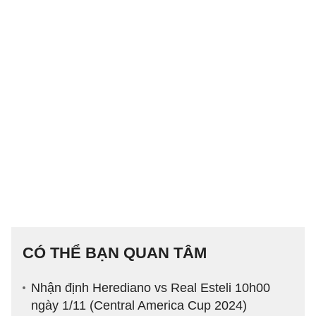
CÓ THỂ BẠN QUAN TÂM
Nhận định Herediano vs Real Esteli 10h00
ngày 1/11 (Central America Cup 2024)