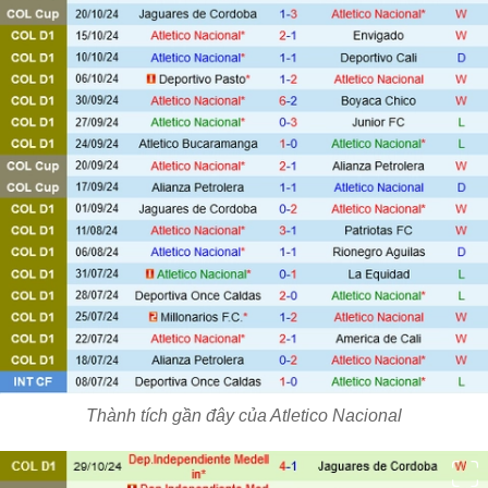
Thành tích gần đây của Atletico Nacional