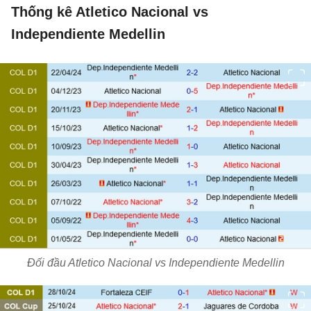
Thống kê Atletico Nacional vs
Independiente Medellin
Đối đầu Atletico Nacional vs Independiente Medellin