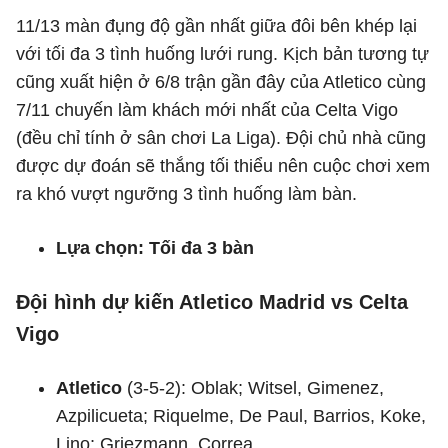
11/13 màn đụng độ gần nhất giữa đôi bên khép lại
với tối đa 3 tình huống lưới rung. Kịch bản tương tự
cũng xuất hiện ở 6/8 trận gần đây của Atletico cùng
7/11 chuyến làm khách mới nhất của Celta Vigo
(đều chỉ tính ở sân chơi La Liga). Đội chủ nhà cũng
được dự đoán sẽ thắng tối thiểu nên cuộc chơi xem
ra khó vượt ngưỡng 3 tình huống làm bàn.
Lựa chọn: Tối đa 3 bàn
Đội hình dự kiến Atletico Madrid vs Celta
Vigo
Atletico
(3-5-2): Oblak; Witsel, Gimenez,
Azpilicueta; Riquelme, De Paul, Barrios, Koke,
Lino; Griezmann, Correa