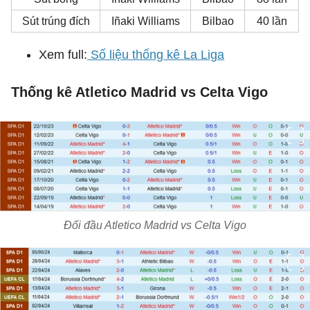
Sút trúng đích
Iñaki Williams
Bilbao
40 lần
Xem full:
Số liệu thống kê La Liga
Thống kê Atletico Madrid vs Celta Vigo
Đối đầu Atletico Madrid vs Celta Vigo