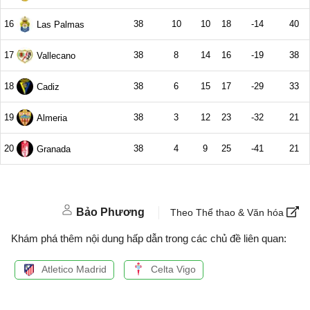
Bảo Phương
Theo Thể thao & Văn hóa
Khám phá thêm nội dung hấp dẫn trong các chủ đề liên quan:
Atletico Madrid
Celta Vigo