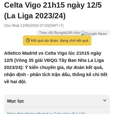
Celta Vigo 21h15 ngày 12/5
(La Liga 2023/24)
Chủ Nhật 12/05/2024 07:03(GMT+7)
Theo dõi Bongda24h trên
Kết quả dự đoán: đang chờ kết quả
Atletico Madrid vs Celta Vigo lúc 21h15 ngày
12/5 (Vòng 35 giải VĐQG Tây Ban Nha La Liga
2023/24): Ý kiến chuyên gia, dự đoán kết quả,
nhận định - phân tích trận đấu, thống kê chi tiết
về hai đội.
Mục lục
Nhận định Atletico Madrid vs Celta Vigo (0:1 1/4)