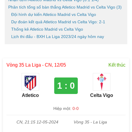
Phân tích tổng số bàn thắng Atletico Madrid vs Celta Vigo (3)
Đội hình dự kiến Atletico Madrid vs Celta Vigo
Dự đoán kết quả Atletico Madrid vs Celta Vigo: 2-1
Thống kê Atletico Madrid vs Celta Vigo
Lịch thi đấu - BXH La Liga 2023/24 ngày hôm nay