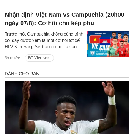
Nhận định Việt Nam vs Campuchia (20h00
ngày 07/8): Cơ hội cho kép phụ
Trước một Campuchia không cùng trình
độ, đây được xem là một cơ hội tốt để
HLV Kim Sang Sik trao cơ hội ra sân
cho các cầu thủ dự bị, qua đó thử
3h trước
ĐT Việt Nam
nghiệm thêm các phương án nhân sự
cho đội tuyển Việt Nam.