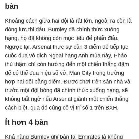
bàn
Khoảng cách giữa hai đội là rất lớn, ngoài ra còn là
động lực thi đấu. Burnley đã chính thức xuống
hạng, họ đã không còn mục tiêu để phấn đấu.
Ngược lại, Arsenal thực sự cần 3 điểm để tiếp tục
cuộc đua vô địch Ngoại hạng Anh mùa này, Pháo
thủ thậm chí còn hướng đến một chiến thắng đậm
để có thể đua hiệu số với Man City trong trường
hợp hai đội bằng điểm. Được chơi trên sân nhà và
trước một đội bóng đã chính thức xuống hạng, sẽ
không bất ngờ nếu Arsenal giành một chiến thắng
cách biệt, qua đó củng cố vị trí số 1 trên BXH.
Ít hơn 4 bàn
Khả năng Burnley ghi bàn tại Emirates là không