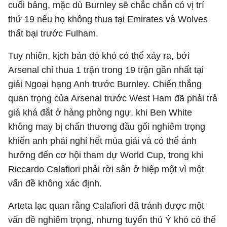
cuối bảng, mặc dù Burnley sẽ chắc chắn có vị trí
thứ 19 nếu họ không thua tại Emirates và Wolves
thất bại trước Fulham.
Tuy nhiên, kịch bản đó khó có thể xảy ra, bởi
Arsenal chỉ thua 1 trận trong 19 trận gần nhất tại
giải Ngoại hạng Anh trước Burnley. Chiến thắng
quan trọng của Arsenal trước West Ham đã phải trả
giá khá đắt ở hàng phòng ngự, khi Ben White
không may bị chấn thương đầu gối nghiêm trọng
khiến anh phải nghỉ hết mùa giải và có thể ảnh
hưởng đến cơ hội tham dự World Cup, trong khi
Riccardo Calafiori phải rời sân ở hiệp một vì một
vấn đề không xác định.
Arteta lạc quan rằng Calafiori đã tránh được một
vấn đề nghiêm trọng, nhưng tuyển thủ Ý khó có thể