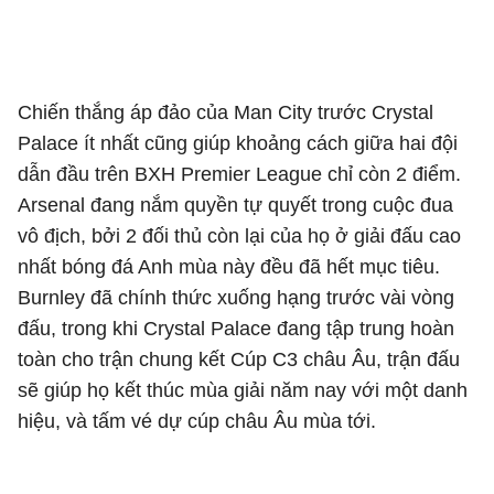
Chiến thắng áp đảo của Man City trước Crystal
Palace ít nhất cũng giúp khoảng cách giữa hai đội
dẫn đầu trên BXH Premier League chỉ còn 2 điểm.
Arsenal đang nắm quyền tự quyết trong cuộc đua
vô địch, bởi 2 đối thủ còn lại của họ ở giải đấu cao
nhất bóng đá Anh mùa này đều đã hết mục tiêu.
Burnley đã chính thức xuống hạng trước vài vòng
đấu, trong khi Crystal Palace đang tập trung hoàn
toàn cho trận chung kết Cúp C3 châu Âu, trận đấu
sẽ giúp họ kết thúc mùa giải năm nay với một danh
hiệu, và tấm vé dự cúp châu Âu mùa tới.