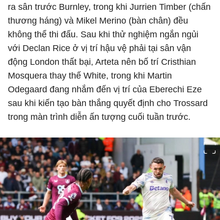
ra sân trước Burnley, trong khi Jurrien Timber (chấn
thương háng) và Mikel Merino (bàn chân) đều
không thể thi đấu. Sau khi thử nghiệm ngắn ngủi
với Declan Rice ở vị trí hậu vệ phải tại sân vận
động London thất bại, Arteta nên bố trí Cristhian
Mosquera thay thế White, trong khi Martin
Odegaard đang nhắm đến vị trí của Eberechi Eze
sau khi kiến tạo bàn thắng quyết định cho Trossard
trong màn trình diễn ấn tượng cuối tuần trước.