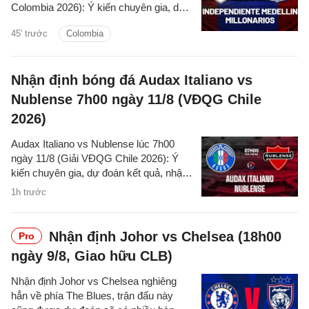
Colombia 2026): Ý kiến chuyên gia, dự
đoán kết quả, nhận định - phân tích trận
45' trước
Colombia
đấu, thống kê chi tiết về hai đội.
Nhận định bóng đá Audax Italiano vs
Nublense 7h00 ngày 11/8 (VĐQG Chile
2026)
Audax Italiano vs Nublense lúc 7h00
ngày 11/8 (Giải VĐQG Chile 2026): Ý
kiến chuyên gia, dự đoán kết quả, nhận
định - phân tích trận đấu, thống kê chi
1h trước
tiết về hai đội.
Nhận định Johor vs Chelsea (18h00
Pro
ngày 9/8, Giao hữu CLB)
Nhận định Johor vs Chelsea nghiêng
hẳn về phía The Blues, trận đấu này