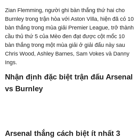
Zian Flemming, người ghi bàn thắng thứ hai cho
Burnley trong trận hòa với Aston Villa, hiện đã có 10
bàn thắng trong mùa giải Premier League, trở thành
cầu thủ thứ 5 của Mèo đen đạt được cột mốc 10
bàn thắng trong một mùa giải ở giải đấu này sau
Chris Wood, Ashley Barnes, Sam Vokes và Danny
Ings.
Nhận định đặc biệt trận đấu Arsenal
vs Burnley
Arsenal thắng cách biệt ít nhất 3