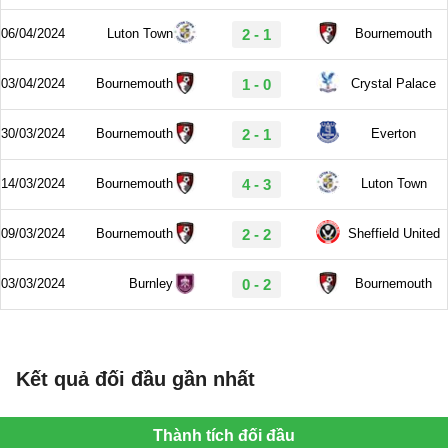
Kết quả đối đầu gần nhất