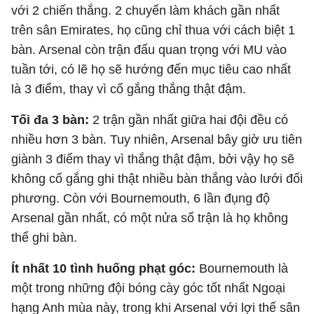
với 2 chiến thắng. 2 chuyến làm khách gần nhất
trên sân Emirates, họ cũng chỉ thua với cách biệt 1
bàn. Arsenal còn trận đấu quan trọng với MU vào
tuần tới, có lẽ họ sẽ hướng đến mục tiêu cao nhất
là 3 điểm, thay vì cố gắng thắng thật đậm.
Tối đa 3 bàn:
2 trận gần nhất giữa hai đội đều có
nhiều hơn 3 bàn. Tuy nhiên, Arsenal bây giờ ưu tiên
giành 3 điểm thay vì thắng thật đậm, bởi vậy họ sẽ
không cố gắng ghi thật nhiều bàn thắng vào lưới đối
phương. Còn với Bournemouth, 6 lần đụng độ
Arsenal gần nhất, có một nửa số trận là họ không
thể ghi bàn.
Ít nhất 10 tình huống phạt góc:
Bournemouth là
một trong những đội bóng cày góc tốt nhất Ngoại
hạng Anh mùa này, trong khi Arsenal với lợi thế sân