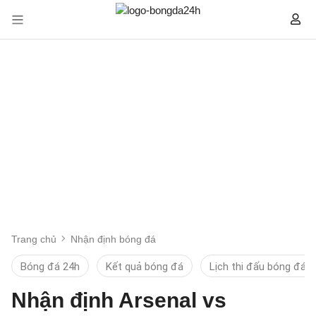
Trang chủ
Nhận định bóng đá
Bóng đá 24h
Kết quả bóng đá
Lịch thi đấu bóng đá
Nhận định Arsenal vs