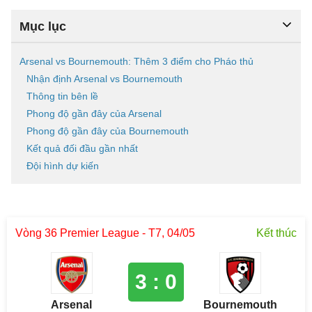
Mục lục
Arsenal vs Bournemouth: Thêm 3 điểm cho Pháo thủ
Nhận định Arsenal vs Bournemouth
Thông tin bên lề
Phong độ gần đây của Arsenal
Phong độ gần đây của Bournemouth
Kết quả đối đầu gần nhất
Đội hình dự kiến