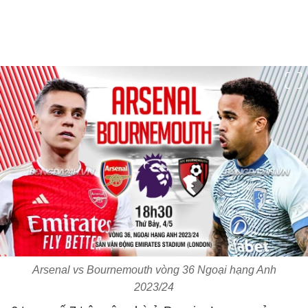
Arsenal vs Bournemouth vòng 36 Ngoại hạng Anh
2023/24