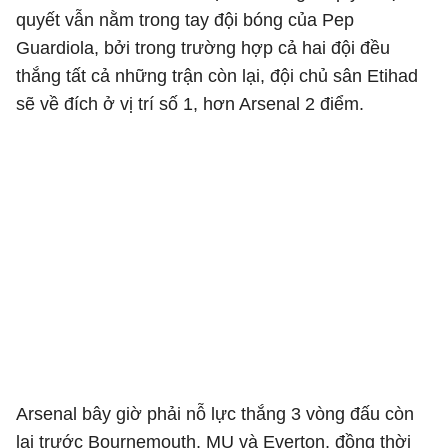
quyết vẫn nằm trong tay đội bóng của Pep
Guardiola, bởi trong trường hợp cả hai đội đều
thắng tất cả những trận còn lại, đội chủ sân Etihad
sẽ về đích ở vị trí số 1, hơn Arsenal 2 điểm.
Arsenal bây giờ phải nỗ lực thắng 3 vòng đấu còn
lại trước Bournemouth, MU và Everton, đồng thời