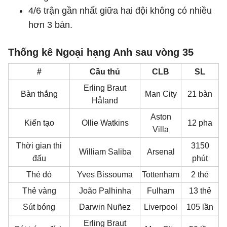
4/6 trận gần nhất giữa hai đội không có nhiều
hơn 3 bàn.
Thống kê Ngoại hạng Anh sau vòng 35
#
Cầu thủ
CLB
SL
Erling Braut
Bàn thắng
Man City
21 bàn
Håland
Aston
Kiến tạo
Ollie Watkins
12 pha
Villa
Thời gian thi
3150
William Saliba
Arsenal
đấu
phút
Thẻ đỏ
Yves Bissouma
Tottenham
2 thẻ
Thẻ vàng
João Palhinha
Fulham
13 thẻ
Sút bóng
Darwin Nuñez
Liverpool
105 lần
Erling Braut