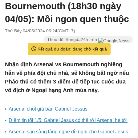
Bournemouth (18h30 ngày
04/05): Mồi ngon quen thuộc
Thứ Bảy 04/05/2024 06:24(GMT+7)
Theo dõi Bongda24h trên
Kết quả dự đoán: đang chờ kết quả
Nhận định Arsenal vs Bournemouth nghiêng
hẳn về phía đội chủ nhà, sẽ không bất ngờ nếu
Pháo thủ có thêm 3 điểm để tiếp tục cuộc đua
vô địch ở Ngoại hạng Anh mùa này.
Arsenal chốt giá bán Gabriel Jessus
Điểm tin tối 1/5: Gabriel Jesus có thể rời Arsenal hè tới
Arsenal sẵn sàng lắng nghe đề nghị cho Gabriel Jesus