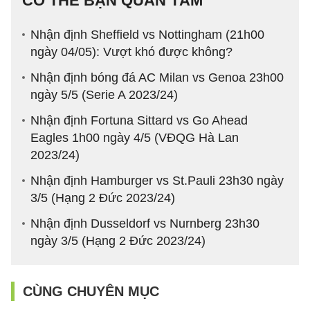
CÓ THỂ BẠN QUAN TÂM
Nhận định Sheffield vs Nottingham (21h00
ngày 04/05): Vượt khó được không?
Nhận định bóng đá AC Milan vs Genoa 23h00
ngày 5/5 (Serie A 2023/24)
Nhận định Fortuna Sittard vs Go Ahead
Eagles 1h00 ngày 4/5 (VĐQG Hà Lan
2023/24)
Nhận định Hamburger vs St.Pauli 23h30 ngày
3/5 (Hạng 2 Đức 2023/24)
Nhận định Dusseldorf vs Nurnberg 23h30
ngày 3/5 (Hạng 2 Đức 2023/24)
CÙNG CHUYÊN MỤC