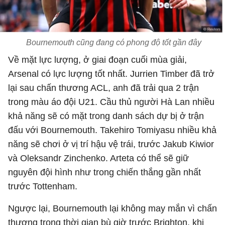
Bournemouth cũng đang có phong độ tốt gần đây
Về mặt lực lượng, ở giai đoạn cuối mùa giải,
Arsenal có lực lượng tốt nhất. Jurrien Timber đã trở
lại sau chấn thương ACL, anh đã trải qua 2 trận
trong màu áo đội U21. Cầu thủ người Hà Lan nhiều
khả năng sẽ có mặt trong danh sách dự bị ở trận
đấu với Bournemouth. Takehiro Tomiyasu nhiều khả
năng sẽ chơi ở vị trí hậu vệ trái, trước Jakub Kiwior
và Oleksandr Zinchenko. Arteta có thể sẽ giữ
nguyên đội hình như trong chiến thắng gần nhất
trước Tottenham.
Ngược lại, Bournemouth lại không may mắn vì chấn
thương trong thời gian bù giờ trước Brighton, khi