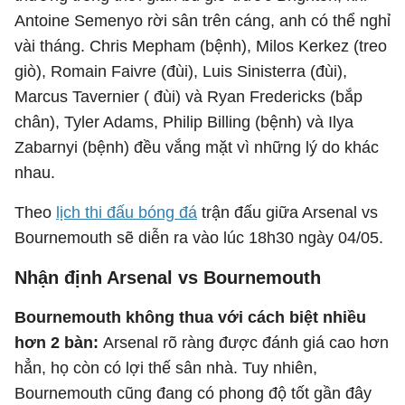
Antoine Semenyo rời sân trên cáng, anh có thể nghỉ
vài tháng. Chris Mepham (bệnh), Milos Kerkez (treo
giò), Romain Faivre (đùi), Luis Sinisterra (đùi),
Marcus Tavernier ( đùi) và Ryan Fredericks (bắp
chân), Tyler Adams, Philip Billing (bệnh) và Ilya
Zabarnyi (bệnh) đều vắng mặt vì những lý do khác
nhau.
Theo
lịch thi đấu bóng đá
trận đấu giữa Arsenal vs
Bournemouth sẽ diễn ra vào lúc 18h30 ngày 04/05.
Nhận định Arsenal vs Bournemouth
Bournemouth không thua với cách biệt nhiều
hơn 2 bàn:
Arsenal rõ ràng được đánh giá cao hơn
hẳn, họ còn có lợi thế sân nhà. Tuy nhiên,
Bournemouth cũng đang có phong độ tốt gần đây