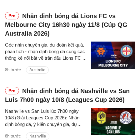
Nhận định bóng đá Lions FC vs
Pro
Melbourne City 16h30 ngày 11/8 (Cúp QG
Australia 2026)
Góc nhìn chuyên gia, dự đoán kết quả,
phân tích - nhận định bóng đá cùng các
thống kê nổi bật về trận đấu Lions FC vs
Melbourne City cúp quốc gia Australia
8h trước
Australia
hôm nay.
Nhận định bóng đá Nashville vs San
Pro
Luis 7h00 ngày 10/8 (Leagues Cup 2026)
Nashville vs San Luis lúc 7h00 ngày
10/8 (Giải Leagues Cup 2026): Nhận
định bóng đá, ý kiến chuyên gia, dự
đoán kết quả, phân tích - thống kê trận
8h trước
Nashville
đấu.