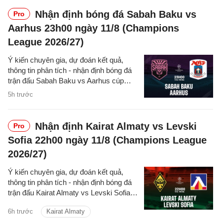
Nhận định bóng đá Sabah Baku vs
Pro
Aarhus 23h00 ngày 11/8 (Champions
League 2026/27)
Ý kiến chuyên gia, dự đoán kết quả,
thông tin phân tích - nhận định bóng đá
trận đấu Sabah Baku vs Aarhus cúp
C1/UEFA Champions League 2026/27
5h trước
hôm nay.
Nhận định Kairat Almaty vs Levski
Pro
Sofia 22h00 ngày 11/8 (Champions League
2026/27)
Ý kiến chuyên gia, dự đoán kết quả,
thông tin phân tích - nhận định bóng đá
trận đấu Kairat Almaty vs Levski Sofia
cúp C1/UEFA Champions League
6h trước
Kairat Almaty
2026/27 hôm nay.