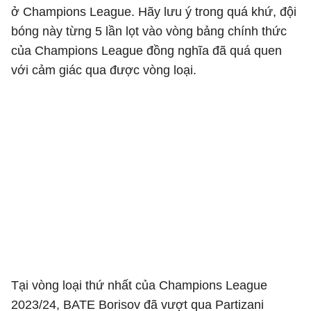
ở Champions League. Hãy lưu ý trong quá khứ, đội
bóng này từng 5 lần lọt vào vòng bảng chính thức
của Champions League đồng nghĩa đã quá quen
với cảm giác qua được vòng loại.
Tại vòng loại thứ nhất của Champions League
2023/24, BATE Borisov đã vượt qua Partizani