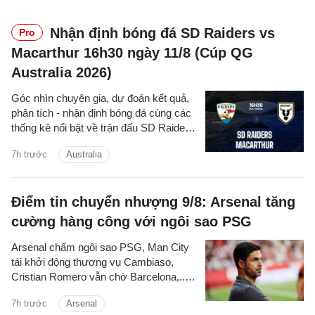
Nhận định bóng đá SD Raiders vs
Pro
Macarthur 16h30 ngày 11/8 (Cúp QG
Australia 2026)
Góc nhìn chuyên gia, dự đoán kết quả,
phân tích - nhận định bóng đá cùng các
thống kê nổi bật về trận đấu SD Raiders
vs Macarthur cúp quốc gia Australia
7h trước
Australia
hôm nay.
Điểm tin chuyển nhượng 9/8: Arsenal tăng
cường hàng công với ngôi sao PSG
Arsenal chấm ngôi sao PSG, Man City
tái khởi động thương vụ Cambiaso,
Cristian Romero vẫn chờ Barcelona,...là
những tin tức bóng đá nổi bật trong điểm
7h trước
Arsenal
tin bóng đá sáng 9/8.