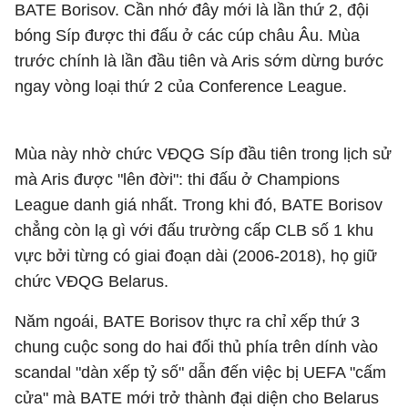
BATE Borisov. Cần nhớ đây mới là lần thứ 2, đội
bóng Síp được thi đấu ở các cúp châu Âu. Mùa
trước chính là lần đầu tiên và Aris sớm dừng bước
ngay vòng loại thứ 2 của Conference League.
Mùa này nhờ chức VĐQG Síp đầu tiên trong lịch sử
mà Aris được "lên đời": thi đấu ở Champions
League danh giá nhất. Trong khi đó, BATE Borisov
chẳng còn lạ gì với đấu trường cấp CLB số 1 khu
vực bởi từng có giai đoạn dài (2006-2018), họ giữ
chức VĐQG Belarus.
Năm ngoái, BATE Borisov thực ra chỉ xếp thứ 3
chung cuộc song do hai đối thủ phía trên dính vào
scandal "dàn xếp tỷ số" dẫn đến việc bị UEFA "cấm
cửa" mà BATE mới trở thành đại diện cho Belarus