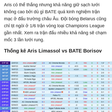
Aris có thể thắng nhưng khả năng giữ sạch lưới
không cao bởi dù gì BATE quá kinh nghiệm trận
mạc ở đấu trường châu Âu. Đội bóng Belarus cũng
chỉ tịt ngòi ở 1/6 trận vòng loại Champions League
gần nhất. Xem ra trận đấu nhiều khả năng sẽ chạm
mốc 3 lần lưới rung.
Thống kê Aris Limassol vs BATE Borisov