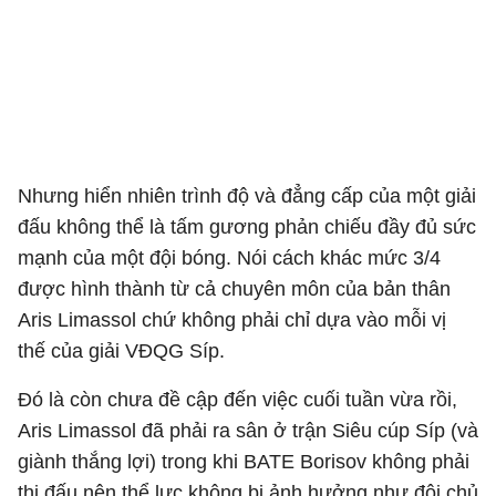
Nhưng hiển nhiên trình độ và đẳng cấp của một giải
đấu không thể là tấm gương phản chiếu đầy đủ sức
mạnh của một đội bóng. Nói cách khác mức 3/4
được hình thành từ cả chuyên môn của bản thân
Aris Limassol chứ không phải chỉ dựa vào mỗi vị
thế của giải VĐQG Síp.
Đó là còn chưa đề cập đến việc cuối tuần vừa rồi,
Aris Limassol đã phải ra sân ở trận Siêu cúp Síp (và
giành thắng lợi) trong khi BATE Borisov không phải
thi đấu nên thể lực không bị ảnh hưởng như đội chủ