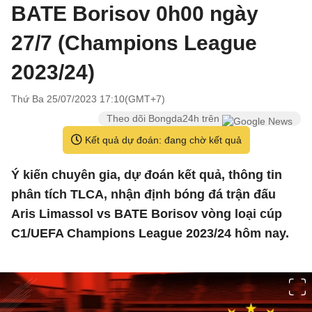
BATE Borisov 0h00 ngày
27/7 (Champions League
2023/24)
Thứ Ba 25/07/2023 17:10(GMT+7)
Theo dõi Bongda24h trên
Kết quả dự đoán: đang chờ kết quả
Ý kiến chuyên gia, dự đoán kết quả, thông tin
phân tích TLCA, nhận định bóng đá trận đấu
Aris Limassol vs BATE Borisov vòng loại cúp
C1/UEFA Champions League 2023/24 hôm nay.