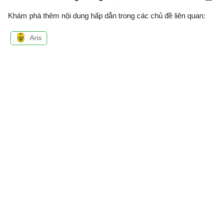
Khám phá thêm nội dung hấp dẫn trong các chủ đề liên quan:
Aris