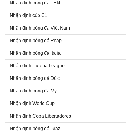
Nhận định bóng đá TBN
Nhận định cúp C1
Nhận định bóng đá Việt Nam
Nhận định bóng đá Pháp
Nhận định bóng đá Italia
Nhận định Europa League
Nhận định bóng đá Đức
Nhận định bóng đá Mỹ
Nhận định World Cup
Nhận định Copa Libertadores
Nhận định bóng đá Brazil