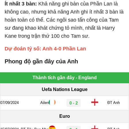
Ít nhất 3 bàn:
Khả năng ghi bàn của Phần Lan là
không cao, nhưng khả năng Anh ghi ít nhất 3 bàn là
hoàn toàn có thể. Các ngôi sao tấn công của Tam
sư đang khao khát chứng tỏ mình, nhất là Harry
Kane trong trận thứ 100 cho Tam sư.
Dự đoán tỷ số: Anh 4-0 Phần Lan
Phong độ gần đây của Anh