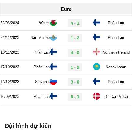
Đội hình dự kiến