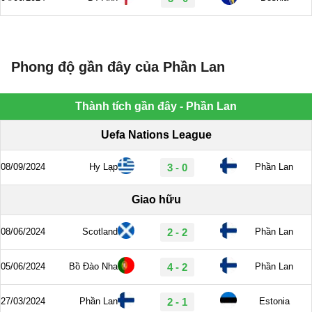
Phong độ gần đây của Phần Lan