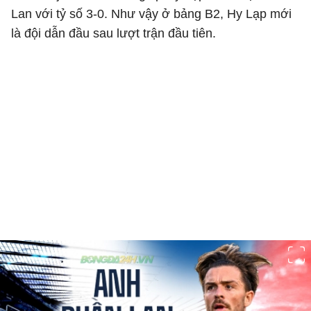
Lan với tỷ số 3-0. Như vậy ở bảng B2, Hy Lạp mới
là đội dẫn đầu sau lượt trận đầu tiên.