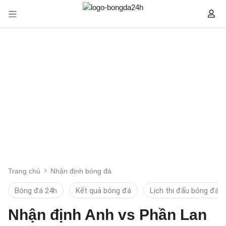
Trang chủ
Nhận định bóng đá
Bóng đá 24h
Kết quả bóng đá
Lịch thi đấu bóng đá
Nhận định Anh vs Phần Lan