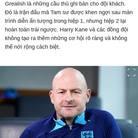
Grealish là những cầu thủ ghi bàn cho đội khách.
Đó là trận đấu mà Tam sư được khen ngợi sau màn
trình diễn ấn tượng trong hiệp 1, nhưng hiệp 2 lại
hoàn toàn trái ngược. Harry Kane và các đồng đội
không tạo ra thêm những cơ hội rõ ràng và không
thể nới rộng cách biệt.