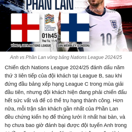
Anh vs Phần Lan vòng bảng Nations League 2024/25
Chiến dịch Nations League 2024/25 đánh dấu năm
thứ 3 liên tiếp của đội khách tại League B, sau khi
đứng đầu bảng xếp hạng League C trong mùa giải
đầu tiên, nhưng đội khách hiện đang phải chiến đấu
hết sức vất vả để có thể trụ hạng thành công. Hơn
nữa, mỗi trận sân khách gần nhất của Phần Lan
đều chứng kiến họ để thủng lưới ít nhất hai bàn, và
họ chưa bao giờ đánh bại được đội tuyển Anh trong