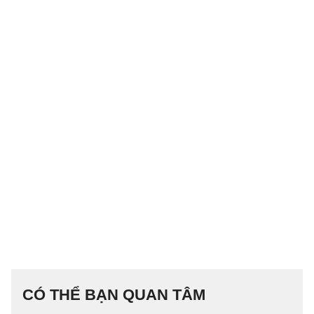
CÓ THỂ BẠN QUAN TÂM