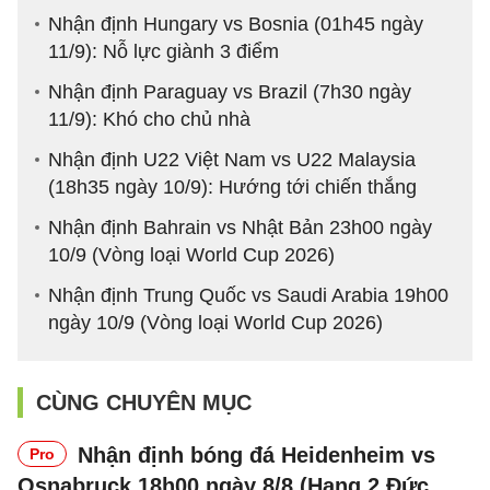
Nhận định Hungary vs Bosnia (01h45 ngày
11/9): Nỗ lực giành 3 điểm
Nhận định Paraguay vs Brazil (7h30 ngày
11/9): Khó cho chủ nhà
Nhận định U22 Việt Nam vs U22 Malaysia
(18h35 ngày 10/9): Hướng tới chiến thắng
Nhận định Bahrain vs Nhật Bản 23h00 ngày
10/9 (Vòng loại World Cup 2026)
Nhận định Trung Quốc vs Saudi Arabia 19h00
ngày 10/9 (Vòng loại World Cup 2026)
CÙNG CHUYÊN MỤC
Nhận định bóng đá Heidenheim vs
Pro
Osnabruck 18h00 ngày 8/8 (Hạng 2 Đức