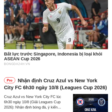
Nhận định Cruz Azul vs New York
Pro
City FC 6h30 ngày 10/8 (Leagues Cup 2026)
Cruz Azul vs New York City FC lúc
6h30 ngày 10/8 (Giải Leagues Cup
2026): Nhận định bóng đá, ý kiến