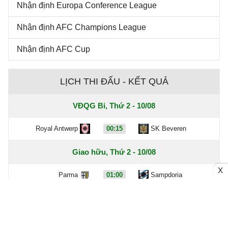
Nhận định Europa Conference League
Nhận định AFC Champions League
Nhận định AFC Cup
LỊCH THI ĐẤU - KẾT QUẢ
VĐQG Bỉ, Thứ 2 - 10/08
Royal Antwerp
00:15
SK Beveren
Giao hữu, Thứ 2 - 10/08
X
Parma
01:00
Sampdoria
Frosinone
01:45
Lazio
Giao hữu, Chủ nhật - 09/08