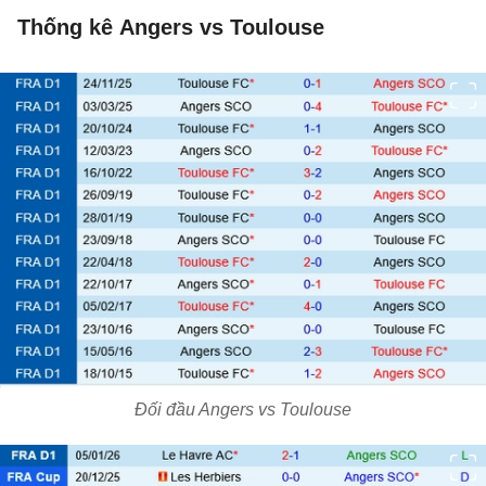
Thống kê Angers vs Toulouse
Đối đầu Angers vs Toulouse