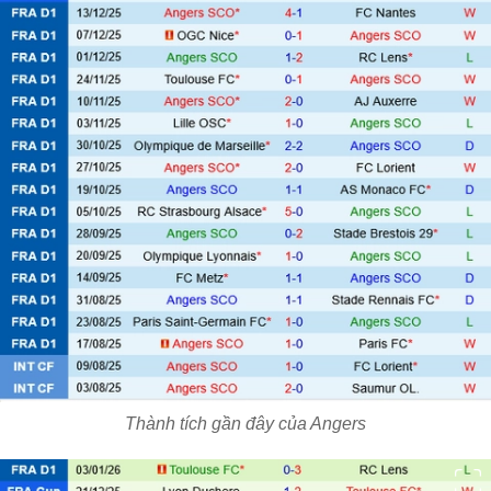
Thành tích gần đây của Angers