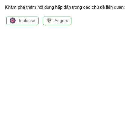
Khám phá thêm nội dung hấp dẫn trong các chủ đề liên quan:
Toulouse
Angers