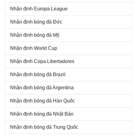
Nhận định Europa League
Nhận định bóng đá Đức
Nhận định bóng đá Mỹ
Nhận định World Cup
Nhận định Copa Libertadores
Nhận định bóng đá Brazil
Nhận định bóng đá Argentina
Nhận định bóng đá Hàn Quốc
Nhận định bóng đá Nhật Bản
Nhận định bóng đá Trung Quốc