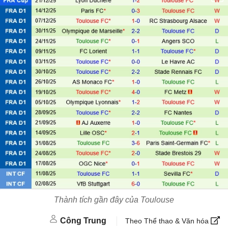
Thành tích gần đây của Toulouse
Công Trung
Theo Thể thao & Văn hóa