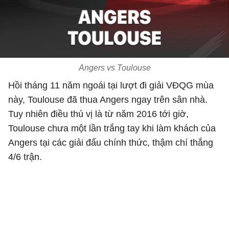
Angers vs Toulouse
Hồi tháng 11 năm ngoái tại lượt đi giải VĐQG mùa
này, Toulouse đã thua Angers ngay trên sân nhà.
Tuy nhiên điều thú vị là từ năm 2016 tới giờ,
Toulouse chưa một lần trắng tay khi làm khách của
Angers tại các giải đấu chính thức, thậm chí thắng
4/6 trận.