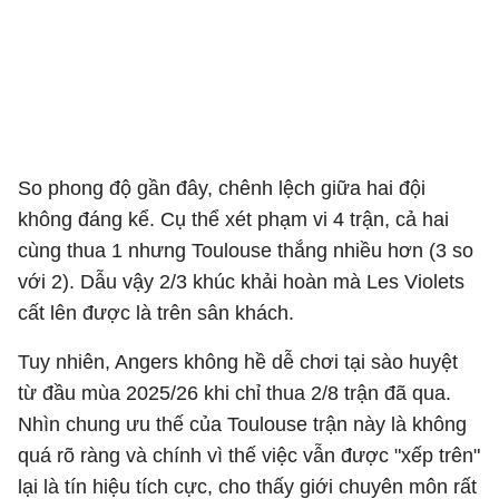
So phong độ gần đây, chênh lệch giữa hai đội
không đáng kể. Cụ thể xét phạm vi 4 trận, cả hai
cùng thua 1 nhưng Toulouse thắng nhiều hơn (3 so
với 2). Dẫu vậy 2/3 khúc khải hoàn mà Les Violets
cất lên được là trên sân khách.
Tuy nhiên, Angers không hề dễ chơi tại sào huyệt
từ đầu mùa 2025/26 khi chỉ thua 2/8 trận đã qua.
Nhìn chung ưu thế của Toulouse trận này là không
quá rõ ràng và chính vì thế việc vẫn được "xếp trên"
lại là tín hiệu tích cực, cho thấy giới chuyên môn rất