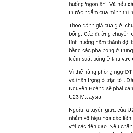
huống 'ngon ăn'. Và nếu cá
thước ngắm của mình thì họ
Theo đánh giá của giới chu
bổng. Các đường chuyền dà
tình huống hãm thành đội b
bằng các pha bóng ở trung
kiểm soát bóng ở khu vực g
Vì thế hàng phòng ngự ĐT 
và thận trọng ở trận tới.
Nguyên Hoàng sẽ phải cảnh
U23 Malaysia.
Ngoài ra tuyến giữa của U
nhằm vô hiệu hóa các tiền 
với các tiền đạo. Nếu ch