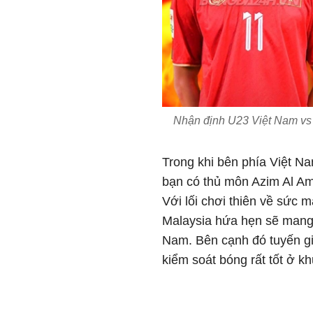
Nhận định U23 Việt Nam vs 
Trong khi bên phía Việt N
bạn có thủ môn Azim Al Am
Với lối chơi thiên về sức
Malaysia hứa hẹn sẽ mang 
Nam. Bên cạnh đó tuyến g
kiểm soát bóng rất tốt ở k