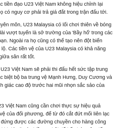
c tiền đạo U23 Việt Nam không hiệu chỉnh lại
 có nguy cơ phải trả giá đắt trong trận đấu tới.
yên môn, U23 Malaysia có lối chơi thiên về bóng
i vượt tuyến là sở trường của 'Bầy hổ' trong các
ạn. Ngoài ra họ cũng có thể tạo nên đột biến
 lộ. Các tiền vệ của U23 Malaysia có khả năng
iữa sân rất tốt.
U23 Việt Nam sẽ phải thi đấu hết sức tập trung
 Đặc biệt bộ ba trung vệ Mạnh Hưng, Duy Cương và
 giác cao độ trước hai mũi nhọn sắc sảo của
23 Việt Nam cũng cần chơi thực sự hiệu quả
vệ của đối phương, để từ đó cắt đứt mối liên lạc
ặn đứng được các đường chuyền cho hàng công