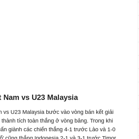
t Nam vs U23 Malaysia
m vs U23 Malaysia bước vào vòng bán kết giải
hành tích toàn thắng ở vòng bảng. Trong khi
ấn giành các chiến thắng 4-1 trước Lào và 1-0
hổ' cũng thắng Indonesia 2-1 và 3-1 trước Timor