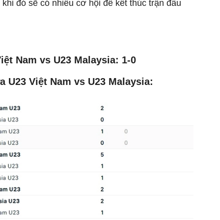
khi đó sẽ có nhiều cơ hội để kết thúc trận đấu
iệt Nam vs U23 Malaysia: 1-0
ữa U23 Việt Nam vs U23 Malaysia: