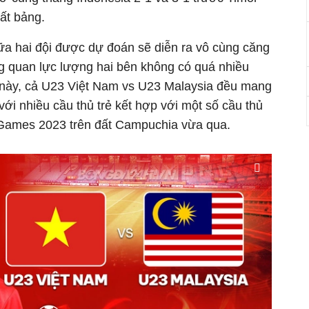
hất bảng.
iữa hai đội được dự đoán sẽ diễn ra vô cùng căng
ng quan lực lượng hai bên không có quá nhiều
n này, cả U23 Việt Nam vs U23 Malaysia đều mang
với nhiều cầu thủ trẻ kết hợp với một số cầu thủ
 Games 2023 trên đất Campuchia vừa qua.