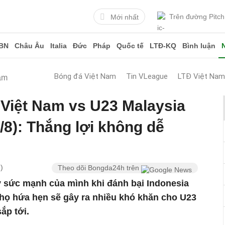
Trên đường Pitch
Mới nhất
BN
Châu Âu
Italia
Đức
Pháp
Quốc tế
LTĐ-KQ
Bình luận
Bóng đá Việt Nam
Tin VLeague
LTĐ Việt Nam
am
Việt Nam vs U23 Malaysia
/8): Thắng lợi không dễ
)
Theo dõi Bongda24h trên
y sức mạnh của mình khi đánh bại Indonesia
 họ hứa hẹn sẽ gây ra nhiều khó khăn cho U23
ắp tới.