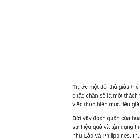
Trước một đối thủ giàu th
chắc chắn sẽ là một thách
việc thực hiện mục tiêu gi
Bởi vậy đoàn quân của huấ
sự hiệu quả và tận dụng tri
như Lào và Philippines, th